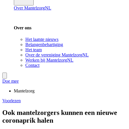
Over MantelzorgNL
Over ons
Het laatste nieuws
Belangenbehartiging
Het team
Over de vereniging MantelzorgNL
Werken bij MantelzorgNL
Contact
Doe mee
Mantelzorg
Voorlezen
Ook mantelzorgers kunnen een nieuwe
coronaprik halen