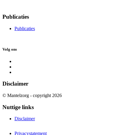
Publicaties
Publicaties
Volg ons
Disclaimer
© Mantelzorg - copyright 2026
Nuttige links
Disclaimer
Privacystatement