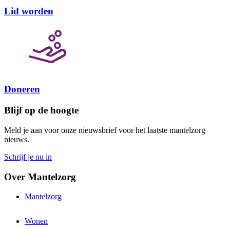
Lid worden
Doneren
Blijf op de hoogte
Meld je aan voor onze nieuwsbrief voor het laatste mantelzorg
nieuws.
Schrijf je nu in
Over Mantelzorg
Mantelzorg
Wonen