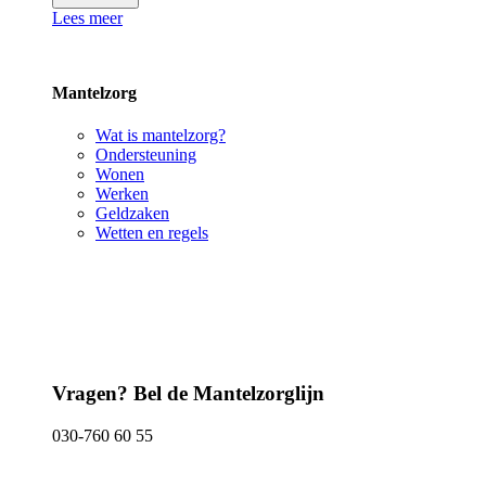
Lees meer
Mantelzorg
Wat is mantelzorg?
Ondersteuning
Wonen
Werken
Geldzaken
Wetten en regels
Vragen? Bel de Mantelzorglijn
030-760 60 55