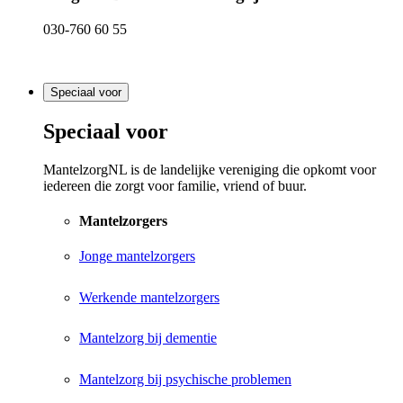
030-760 60 55
Speciaal voor
Speciaal voor
MantelzorgNL is de landelijke vereniging die opkomt voor
iedereen die zorgt voor familie, vriend of buur.
Mantelzorgers
Jonge mantelzorgers
Werkende mantelzorgers
Mantelzorg bij dementie
Mantelzorg bij psychische problemen