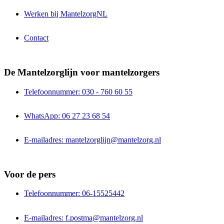
Werken bij MantelzorgNL
Contact
De Mantelzorglijn voor mantelzorgers
Telefoonnummer: 030 - 760 60 55
WhatsApp: 06 27 23 68 54
E-mailadres: mantelzorglijn@mantelzorg.nl
Voor de pers
Telefoonnummer: 06-15525442
E-mailadres: f.postma@mantelzorg.nl