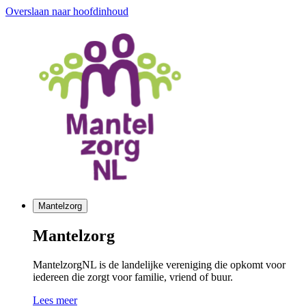
Overslaan naar hoofdinhoud
Mantelzorg
Mantelzorg
MantelzorgNL is de landelijke vereniging die opkomt voor
iedereen die zorgt voor familie, vriend of buur.
Lees meer