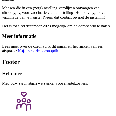
Mensen die in een (zorg)instelling verblijven ontvangen een
uitnodiging voor vaccinatie via de instelling. Heb je vragen over
vaccinatie van je naaste? Neem dat contact op met de instelling.
Het is tot eind december 2023 mogelijk om de coronaprik te halen.
Meer informatie
Lees meer over de coronaprik dit najaar en het maken van een
afspraak:
Najaarsronde coronaprik
.
Footer
Help mee
Met jouw steun staan we sterker voor mantelzorgers.