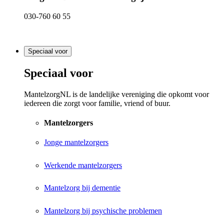
030-760 60 55
Speciaal voor
Speciaal voor
MantelzorgNL is de landelijke vereniging die opkomt voor
iedereen die zorgt voor familie, vriend of buur.
Mantelzorgers
Jonge mantelzorgers
Werkende mantelzorgers
Mantelzorg bij dementie
Mantelzorg bij psychische problemen