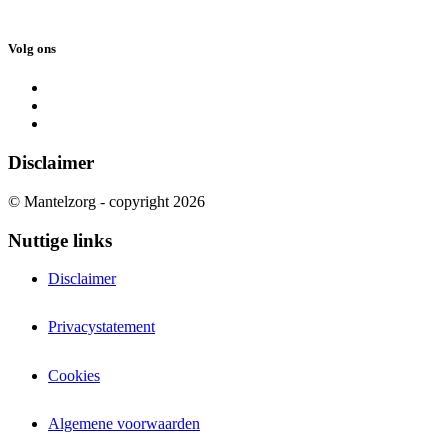
Volg ons
Disclaimer
© Mantelzorg - copyright 2026
Nuttige links
Disclaimer
Privacystatement
Cookies
Algemene voorwaarden