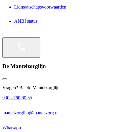
Lidmaatschapsvoorwaarden
ANBI status
De Mantelzorglijn
Vragen? Bel de Mantelzorglijn
030 - 760 60 55
mantelzorglijn@mantelzorg.nl
Whatsapp