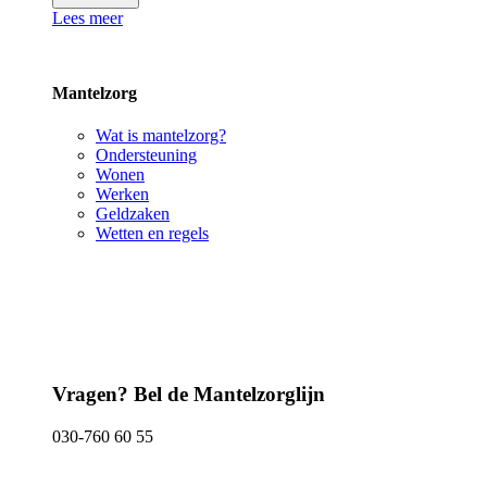
Lees meer
Mantelzorg
Wat is mantelzorg?
Ondersteuning
Wonen
Werken
Geldzaken
Wetten en regels
Vragen? Bel de Mantelzorglijn
030-760 60 55