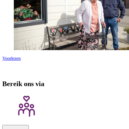
Voorlezen
Bereik ons via