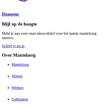
Doneren
Blijf op de hoogte
Meld je aan voor onze nieuwsbrief voor het laatste mantelzorg
nieuws.
Schrijf je nu in
Over Mantelzorg
Mantelzorg
Wonen
Werken
Geldzaken