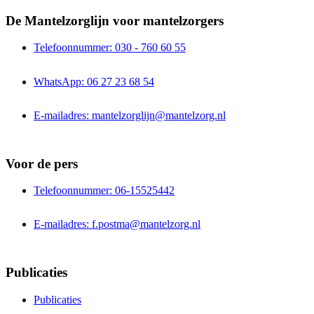
De Mantelzorglijn voor mantelzorgers
Telefoonnummer: 030 - 760 60 55
WhatsApp: 06 27 23 68 54
E-mailadres: mantelzorglijn@mantelzorg.nl
Voor de pers
Telefoonnummer: 06-15525442
E-mailadres: f.postma@mantelzorg.nl
Publicaties
Publicaties