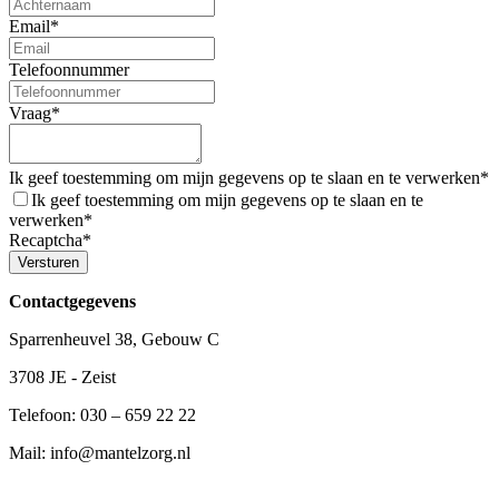
Email*
Telefoonnummer
Vraag*
Ik geef toestemming om mijn gegevens op te slaan en te verwerken*
Ik geef toestemming om mijn gegevens op te slaan en te
verwerken*
Recaptcha*
Versturen
Contactgegevens
Sparrenheuvel 38, Gebouw C
3708 JE - Zeist
Telefoon: 030 – 659 22 22
Mail: info@mantelzorg.nl