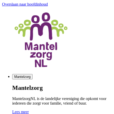
Overslaan naar hoofdinhoud
Mantelzorg
Mantelzorg
MantelzorgNL is de landelijke vereniging die opkomt voor
iedereen die zorgt voor familie, vriend of buur.
Lees meer