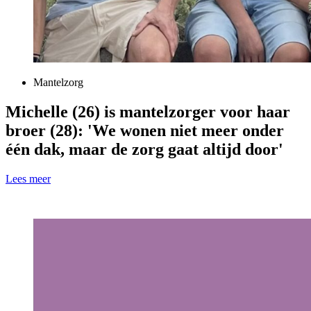
Mantelzorg
Michelle (26) is mantelzorger voor haar
broer (28): 'We wonen niet meer onder
één dak, maar de zorg gaat altijd door'
Lees meer