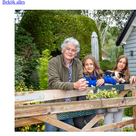
Bekijk alles