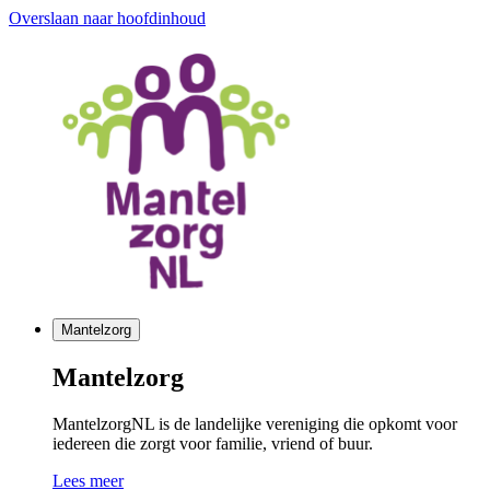
Overslaan naar hoofdinhoud
Mantelzorg
Mantelzorg
MantelzorgNL is de landelijke vereniging die opkomt voor
iedereen die zorgt voor familie, vriend of buur.
Lees meer