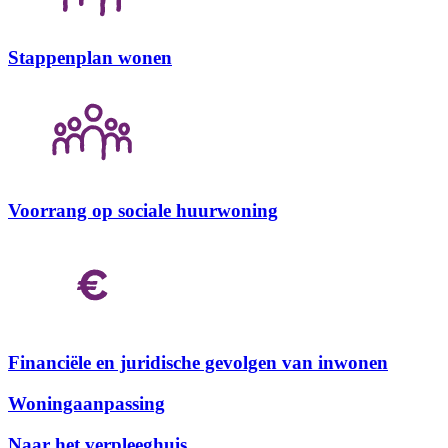
Stappenplan wonen
Voorrang op sociale huurwoning
Financiële en juridische gevolgen van inwonen
Woningaanpassing
Naar het verpleeghuis