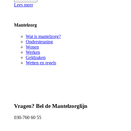
Lees meer
Mantelzorg
Wat is mantelzorg?
Ondersteuning
Wonen
Werken
Geldzaken
Wetten en regels
Vragen? Bel de Mantelzorglijn
030-760 60 55