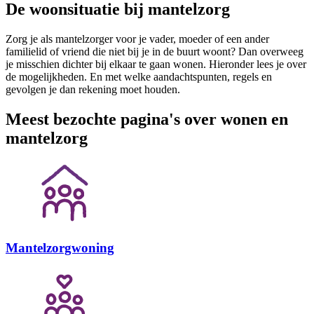
De woonsituatie bij mantelzorg
Zorg je als mantelzorger voor je vader, moeder of een ander
familielid of vriend die niet bij je in de buurt woont? Dan overweeg
je misschien dichter bij elkaar te gaan wonen. Hieronder lees je over
de mogelijkheden. En met welke aandachtspunten, regels en
gevolgen je dan rekening moet houden.
Meest bezochte pagina's over wonen en
mantelzorg
Mantelzorgwoning