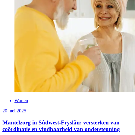
Wonen
20 mei 2025
Mantelzorg in Súdwest-Fryslân: versterken van
coördinatie en vindbaarheid van ondersteuning