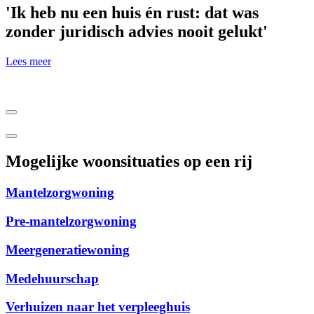
'Ik heb nu een huis én rust: dat was
zonder juridisch advies nooit gelukt'
Lees meer
Mogelijke woonsituaties op een rij
Mantelzorgwoning
Pre-mantelzorgwoning
Meergeneratiewoning
Medehuurschap
Verhuizen naar het verpleeghuis