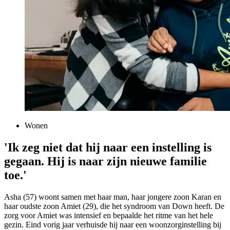
Wonen
'Ik zeg niet dat hij naar een instelling is
gegaan. Hij is naar zijn nieuwe familie
toe.'
Asha (57) woont samen met haar man, haar jongere zoon Karan en
haar oudste zoon Amiet (29), die het syndroom van Down heeft. De
zorg voor Amiet was intensief en bepaalde het ritme van het hele
gezin. Eind vorig jaar verhuisde hij naar een woonzorginstelling bij