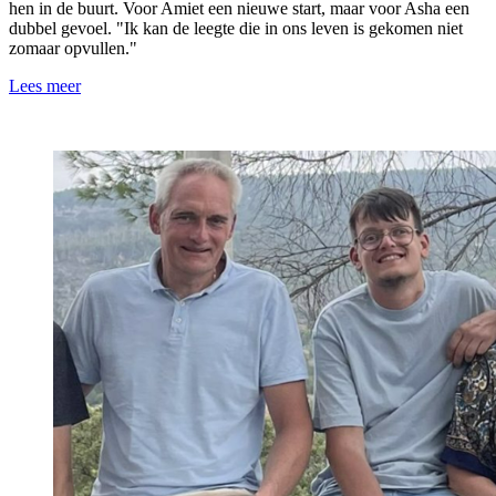
hen in de buurt. Voor Amiet een nieuwe start, maar voor Asha een
dubbel gevoel. "Ik kan de leegte die in ons leven is gekomen niet
zomaar opvullen."
Lees meer