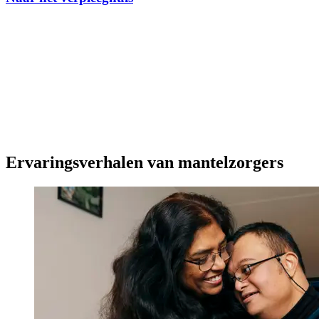
Ervaringsverhalen van mantelzorgers