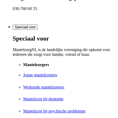
030-760 60 55
Speciaal voor
Speciaal voor
MantelzorgNL is de landelijke vereniging die opkomt voor
iedereen die zorgt voor familie, vriend of buur.
Mantelzorgers
Jonge mantelzorgers
Werkende mantelzorgers
Mantelzorg bij dementie
Mantelzorg bij psychische problemen