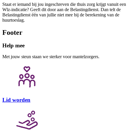
Staat er iemand bij jou ingeschreven die thuis zorg krijgt vanuit een
Wlz-indicatie? Geeft dit door aan de Belastingdienst. Dan telt de
Belastingdienst één van jullie niet mee bij de berekening van de
huurtoeslag.
Footer
Help mee
Met jouw steun staan we sterker voor mantelzorgers.
Lid worden