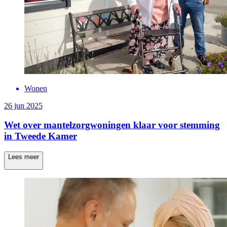
Wonen
26 jun 2025
Wet over mantelzorgwoningen klaar voor stemming
in Tweede Kamer
Lees meer