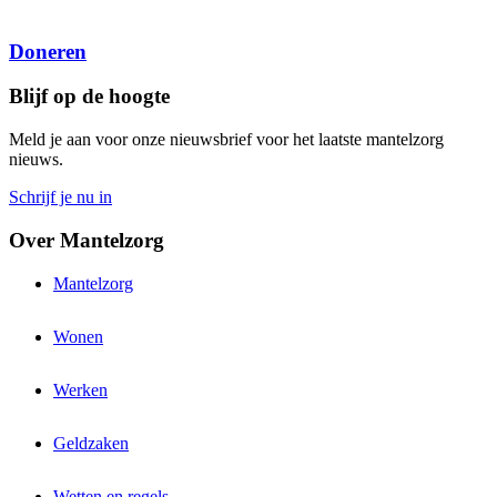
Doneren
Blijf op de hoogte
Meld je aan voor onze nieuwsbrief voor het laatste mantelzorg
nieuws.
Schrijf je nu in
Over Mantelzorg
Mantelzorg
Wonen
Werken
Geldzaken
Wetten en regels