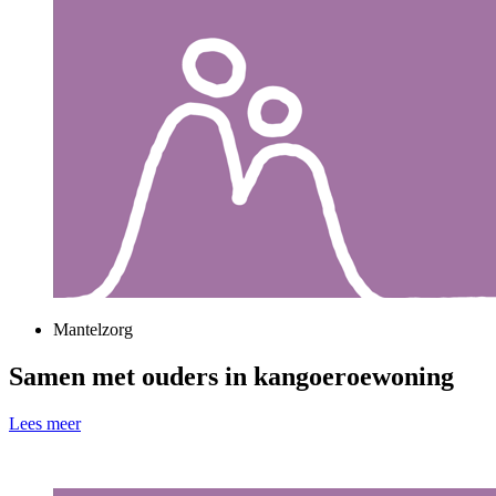
Mantelzorg
Samen met ouders in kangoeroewoning
Lees meer