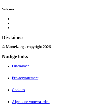
Volg ons
Disclaimer
© Mantelzorg - copyright 2026
Nuttige links
Disclaimer
Privacystatement
Cookies
Algemene voorwaarden