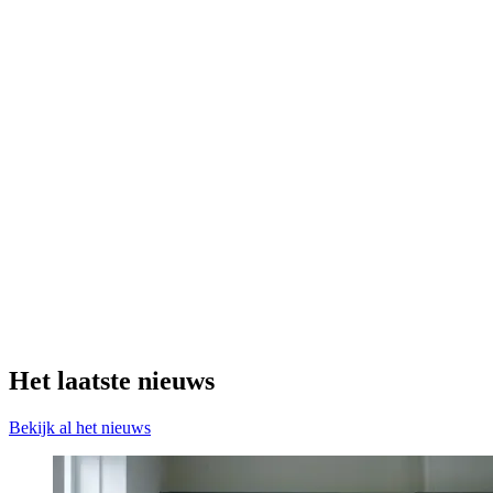
Het laatste nieuws
Bekijk al het nieuws