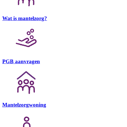
Wat is mantelzorg?
PGB aanvragen
Mantelzorgwoning