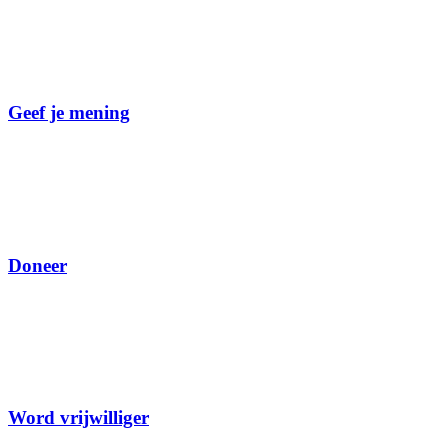
Geef je mening
Doneer
Word vrijwilliger