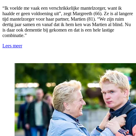
“Ik voelde me vaak een verschrikkelijke mantelzorger, want ik
haalde er geen voldoening uit”, zegt Margreeth (66). Ze is al langere
tijd mantelzorger voor haar partner, Martien (81). “We zijn ruim
dertig jaar samen en vanaf dat ik hem ken was Martien al blind. Nu
is daar ook dementie bij gekomen en dat is een hele lastige
combinatie.”
Lees meer