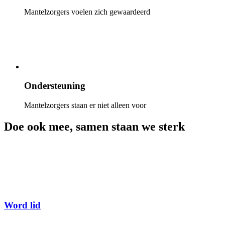
Mantelzorgers voelen zich gewaardeerd
Ondersteuning
Mantelzorgers staan er niet alleen voor
Doe ook mee, samen staan we sterk
Word lid