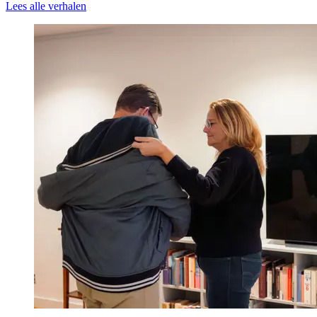
Lees alle verhalen