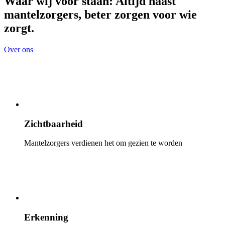
Waar wij voor staan: Altijd naast
mantelzorgers, beter zorgen voor wie
zorgt.
Over ons
Zichtbaarheid
Mantelzorgers verdienen het om gezien te worden
Erkenning