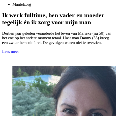
Mantelzorg
Ik werk fulltime, ben vader en moeder
tegelijk én ik zorg voor mijn man
Dertien jaar geleden veranderde het leven van Marieke (nu 50) van
het ene op het andere moment totaal. Haar man Danny (55) kreeg
een zwaar herseninfarct. De gevolgen waren niet te overzien.
Lees meer