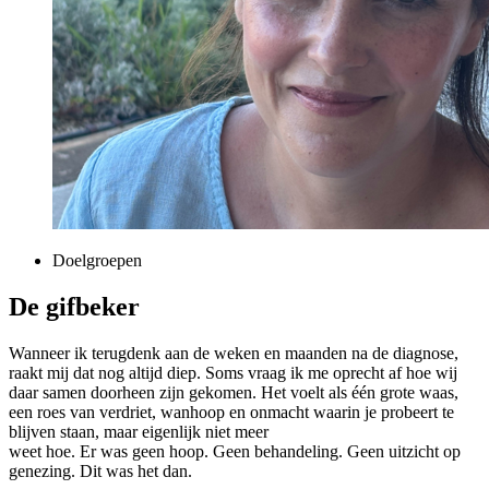
Doelgroepen
De gifbeker
Wanneer ik terugdenk aan de weken en maanden na de diagnose,
raakt mij dat nog altijd diep. Soms vraag ik me oprecht af hoe wij
daar samen doorheen zijn gekomen. Het voelt als één grote waas,
een roes van verdriet, wanhoop en onmacht waarin je probeert te
blijven staan, maar eigenlijk niet meer
weet hoe. Er was geen hoop. Geen behandeling. Geen uitzicht op
genezing. Dit was het dan.