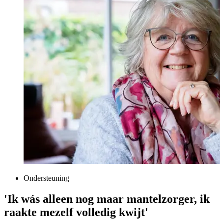
Ondersteuning
'Ik wás alleen nog maar mantelzorger, ik
raakte mezelf volledig kwijt'