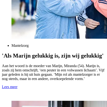
Mantelzorg
'Als Marijn gelukkig is, zijn wij gelukkig'
Aan het woord is de moeder van Marijn, Miranda (54). Marijn is,
zoals zij hem omschrijft, ‘een peuter in een volwassen lichaam’. Vijf
jaar geleden is hij uit huis gegaan. ‘Mijn rol als mantelzorger is er
nog steeds, maar in een andere, overkoepelende vorm.’
Lees meer