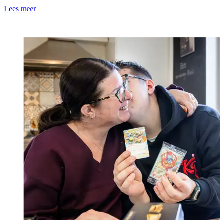
Lees meer