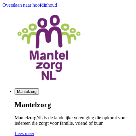
Overslaan naar hoofdinhoud
Mantelzorg
Mantelzorg
MantelzorgNL is de landelijke vereniging die opkomt voor
iedereen die zorgt voor familie, vriend of buur.
Lees meer