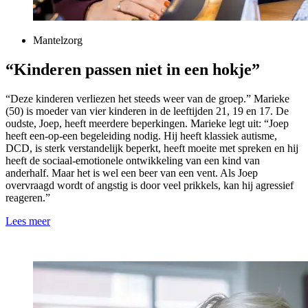
Mantelzorg
“Kinderen passen niet in een hokje”
“Deze kinderen verliezen het steeds weer van de groep.” Marieke
(50) is moeder van vier kinderen in de leeftijden 21, 19 en 17. De
oudste, Joep, heeft meerdere beperkingen. Marieke legt uit: “Joep
heeft een-op-een begeleiding nodig. Hij heeft klassiek autisme,
DCD, is sterk verstandelijk beperkt, heeft moeite met spreken en hij
heeft de sociaal-emotionele ontwikkeling van een kind van
anderhalf. Maar het is wel een beer van een vent. Als Joep
overvraagd wordt of angstig is door veel prikkels, kan hij agressief
reageren.”
Lees meer