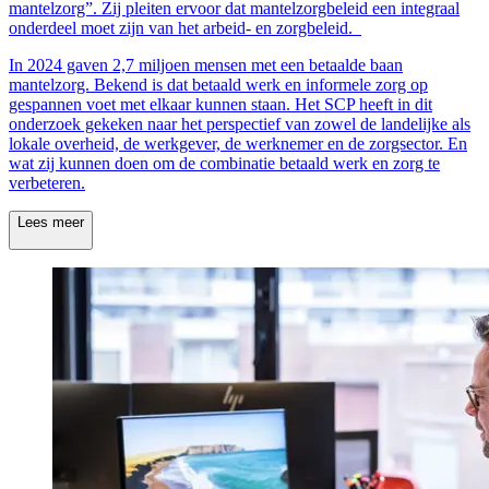
mantelzorg”. Zij pleiten ervoor dat mantelzorgbeleid een integraal
onderdeel moet zijn van het arbeid- en zorgbeleid.
In 2024 gaven 2,7 miljoen mensen met een betaalde baan
mantelzorg. Bekend is dat betaald werk en informele zorg op
gespannen voet met elkaar kunnen staan. Het SCP heeft in dit
onderzoek gekeken naar het perspectief van zowel de landelijke als
lokale overheid, de werkgever, de werknemer en de zorgsector. En
wat zij kunnen doen om de combinatie betaald werk en zorg te
verbeteren.
Lees meer