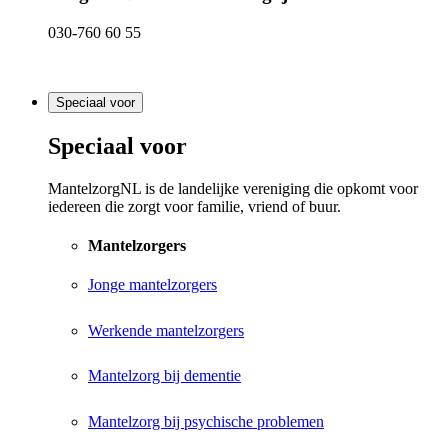
030-760 60 55
Speciaal voor
Speciaal voor
MantelzorgNL is de landelijke vereniging die opkomt voor
iedereen die zorgt voor familie, vriend of buur.
Mantelzorgers
Jonge mantelzorgers
Werkende mantelzorgers
Mantelzorg bij dementie
Mantelzorg bij psychische problemen