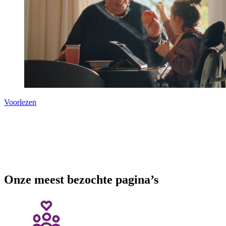
Voorlezen
Onze meest bezochte pagina’s