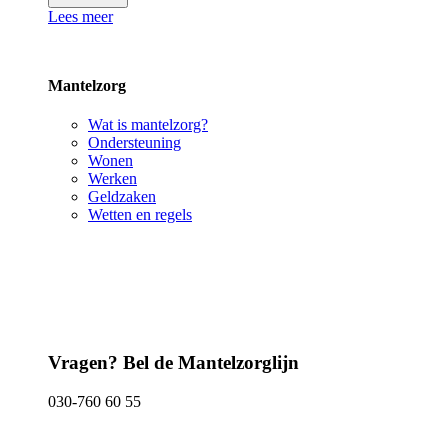
Lees meer
Mantelzorg
Wat is mantelzorg?
Ondersteuning
Wonen
Werken
Geldzaken
Wetten en regels
Vragen? Bel de Mantelzorglijn
030-760 60 55