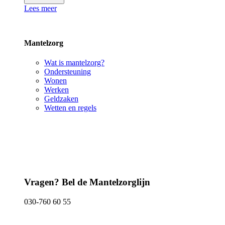
Lees meer
Mantelzorg
Wat is mantelzorg?
Ondersteuning
Wonen
Werken
Geldzaken
Wetten en regels
Vragen? Bel de Mantelzorglijn
030-760 60 55