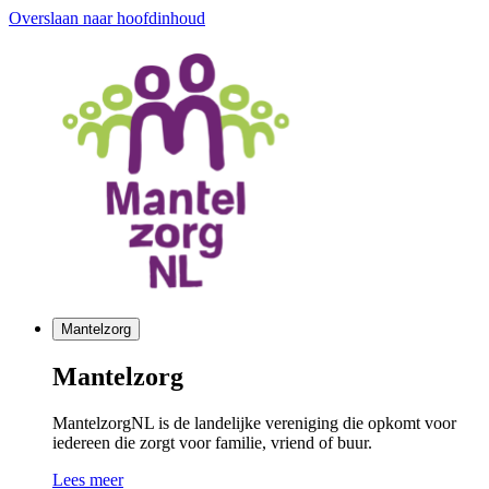
Overslaan naar hoofdinhoud
Mantelzorg
Mantelzorg
MantelzorgNL is de landelijke vereniging die opkomt voor
iedereen die zorgt voor familie, vriend of buur.
Lees meer