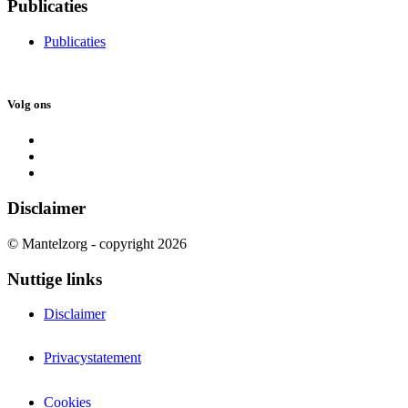
Publicaties
Publicaties
Volg ons
Disclaimer
© Mantelzorg - copyright 2026
Nuttige links
Disclaimer
Privacystatement
Cookies