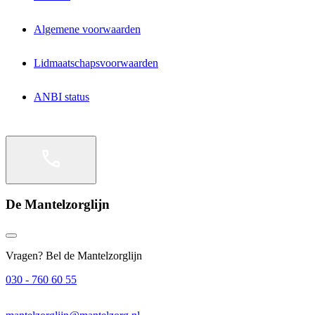
Algemene voorwaarden
Lidmaatschapsvoorwaarden
ANBI status
De Mantelzorglijn
Vragen? Bel de Mantelzorglijn
030 - 760 60 55