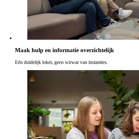
Maak hulp en informatie overzichtelijk
Eén duidelijk loket, geen wirwar van instanties.