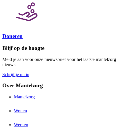
Doneren
Blijf op de hoogte
Meld je aan voor onze nieuwsbrief voor het laatste mantelzorg
nieuws.
Schrijf je nu in
Over Mantelzorg
Mantelzorg
Wonen
Werken