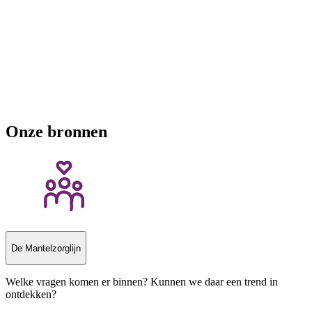
Onze bronnen
De Mantelzorglijn
Welke vragen komen er binnen? Kunnen we daar een trend in
ontdekken?