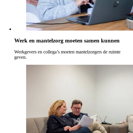
Werk en mantelzorg moeten samen kunnen
Werkgevers en collega’s moeten mantelzorgers de ruimte
geven.