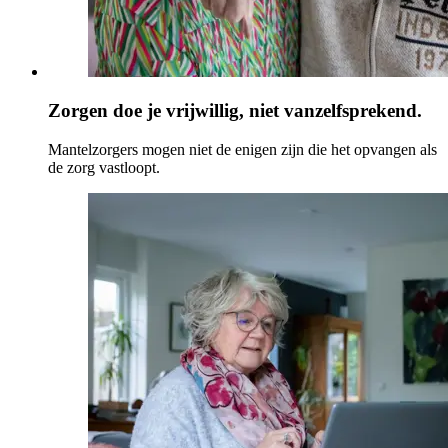
Zorgen doe je vrijwillig, niet vanzelfsprekend.
Mantelzorgers mogen niet de enigen zijn die het opvangen als
de zorg vastloopt.