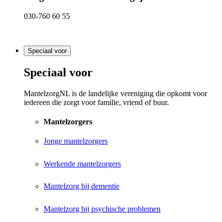
030-760 60 55
Speciaal voor
Speciaal voor
MantelzorgNL is de landelijke vereniging die opkomt voor
iedereen die zorgt voor familie, vriend of buur.
Mantelzorgers
Jonge mantelzorgers
Werkende mantelzorgers
Mantelzorg bij dementie
Mantelzorg bij psychische problemen