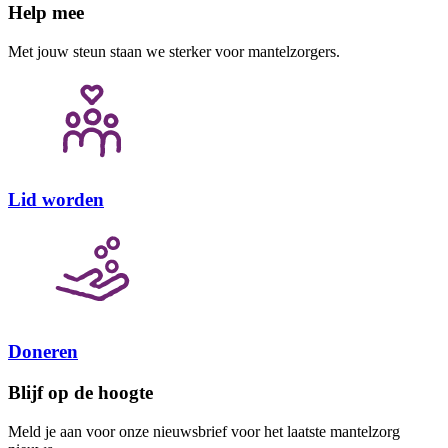
Help mee
Met jouw steun staan we sterker voor mantelzorgers.
Lid worden
Doneren
Blijf op de hoogte
Meld je aan voor onze nieuwsbrief voor het laatste mantelzorg