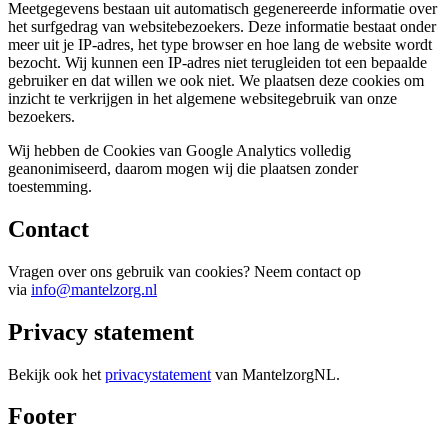
Meetgegevens bestaan uit automatisch gegenereerde informatie over
het surfgedrag van websitebezoekers. Deze informatie bestaat onder
meer uit je IP-adres, het type browser en hoe lang de website wordt
bezocht. Wij kunnen een IP-adres niet terugleiden tot een bepaalde
gebruiker en dat willen we ook niet. We plaatsen deze cookies om
inzicht te verkrijgen in het algemene websitegebruik van onze
bezoekers.
Wij hebben de Cookies van Google Analytics volledig
geanonimiseerd, daarom mogen wij die plaatsen zonder
toestemming.
Contact
Vragen over ons gebruik van cookies? Neem contact op
via
info@mantelzorg.nl
Privacy statement
Bekijk ook het
privacystatement
van MantelzorgNL.
Footer