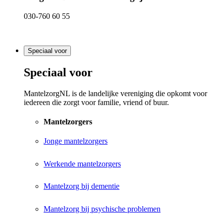
030-760 60 55
Speciaal voor
Speciaal voor
MantelzorgNL is de landelijke vereniging die opkomt voor
iedereen die zorgt voor familie, vriend of buur.
Mantelzorgers
Jonge mantelzorgers
Werkende mantelzorgers
Mantelzorg bij dementie
Mantelzorg bij psychische problemen