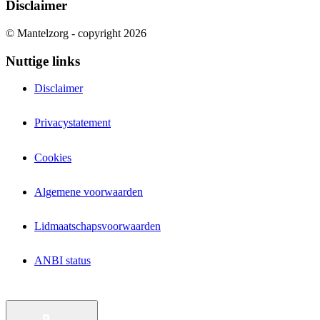
Disclaimer
© Mantelzorg - copyright 2026
Nuttige links
Disclaimer
Privacystatement
Cookies
Algemene voorwaarden
Lidmaatschapsvoorwaarden
ANBI status