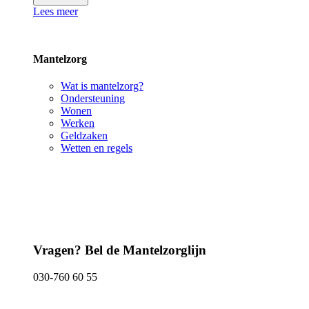
Lees meer
Mantelzorg
Wat is mantelzorg?
Ondersteuning
Wonen
Werken
Geldzaken
Wetten en regels
Vragen? Bel de Mantelzorglijn
030-760 60 55