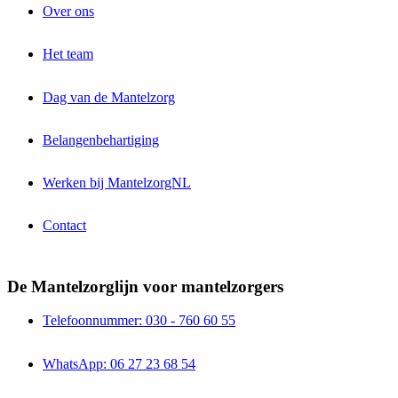
Over ons
Het team
Dag van de Mantelzorg
Belangenbehartiging
Werken bij MantelzorgNL
Contact
De Mantelzorglijn voor mantelzorgers
Telefoonnummer: 030 - 760 60 55
WhatsApp: 06 27 23 68 54