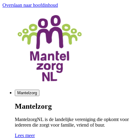
Overslaan naar hoofdinhoud
Mantelzorg
Mantelzorg
MantelzorgNL is de landelijke vereniging die opkomt voor
iedereen die zorgt voor familie, vriend of buur.
Lees meer