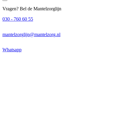
Vragen? Bel de Mantelzorglijn
030 - 760 60 55
mantelzorglijn@mantelzorg.nl
Whatsapp