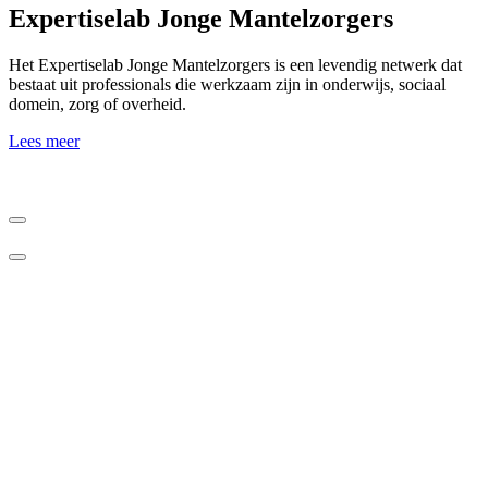
Expertiselab Jonge Mantelzorgers
Het Expertiselab Jonge Mantelzorgers is een levendig netwerk dat
bestaat uit professionals die werkzaam zijn in onderwijs, sociaal
domein, zorg of overheid.
Lees meer