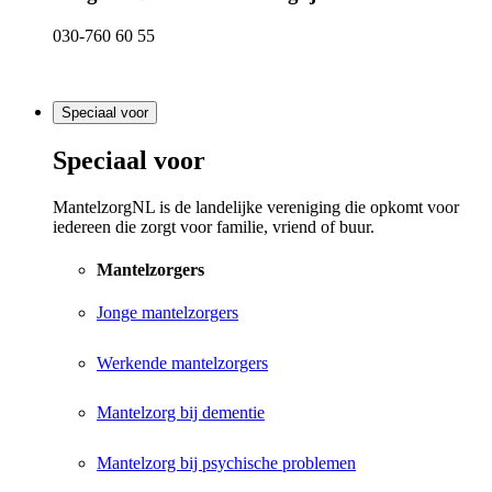
030-760 60 55
Speciaal voor
Speciaal voor
MantelzorgNL is de landelijke vereniging die opkomt voor
iedereen die zorgt voor familie, vriend of buur.
Mantelzorgers
Jonge mantelzorgers
Werkende mantelzorgers
Mantelzorg bij dementie
Mantelzorg bij psychische problemen