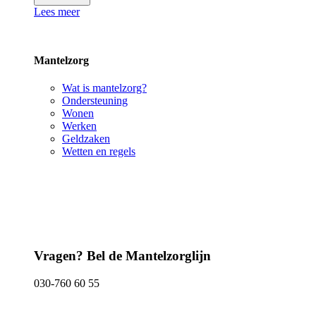
Lees meer
Mantelzorg
Wat is mantelzorg?
Ondersteuning
Wonen
Werken
Geldzaken
Wetten en regels
Vragen? Bel de Mantelzorglijn
030-760 60 55