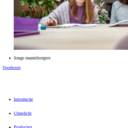
Jonge mantelzorgers
Voorlezen
Introductie
Uitgelicht
Producten