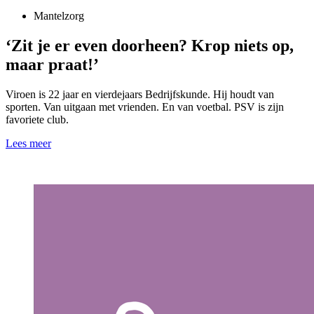
Mantelzorg
‘Zit je er even doorheen? Krop niets op,
maar praat!’
Viroen is 22 jaar en vierdejaars Bedrijfskunde. Hij houdt van
sporten. Van uitgaan met vrienden. En van voetbal. PSV is zijn
favoriete club.
Lees meer