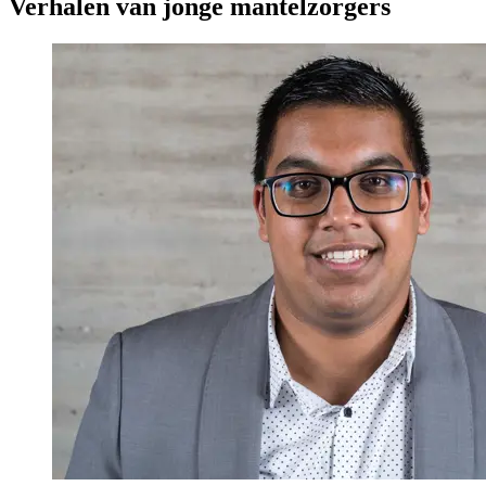
Verhalen van jonge mantelzorgers