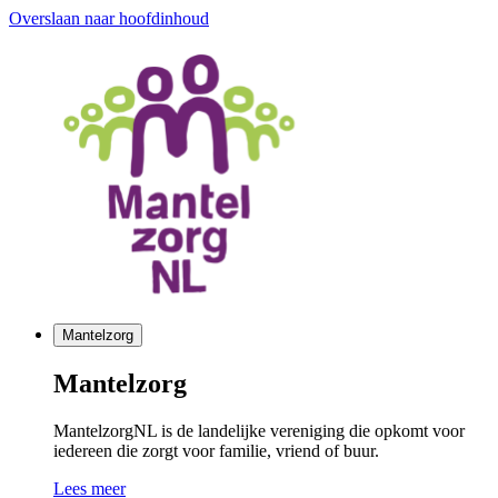
Overslaan naar hoofdinhoud
Mantelzorg
Mantelzorg
MantelzorgNL is de landelijke vereniging die opkomt voor
iedereen die zorgt voor familie, vriend of buur.
Lees meer