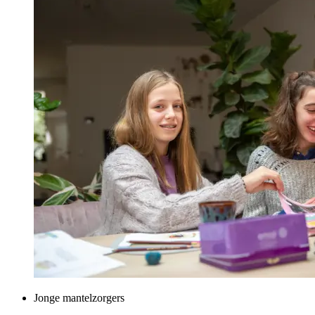
Jonge mantelzorgers