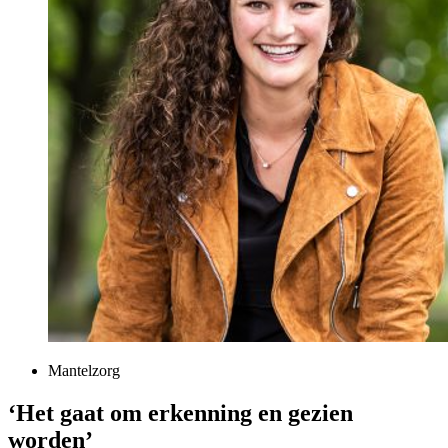
Mantelzorg
‘Het gaat om erkenning en gezien
worden’