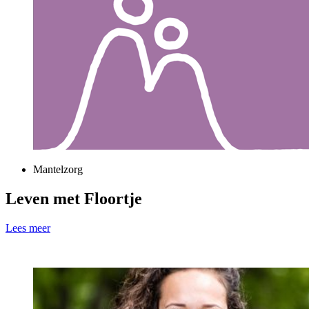
Mantelzorg
Leven met Floortje
Lees meer