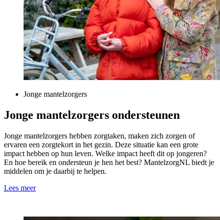
Jonge mantelzorgers
Jonge mantelzorgers ondersteunen
Jonge mantelzorgers hebben zorgtaken, maken zich zorgen of
ervaren een zorgtekort in het gezin. Deze situatie kan een grote
impact hebben op hun leven. Welke impact heeft dit op jongeren?
En hoe bereik en ondersteun je hen het best? MantelzorgNL biedt je
middelen om je daarbij te helpen.
Lees meer