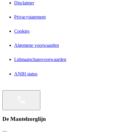
Disclaimer
Privacystatement
Cookies
Algemene voorwaarden
Lidmaatschapsvoorwaarden
ANBI status
De Mantelzorglijn