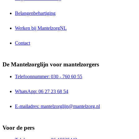
Belangenbehartiging
Werken bij MantelzorgNL
Contact
De Mantelzorglijn voor mantelzorgers
Telefoonnummer: 030 - 760 60 55
WhatsApp: 06 27 23 68 54
E-mailadres: mantelzorglijn@mantelzorg.nl
Voor de pers