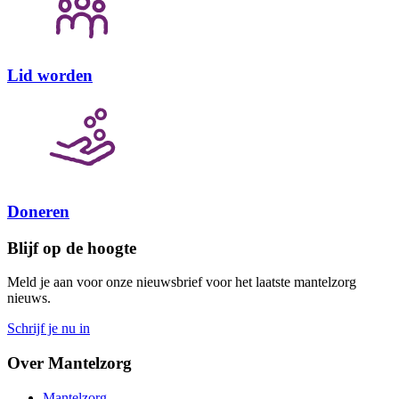
Lid worden
Doneren
Blijf op de hoogte
Meld je aan voor onze nieuwsbrief voor het laatste mantelzorg
nieuws.
Schrijf je nu in
Over Mantelzorg
Mantelzorg