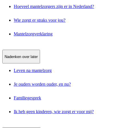
Hoeveel mantelzorgers zijn er in Nederland?
Wie zorgt er straks voor jou?
Mantelzorgverklaring
Nadenken over later
Leven na mantelzorg
Je ouders worden ouder, en nu?
Familiegesprek
Ik heb geen kinderen, wie zorgt er voor mij?