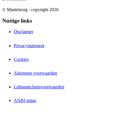
© Mantelzorg - copyright 2026
Nuttige links
Disclaimer
Privacystatement
Cookies
Algemene voorwaarden
Lidmaatschapsvoorwaarden
ANBI status