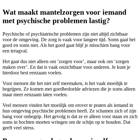
Wat maakt mantelzorgen voor iemand
met psychische problemen lastig?
Psychische of psychiatrische problemen zijn niet altijd zichtbaar
voor de omgeving. De zorg is vaak voor langere tijd. Soms gaat het
goed en soms niet. Als het goed gaat blijf je misschien bang voor
een terugval.
Het gaat dus niet alleen om ‘zorgen voor’, maar ook om ‘zorgen
maken over’. En dat is vaak onzichtbaar voor anderen. Je kunt je
hierdoor best eenzaam voelen.
Voor mensen die het niet zelf meemaken, is het vaak moeilijk te
begrijpen. Ze komen met goedbedoelde adviezen die je soms alleen
maar meer eenzaam laten voelen.
Veel mensen vinden het moeilijk om erover te praten als iemand in
hun omgeving psychische problemen heeft. Ze schamen zich of zijn
bang voor onbegrip. Het gevolg is dat ze er alleen voor staan en zich
soms in bochten moeten wringen om de schijn op te houden. Dat
geeft veel stress.