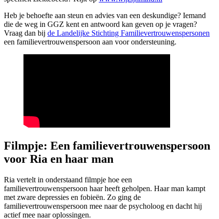
Heb je behoefte aan steun en advies van een deskundige? Iemand
die de weg in GGZ kent en antwoord kan geven op je vragen?
Vraag dan bij
de Landelijke Stichting Familievertrouwenspersonen
een familievertrouwenspersoon aan voor ondersteuning.
Filmpje: Een familievertrouwenspersoon
voor Ria en haar man
Ria vertelt in onderstaand filmpje hoe een
familievertrouwenspersoon haar heeft geholpen. Haar man kampt
met zware depressies en fobieën. Zo ging de
familievertrouwenspersoon mee naar de psycholoog en dacht hij
actief mee naar oplossingen.