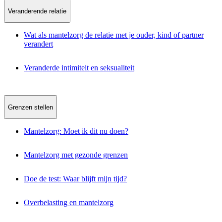
Veranderende relatie
Wat als mantelzorg de relatie met je ouder, kind of partner
verandert
Veranderde intimiteit en seksualiteit
Grenzen stellen
Mantelzorg: Moet ik dit nu doen?
Mantelzorg met gezonde grenzen
Doe de test: Waar blijft mijn tijd?
Overbelasting en mantelzorg