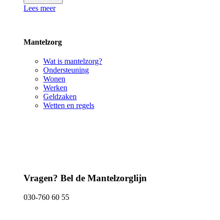
Lees meer
Mantelzorg
Wat is mantelzorg?
Ondersteuning
Wonen
Werken
Geldzaken
Wetten en regels
Vragen? Bel de Mantelzorglijn
030-760 60 55