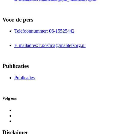
Voor de pers
Telefoonnummer: 06-15525442
E-mailadres: f.postma@mantelzorg.nl
Publicaties
Publicaties
Volg ons
Disclaimer