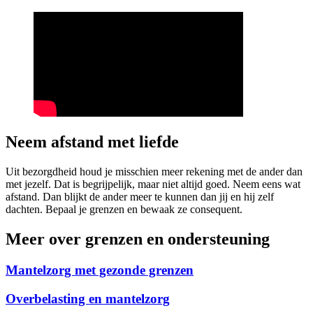
Neem afstand met liefde
Uit bezorgdheid houd je misschien meer rekening met de ander dan
met jezelf. Dat is begrijpelijk, maar niet altijd goed. Neem eens wat
afstand. Dan blijkt de ander meer te kunnen dan jij en hij zelf
dachten. Bepaal je grenzen en bewaak ze consequent.
Meer over grenzen en ondersteuning
Mantelzorg met gezonde grenzen
Overbelasting en mantelzorg