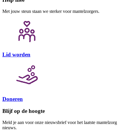
Met jouw steun staan we sterker voor mantelzorgers.
Lid worden
Doneren
Blijf op de hoogte
Meld je aan voor onze nieuwsbrief voor het laatste mantelzorg
nieuws.