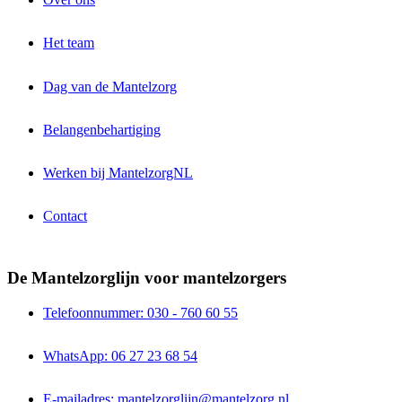
Het team
Dag van de Mantelzorg
Belangenbehartiging
Werken bij MantelzorgNL
Contact
De Mantelzorglijn voor mantelzorgers
Telefoonnummer: 030 - 760 60 55
WhatsApp: 06 27 23 68 54
E-mailadres: mantelzorglijn@mantelzorg.nl