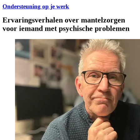
Ondersteuning op je werk
Ervaringsverhalen over mantelzorgen
voor iemand met psychische problemen