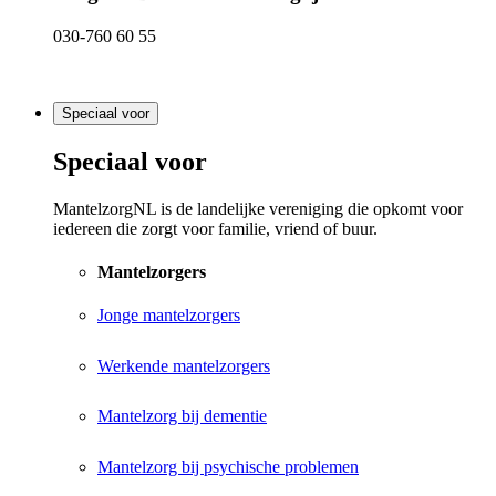
030-760 60 55
Speciaal voor
Speciaal voor
MantelzorgNL is de landelijke vereniging die opkomt voor
iedereen die zorgt voor familie, vriend of buur.
Mantelzorgers
Jonge mantelzorgers
Werkende mantelzorgers
Mantelzorg bij dementie
Mantelzorg bij psychische problemen