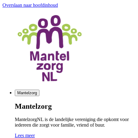
Overslaan naar hoofdinhoud
Mantelzorg
Mantelzorg
MantelzorgNL is de landelijke vereniging die opkomt voor
iedereen die zorgt voor familie, vriend of buur.
Lees meer