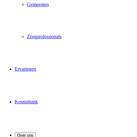
Gemeenten
Zorgprofessionals
Ervaringen
Kennisbank
Over ons