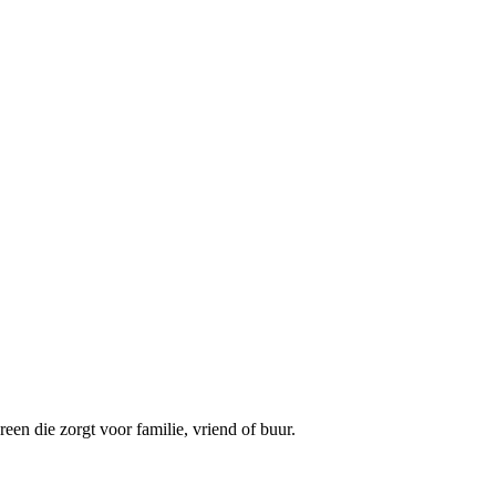
een die zorgt voor familie, vriend of buur.