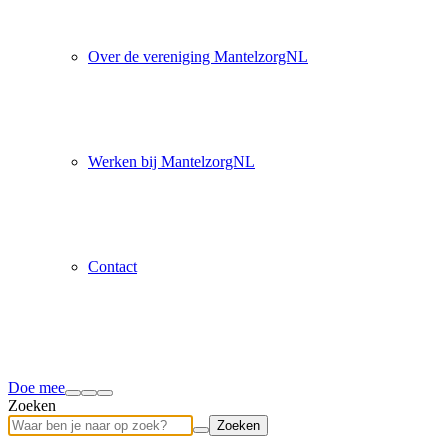
Over de vereniging MantelzorgNL
Werken bij MantelzorgNL
Contact
Doe mee
Zoeken
Zoeken