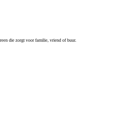
een die zorgt voor familie, vriend of buur.