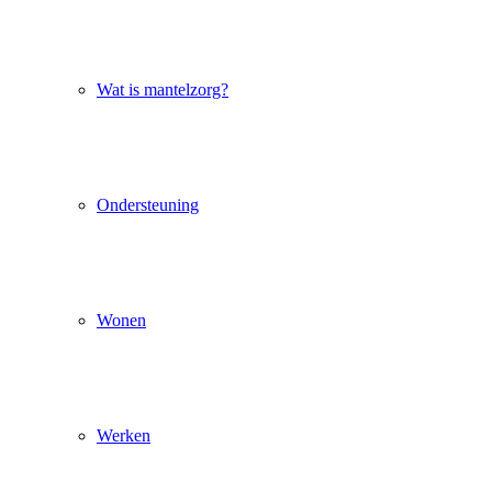
Wat is mantelzorg?
Ondersteuning
Wonen
Werken