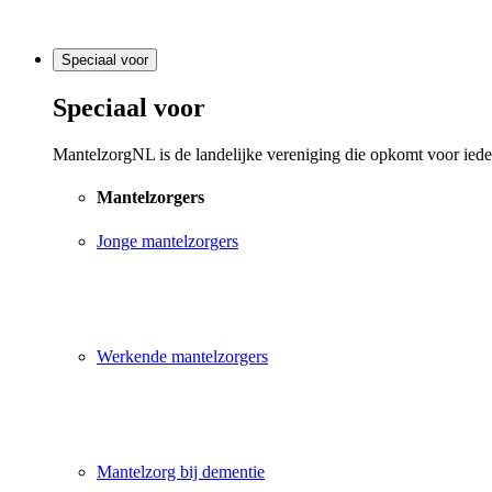
Speciaal voor
Speciaal voor
MantelzorgNL is de landelijke vereniging die opkomt voor ieder
Mantelzorgers
Jonge mantelzorgers
Werkende mantelzorgers
Mantelzorg bij dementie