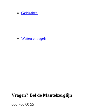
Geldzaken
Wetten en regels
Vragen? Bel de Mantelzorglijn
030-760 60 55