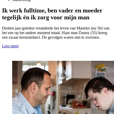
Ik werk fulltime, ben vader en moeder
tegelijk én ik zorg voor mijn man
Dertien jaar geleden veranderde het leven van Marieke (nu 50) van
het ene op het andere moment totaal. Haar man Danny (55) kreeg
een zwaar herseninfarct. De gevolgen waren niet te overzien.
Lees meer