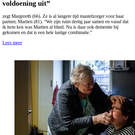
voldoening uit”
zegt Margreeth (66). Ze is al langere tijd mantelzorger voor haar
partner, Martien (81). “We zijn ruim dertig jaar samen en vanaf dat
ik hem ken was Martien al blind. Nu is daar ook dementie bij
gekomen en dat is een hele lastige combinatie.”
Lees meer