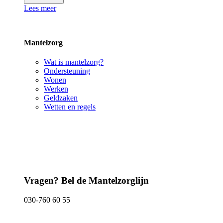
Lees meer
Mantelzorg
Wat is mantelzorg?
Ondersteuning
Wonen
Werken
Geldzaken
Wetten en regels
Vragen? Bel de Mantelzorglijn
030-760 60 55