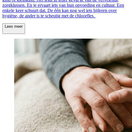
zorgklussen. En je ervaart iets van hun opvoeding en cultuur. Een
enkele keer schuurt dat. De één kan nog wel iets bijleren over
hygiëne, de ander is te scheutig met de chloorfles.
Lees meer