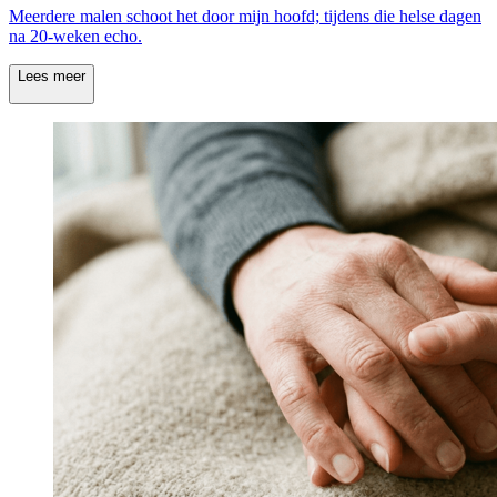
Meerdere malen schoot het door mijn hoofd; tijdens die helse dagen
na 20-weken echo.
Lees meer