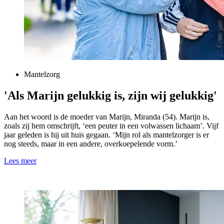
Mantelzorg
'Als Marijn gelukkig is, zijn wij gelukkig'
Aan het woord is de moeder van Marijn, Miranda (54). Marijn is,
zoals zij hem omschrijft, ‘een peuter in een volwassen lichaam’. Vijf
jaar geleden is hij uit huis gegaan. ‘Mijn rol als mantelzorger is er
nog steeds, maar in een andere, overkoepelende vorm.’
Lees meer