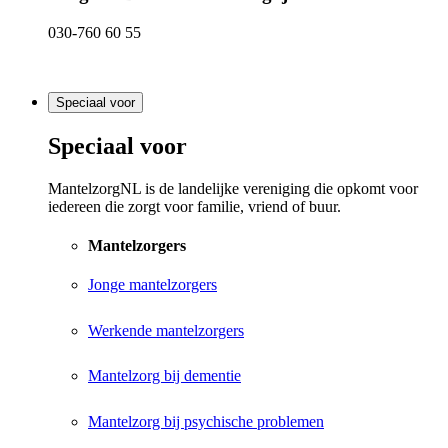
030-760 60 55
Speciaal voor
Speciaal voor
MantelzorgNL is de landelijke vereniging die opkomt voor
iedereen die zorgt voor familie, vriend of buur.
Mantelzorgers
Jonge mantelzorgers
Werkende mantelzorgers
Mantelzorg bij dementie
Mantelzorg bij psychische problemen