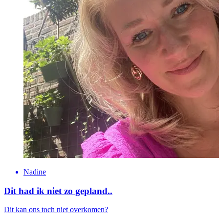
Nadine
Dit had ik niet zo gepland..
Dit kan ons toch niet overkomen?