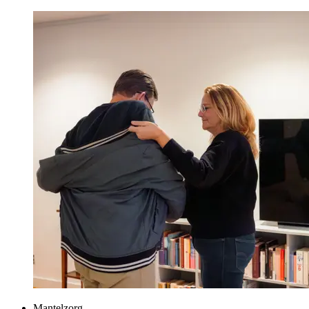
Mantelzorg