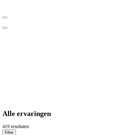
Alle ervaringen
419 resultaten
Filter