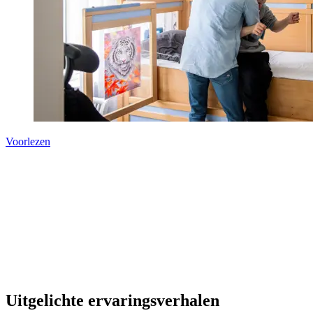
Voorlezen
Uitgelichte ervaringsverhalen