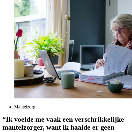
Mantelzorg
“Ik voelde me vaak een verschrikkelijke
mantelzorger, want ik haalde er geen