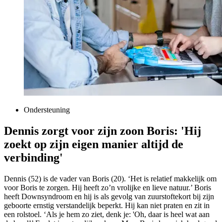
Ondersteuning
Dennis zorgt voor zijn zoon Boris: 'Hij
zoekt op zijn eigen manier altijd de
verbinding'
Dennis (52) is de vader van Boris (20). ‘Het is relatief makkelijk om
voor Boris te zorgen. Hij heeft zo’n vrolijke en lieve natuur.’ Boris
heeft Downsyndroom en hij is als gevolg van zuurstoftekort bij zijn
geboorte ernstig verstandelijk beperkt. Hij kan niet praten en zit in
een rolstoel. ‘Als je hem zo ziet, denk je: 'Oh, daar is heel wat aan