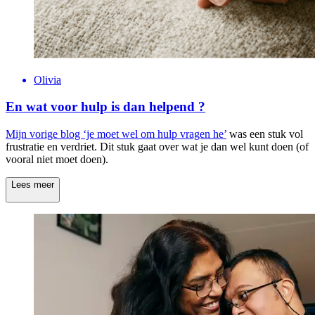
Olivia
En wat voor hulp is dan helpend ?
Mijn vorige blog
‘je moet wel om hulp vragen he’
was een stuk vol
frustratie en verdriet. Dit stuk gaat over wat je dan wel kunt doen (of
vooral niet moet doen).
Lees meer