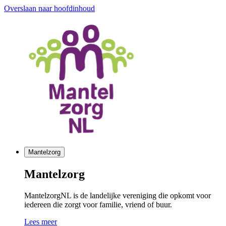
Overslaan naar hoofdinhoud
Mantelzorg
Mantelzorg
MantelzorgNL is de landelijke vereniging die opkomt voor
iedereen die zorgt voor familie, vriend of buur.
Lees meer