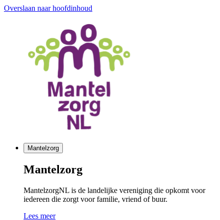
Overslaan naar hoofdinhoud
Mantelzorg
Mantelzorg
MantelzorgNL is de landelijke vereniging die opkomt voor
iedereen die zorgt voor familie, vriend of buur.
Lees meer