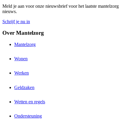
Meld je aan voor onze nieuwsbrief voor het laatste mantelzorg
nieuws.
Schrijf je nu in
Over Mantelzorg
Mantelzorg
Wonen
Werken
Geldzaken
Wetten en regels
Ondersteuning