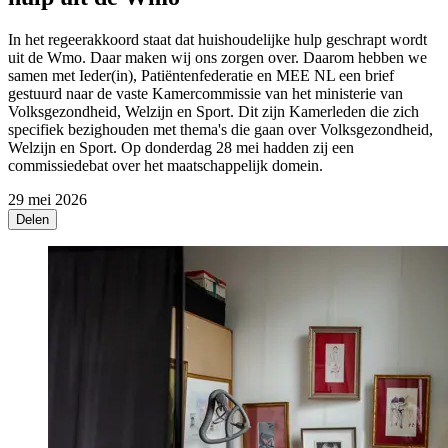
In het regeerakkoord staat dat huishoudelijke hulp geschrapt wordt
uit de Wmo. Daar maken wij ons zorgen over. Daarom hebben we
samen met Ieder(in), Patiëntenfederatie en MEE NL een brief
gestuurd naar de vaste Kamercommissie van het ministerie van
Volksgezondheid, Welzijn en Sport. Dit zijn Kamerleden die zich
specifiek bezighouden met thema's die gaan over Volksgezondheid,
Welzijn en Sport. Op donderdag 28 mei hadden zij een
commissiedebat over het maatschappelijk domein.
29 mei 2026
Delen