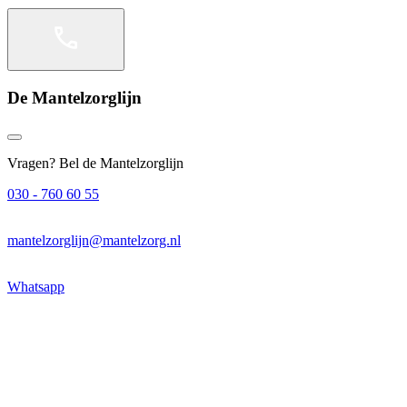
De Mantelzorglijn
Vragen? Bel de Mantelzorglijn
030 - 760 60 55
mantelzorglijn@mantelzorg.nl
Whatsapp