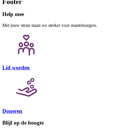
Footer
Help mee
Met jouw steun staan we sterker voor mantelzorgers.
Lid worden
Doneren
Blijf op de hoogte