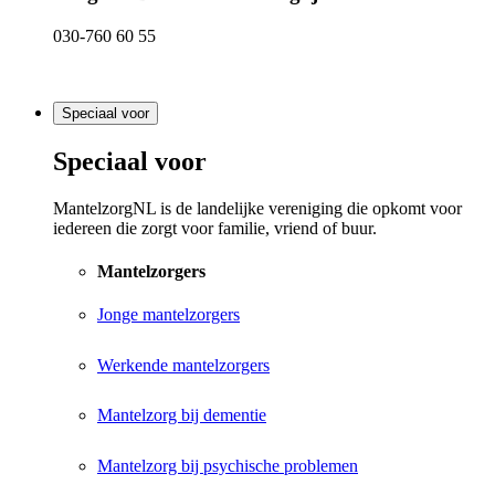
030-760 60 55
Speciaal voor
Speciaal voor
MantelzorgNL is de landelijke vereniging die opkomt voor
iedereen die zorgt voor familie, vriend of buur.
Mantelzorgers
Jonge mantelzorgers
Werkende mantelzorgers
Mantelzorg bij dementie
Mantelzorg bij psychische problemen