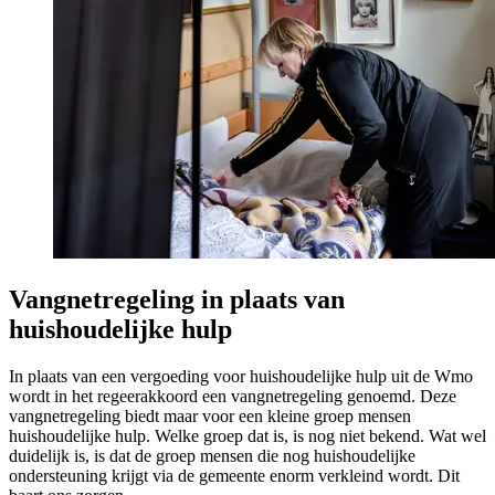
Vangnetregeling in plaats van
huishoudelijke hulp
In plaats van een vergoeding voor huishoudelijke hulp uit de Wmo
wordt in het regeerakkoord een vangnetregeling genoemd. Deze
vangnetregeling biedt maar voor een kleine groep mensen
huishoudelijke hulp. Welke groep dat is, is nog niet bekend. Wat wel
duidelijk is, is dat de groep mensen die nog huishoudelijke
ondersteuning krijgt via de gemeente enorm verkleind wordt. Dit