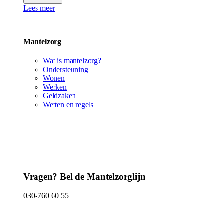
Lees meer
Mantelzorg
Wat is mantelzorg?
Ondersteuning
Wonen
Werken
Geldzaken
Wetten en regels
Vragen? Bel de Mantelzorglijn
030-760 60 55