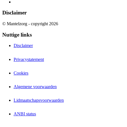
Disclaimer
© Mantelzorg - copyright 2026
Nuttige links
Disclaimer
Privacystatement
Cookies
Algemene voorwaarden
Lidmaatschapsvoorwaarden
ANBI status