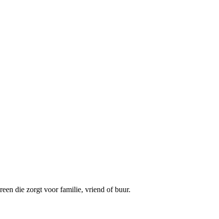
een die zorgt voor familie, vriend of buur.