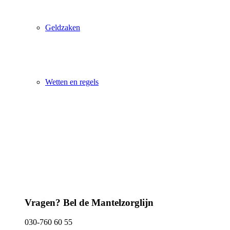
Geldzaken
Wetten en regels
Vragen? Bel de Mantelzorglijn
030-760 60 55