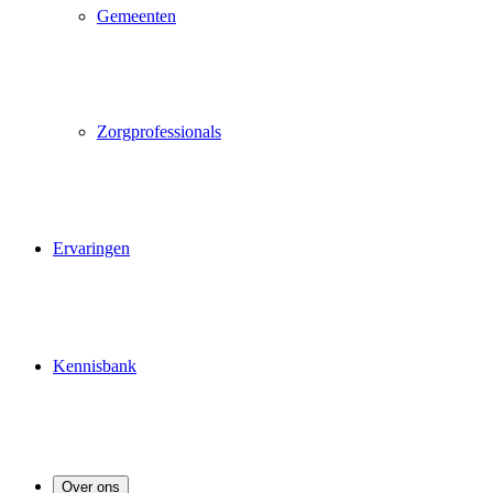
Gemeenten
Zorgprofessionals
Ervaringen
Kennisbank
Over ons