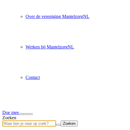
Over de vereniging MantelzorgNL
Werken bij MantelzorgNL
Contact
Doe mee
Zoeken
Zoeken