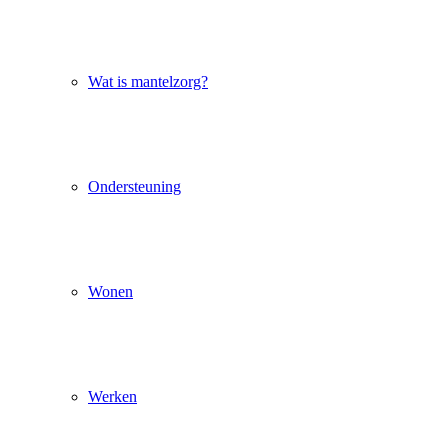
Wat is mantelzorg?
Ondersteuning
Wonen
Werken