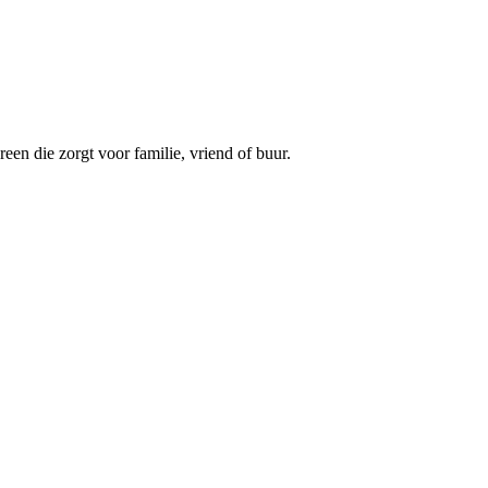
een die zorgt voor familie, vriend of buur.