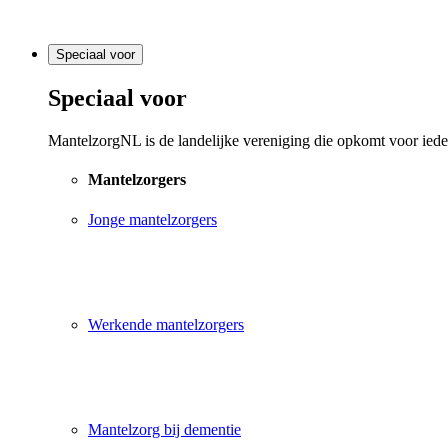
Speciaal voor
Speciaal voor
MantelzorgNL is de landelijke vereniging die opkomt voor ieder
Mantelzorgers
Jonge mantelzorgers
Werkende mantelzorgers
Mantelzorg bij dementie