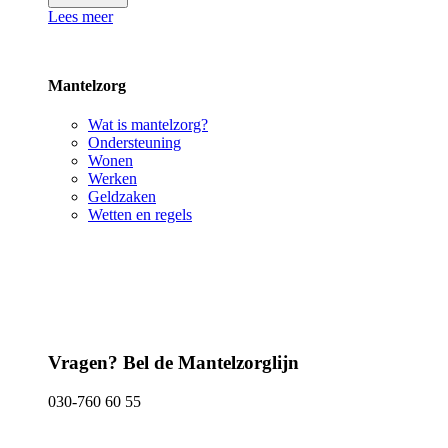
Lees meer
Mantelzorg
Wat is mantelzorg?
Ondersteuning
Wonen
Werken
Geldzaken
Wetten en regels
Vragen? Bel de Mantelzorglijn
030-760 60 55