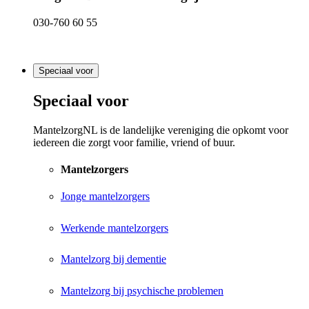
030-760 60 55
Speciaal voor
Speciaal voor
MantelzorgNL is de landelijke vereniging die opkomt voor
iedereen die zorgt voor familie, vriend of buur.
Mantelzorgers
Jonge mantelzorgers
Werkende mantelzorgers
Mantelzorg bij dementie
Mantelzorg bij psychische problemen