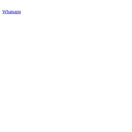
Whatsapp