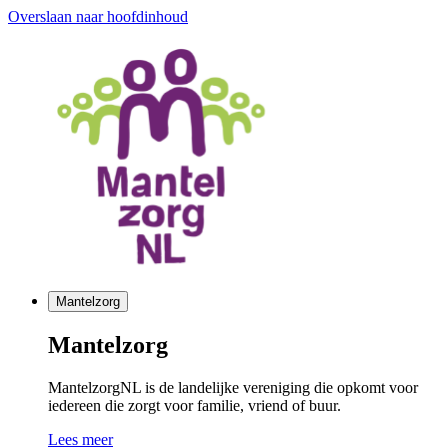
Overslaan naar hoofdinhoud
Mantelzorg
Mantelzorg
MantelzorgNL is de landelijke vereniging die opkomt voor
iedereen die zorgt voor familie, vriend of buur.
Lees meer