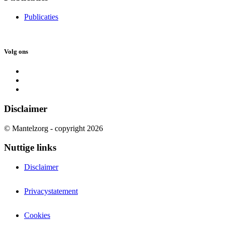
Publicaties
Volg ons
Disclaimer
© Mantelzorg - copyright 2026
Nuttige links
Disclaimer
Privacystatement
Cookies