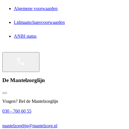
Algemene voorwaarden
Lidmaatschapsvoorwaarden
ANBI status
De Mantelzorglijn
Vragen? Bel de Mantelzorglijn
030 - 760 60 55
mantelzorglijn@mantelzorg.nl