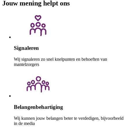
Jouw mening helpt ons
Signaleren
Wij signaleren zo snel knelpunten en behoeften van
mantelzorgers
Belangenbehartiging
Wij kunnen jouw belangen beter te verdedigen, bijvoorbeeld
in de media