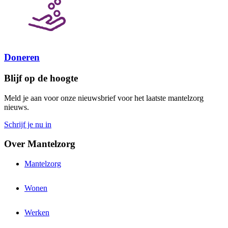
Doneren
Blijf op de hoogte
Meld je aan voor onze nieuwsbrief voor het laatste mantelzorg
nieuws.
Schrijf je nu in
Over Mantelzorg
Mantelzorg
Wonen
Werken