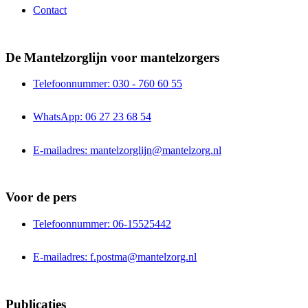
Contact
De Mantelzorglijn voor mantelzorgers
Telefoonnummer: 030 - 760 60 55
WhatsApp: 06 27 23 68 54
E-mailadres: mantelzorglijn@mantelzorg.nl
Voor de pers
Telefoonnummer: 06-15525442
E-mailadres: f.postma@mantelzorg.nl
Publicaties