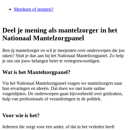
Meedoen of stoppen?
Deel je mening als mantelzorger in het
Nationaal Mantelzorgpanel
Ben jij mantelzorger en wil je meepraten over onderwerpen die jou
raken? Sluit je dan aan bij het Nationaal Mantelzorgpanel. Zo help
je ons om jouw belangen beter te vertegenwoordigen.
Wat is het Mantelzorgpanel?
Via het Nationaal Mantelzorgpanel vragen we mantelzorgers naar
hun ervaringen en ideeën. Dat doen we met korte online
vragenlijsten. De onderwerpen gaan bijvoorbeeld over geldzaken,
hulp van professionals of veranderingen in de politiek.
Voor wie is het?
Iedereen die zorgt voor een ander, of dat in het verleden heeft