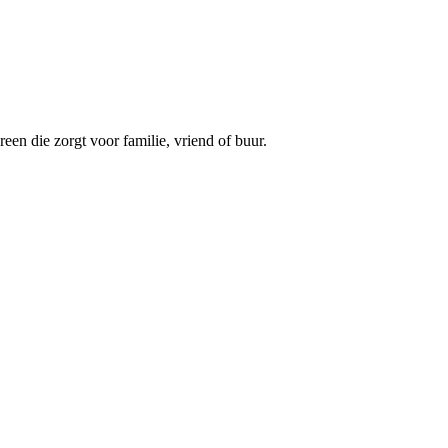
een die zorgt voor familie, vriend of buur.