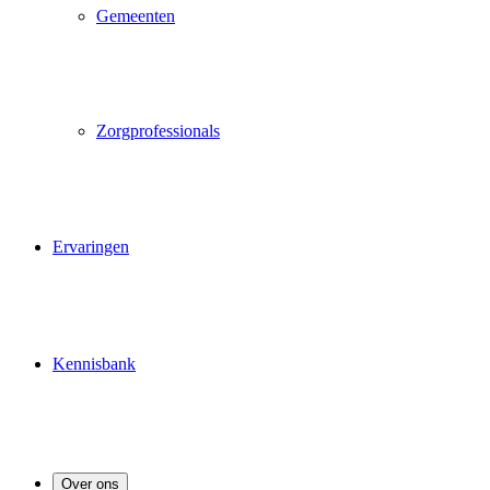
Gemeenten
Zorgprofessionals
Ervaringen
Kennisbank
Over ons