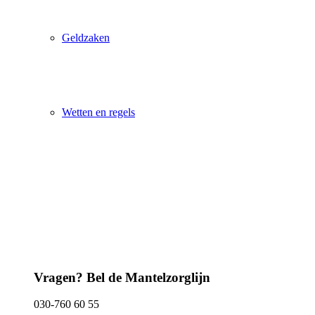
Geldzaken
Wetten en regels
Vragen? Bel de Mantelzorglijn
030-760 60 55