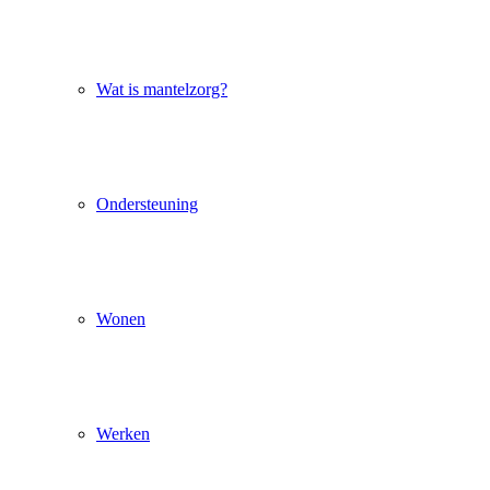
Wat is mantelzorg?
Ondersteuning
Wonen
Werken