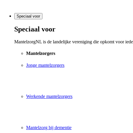
Speciaal voor
Speciaal voor
MantelzorgNL is de landelijke vereniging die opkomt voor ieder
Mantelzorgers
Jonge mantelzorgers
Werkende mantelzorgers
Mantelzorg bij dementie