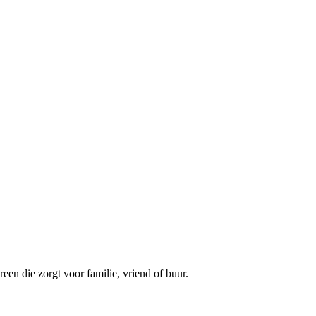
een die zorgt voor familie, vriend of buur.