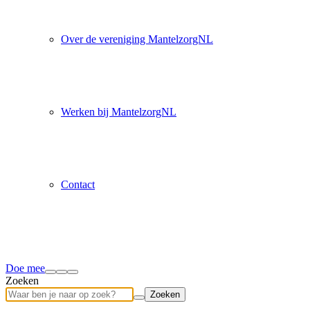
Over de vereniging MantelzorgNL
Werken bij MantelzorgNL
Contact
Doe mee
Zoeken
Zoeken