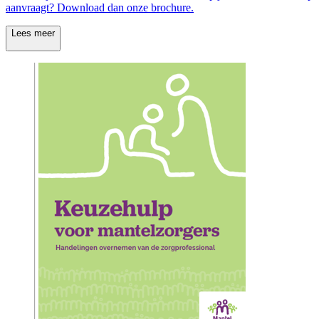
aanvraagt? Download dan onze brochure.
Lees meer