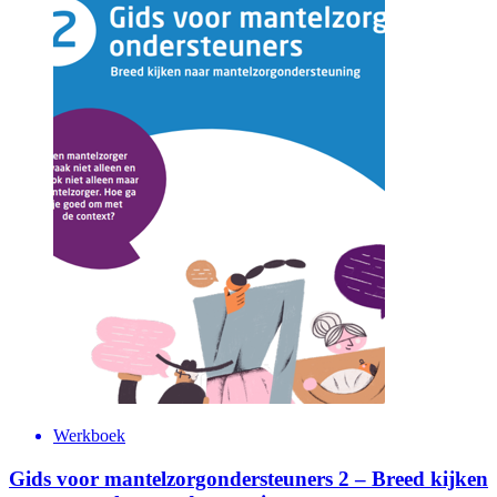
Werkboek
Gids voor mantelzorgondersteuners 2 – Breed kijken