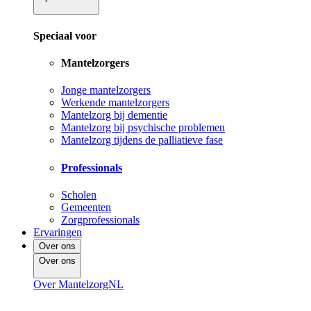
Speciaal voor
Mantelzorgers
Jonge mantelzorgers
Werkende mantelzorgers
Mantelzorg bij dementie
Mantelzorg bij psychische problemen
Mantelzorg tijdens de palliatieve fase
Professionals
Scholen
Gemeenten
Zorgprofessionals
Ervaringen
Over ons
Over ons
Over MantelzorgNL