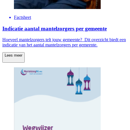
Factsheet
Indicatie aantal mantelzorgers per gemeente
Hoeveel mantelzorgers telt jouw gemeente? Dit overzicht biedt een
indicatie van het aantal mantelzorgers per gemeente.
Lees meer