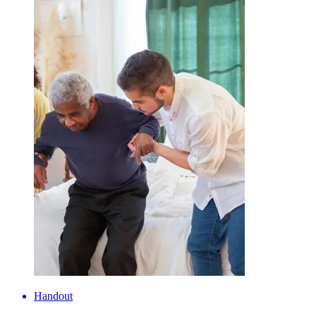
Handout