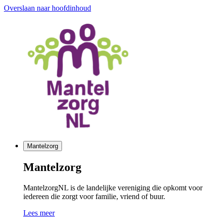
Overslaan naar hoofdinhoud
Mantelzorg
Mantelzorg
MantelzorgNL is de landelijke vereniging die opkomt voor
iedereen die zorgt voor familie, vriend of buur.
Lees meer