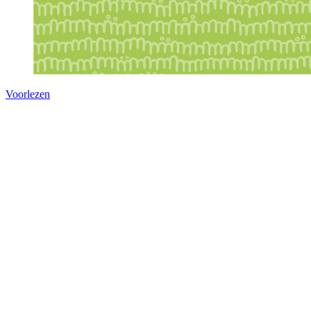
Voorlezen