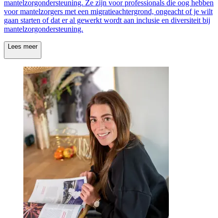
mantelzorgondersteuning. Ze zijn voor professionals die oog hebben
voor mantelzorgers met een migratieachtergrond, ongeacht of je wilt
gaan starten of dat er al gewerkt wordt aan inclusie en diversiteit bij
mantelzorgondersteuning.
Lees meer