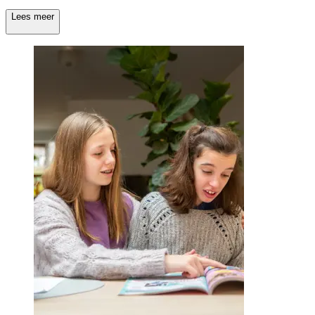
Lees meer