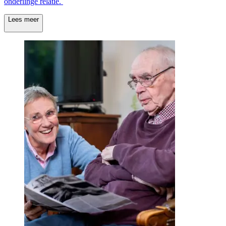
onderlinge relatie.
Lees meer