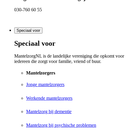
030-760 60 55
Speciaal voor
Speciaal voor
MantelzorgNL is de landelijke vereniging die opkomt voor
iedereen die zorgt voor familie, vriend of buur.
Mantelzorgers
Jonge mantelzorgers
Werkende mantelzorgers
Mantelzorg bij dementie
Mantelzorg bij psychische problemen