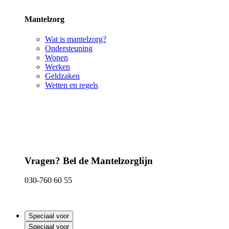
Mantelzorg
Wat is mantelzorg?
Ondersteuning
Wonen
Werken
Geldzaken
Wetten en regels
Vragen? Bel de Mantelzorglijn
030-760 60 55
Speciaal voor
Speciaal voor