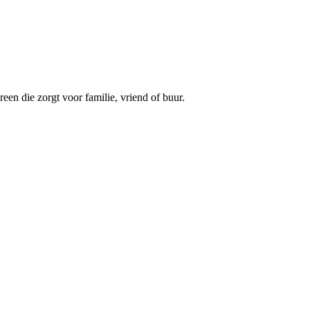
een die zorgt voor familie, vriend of buur.