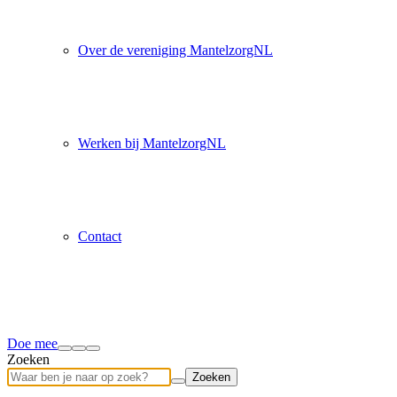
Over de vereniging MantelzorgNL
Werken bij MantelzorgNL
Contact
Doe mee
Zoeken
Zoeken