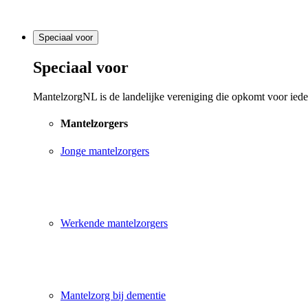
Speciaal voor
Speciaal voor
MantelzorgNL is de landelijke vereniging die opkomt voor ieder
Mantelzorgers
Jonge mantelzorgers
Werkende mantelzorgers
Mantelzorg bij dementie