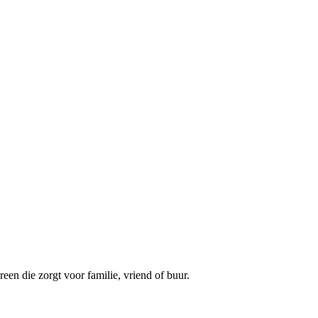
een die zorgt voor familie, vriend of buur.