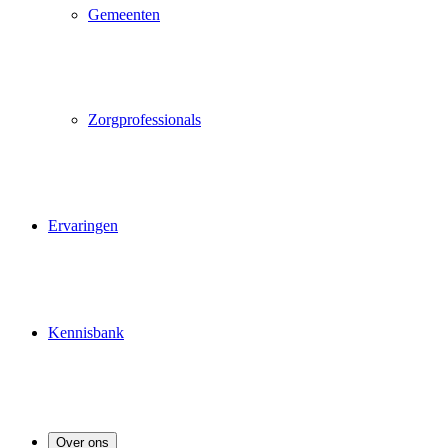
Gemeenten
Zorgprofessionals
Ervaringen
Kennisbank
Over ons