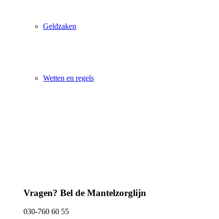
Geldzaken
Wetten en regels
Vragen? Bel de Mantelzorglijn
030-760 60 55