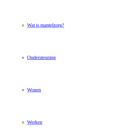
Wat is mantelzorg?
Ondersteuning
Wonen
Werken