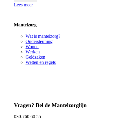
Lees meer
Mantelzorg
Wat is mantelzorg?
Ondersteuning
Wonen
Werken
Geldzaken
Wetten en regels
Vragen? Bel de Mantelzorglijn
030-760 60 55