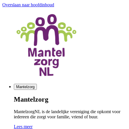
Overslaan naar hoofdinhoud
Mantelzorg
Mantelzorg
MantelzorgNL is de landelijke vereniging die opkomt voor
iedereen die zorgt voor familie, vriend of buur.
Lees meer