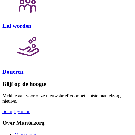
Lid worden
Doneren
Blijf op de hoogte
Meld je aan voor onze nieuwsbrief voor het laatste mantelzorg
nieuws.
Schrijf je nu in
Over Mantelzorg
Mantelzorg