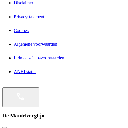
Disclaimer
Privacystatement
Cookies
Algemene voorwaarden
Lidmaatschapsvoorwaarden
ANBI status
De Mantelzorglijn