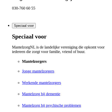
030-760 60 55
Speciaal voor
Speciaal voor
MantelzorgNL is de landelijke vereniging die opkomt voor
iedereen die zorgt voor familie, vriend of buur.
Mantelzorgers
Jonge mantelzorgers
Werkende mantelzorgers
Mantelzorg bij dementie
Mantelzorg bij psychische problemen