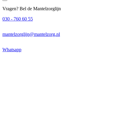
Vragen? Bel de Mantelzorglijn
030 - 760 60 55
mantelzorglijn@mantelzorg.nl
Whatsapp