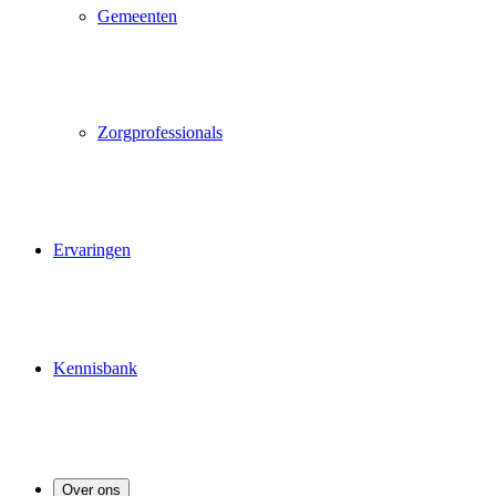
Gemeenten
Zorgprofessionals
Ervaringen
Kennisbank
Over ons