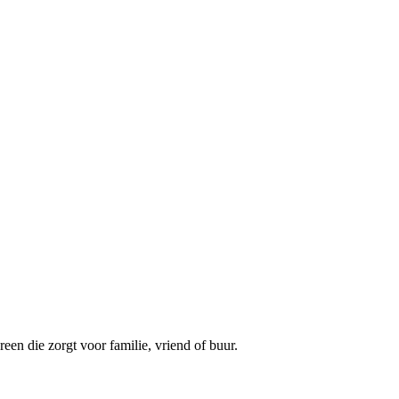
een die zorgt voor familie, vriend of buur.