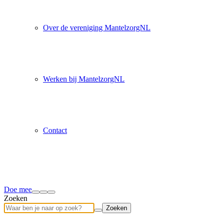
Over de vereniging MantelzorgNL
Werken bij MantelzorgNL
Contact
Doe mee
Zoeken
Zoeken