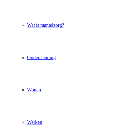
Wat is mantelzorg?
Ondersteuning
Wonen
Werken