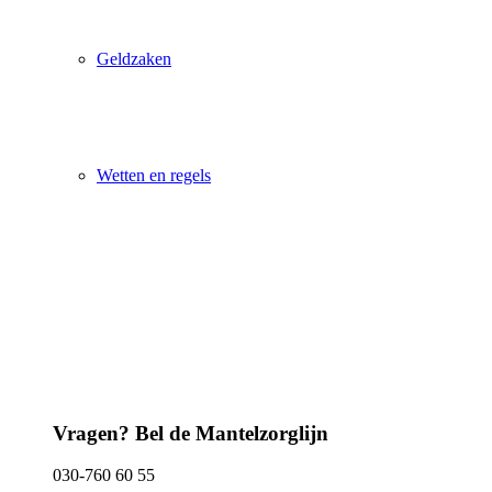
Geldzaken
Wetten en regels
Vragen? Bel de Mantelzorglijn
030-760 60 55