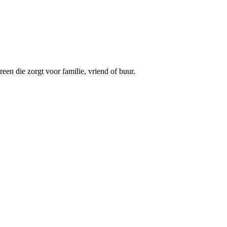
een die zorgt voor familie, vriend of buur.