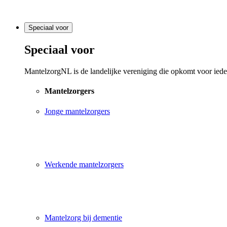
Speciaal voor
Speciaal voor
MantelzorgNL is de landelijke vereniging die opkomt voor ieder
Mantelzorgers
Jonge mantelzorgers
Werkende mantelzorgers
Mantelzorg bij dementie