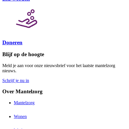
Doneren
Blijf op de hoogte
Meld je aan voor onze nieuwsbrief voor het laatste mantelzorg
nieuws.
Schrijf je nu in
Over Mantelzorg
Mantelzorg
Wonen