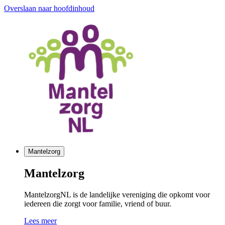
Overslaan naar hoofdinhoud
Mantelzorg
Mantelzorg
MantelzorgNL is de landelijke vereniging die opkomt voor
iedereen die zorgt voor familie, vriend of buur.
Lees meer