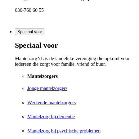
030-760 60 55
Speciaal voor
Speciaal voor
MantelzorgNL is de landelijke vereniging die opkomt voor
iedereen die zorgt voor familie, vriend of buur.
Mantelzorgers
Jonge mantelzorgers
Werkende mantelzorgers
Mantelzorg bij dementie
Mantelzorg bij psychische problemen