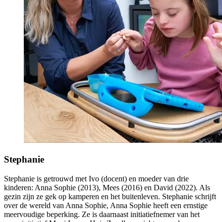
Stephanie
Stephanie is getrouwd met Ivo (docent) en moeder van drie
kinderen: Anna Sophie (2013), Mees (2016) en David (2022). Als
gezin zijn ze gek op kamperen en het buitenleven. Stephanie schrijft
over de wereld van Anna Sophie, Anna Sophie heeft een ernstige
meervoudige beperking. Ze is daarnaast initiatiefnemer van het