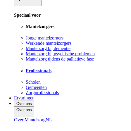
Speciaal voor
Mantelzorgers
Jonge mantelzorgers
Werkende mantelzorgers
Mantelzorg bij dementie
Mantelzorg bij psychische problemen
Mantelzorg tijdens de palliatieve fase
Professionals
Scholen
Gemeenten
Zorgprofessionals
Ervaringen
Over ons
Over ons
Over MantelzorgNL