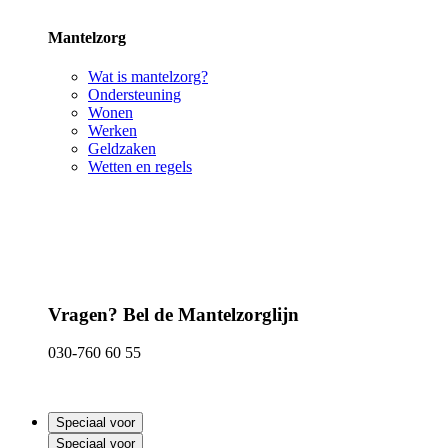
Mantelzorg
Wat is mantelzorg?
Ondersteuning
Wonen
Werken
Geldzaken
Wetten en regels
Vragen? Bel de Mantelzorglijn
030-760 60 55
Speciaal voor
Speciaal voor