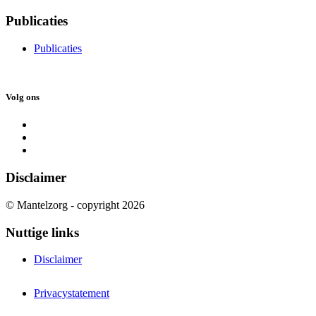
Publicaties
Publicaties
Volg ons
Disclaimer
© Mantelzorg - copyright 2026
Nuttige links
Disclaimer
Privacystatement