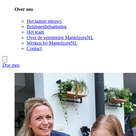
Over ons
Het laatste nieuws
Belangenbehartiging
Het team
Over de vereniging MantelzorgNL
Werken bij MantelzorgNL
Contact
Doe mee