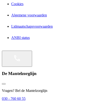
Cookies
Algemene voorwaarden
Lidmaatschapsvoorwaarden
ANBI status
De Mantelzorglijn
Vragen? Bel de Mantelzorglijn
030 - 760 60 55