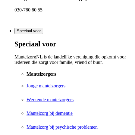
030-760 60 55
Speciaal voor
Speciaal voor
MantelzorgNL is de landelijke vereniging die opkomt voor
iedereen die zorgt voor familie, vriend of buur.
Mantelzorgers
Jonge mantelzorgers
Werkende mantelzorgers
Mantelzorg bij dementie
Mantelzorg bij psychische problemen