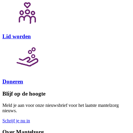
Lid worden
Doneren
Blijf op de hoogte
Meld je aan voor onze nieuwsbrief voor het laatste mantelzorg
nieuws.
Schrijf je nu in
Over Mantelzorg