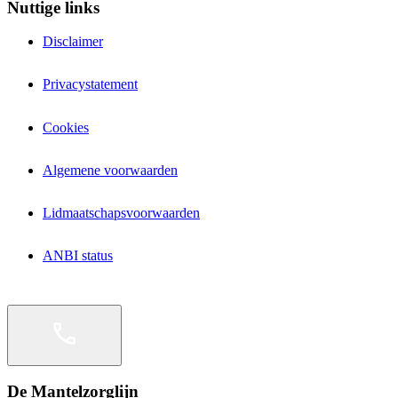
Nuttige links
Disclaimer
Privacystatement
Cookies
Algemene voorwaarden
Lidmaatschapsvoorwaarden
ANBI status
De Mantelzorglijn