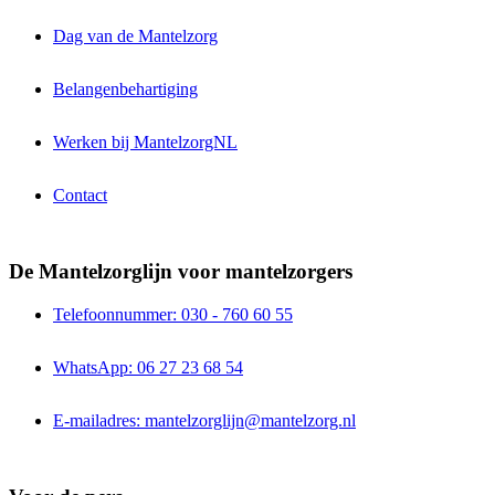
Dag van de Mantelzorg
Belangenbehartiging
Werken bij MantelzorgNL
Contact
De Mantelzorglijn voor mantelzorgers
Telefoonnummer: 030 - 760 60 55
WhatsApp: 06 27 23 68 54
E-mailadres: mantelzorglijn@mantelzorg.nl