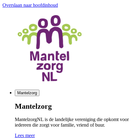
Overslaan naar hoofdinhoud
Mantelzorg
Mantelzorg
MantelzorgNL is de landelijke vereniging die opkomt voor
iedereen die zorgt voor familie, vriend of buur.
Lees meer