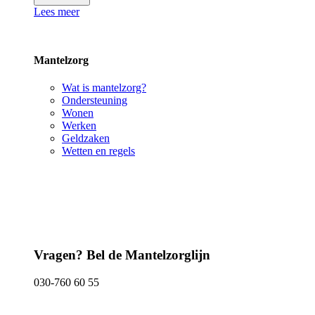
Lees meer
Mantelzorg
Wat is mantelzorg?
Ondersteuning
Wonen
Werken
Geldzaken
Wetten en regels
Vragen? Bel de Mantelzorglijn
030-760 60 55