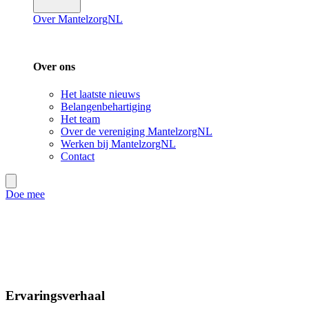
Over MantelzorgNL
Over ons
Het laatste nieuws
Belangenbehartiging
Het team
Over de vereniging MantelzorgNL
Werken bij MantelzorgNL
Contact
Doe mee
Ervaringsverhaal