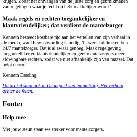
krijgen. Zodat het ontvangen van de juiste zorg en gebruikmaken
van regelingen waar je recht op hebt makkelijker wordt.'
Maak regels en rechten toegankelijker en
klantvriendelijker; dat verdient de mantelzorger
Kenneth besteedt kostbare tijd aan het vertellen van zijn verhaal in
de media, want bewustwording is nodig. 'Ik werk fulltime en ben
24/7 mantelzorger. Dat is al zwaar genoeg. Maak regelgeving
toegankelijker en klantvriendelijker en geef mantelzorgers meer
afdwingbare rechten, zodat we niet afhankelijk zijn van mazzel. Dat
helpt enorm.'
Kenneth Esseling
Dit artikel staat ook in De impact van mantelzorg. Het verhaal
achter de feiten.
Footer
Help mee
Met jouw steun staan we sterker voor mantelzorgers.