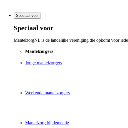
Speciaal voor
Speciaal voor
MantelzorgNL is de landelijke vereniging die opkomt voor ieder
Mantelzorgers
Jonge mantelzorgers
Werkende mantelzorgers
Mantelzorg bij dementie