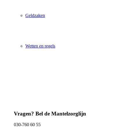
Geldzaken
Wetten en regels
Vragen? Bel de Mantelzorglijn
030-760 60 55