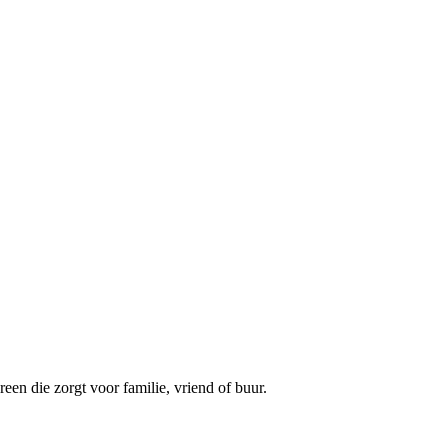
een die zorgt voor familie, vriend of buur.