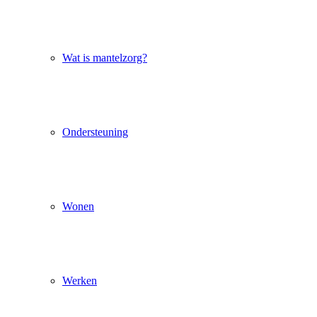
Wat is mantelzorg?
Ondersteuning
Wonen
Werken