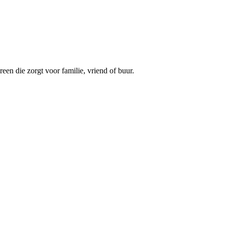
een die zorgt voor familie, vriend of buur.