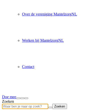
Over de vereniging MantelzorgNL
Werken bij MantelzorgNL
Contact
Doe mee
Zoeken
Zoeken