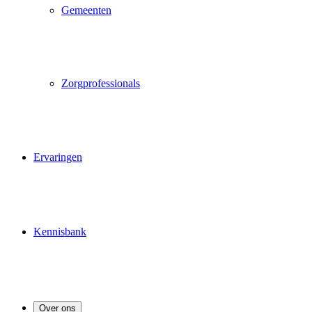
Gemeenten
Zorgprofessionals
Ervaringen
Kennisbank
Over ons