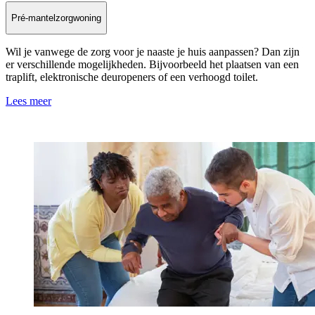
Pré-mantelzorgwoning
Wil je vanwege de zorg voor je naaste je huis aanpassen? Dan zijn
er verschillende mogelijkheden. Bijvoorbeeld het plaatsen van een
traplift, elektronische deuropeners of een verhoogd toilet.
Lees meer