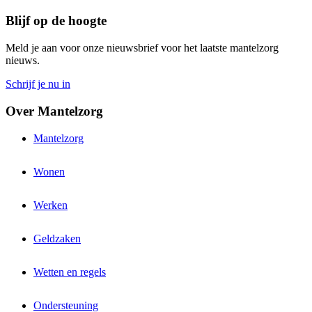
Blijf op de hoogte
Meld je aan voor onze nieuwsbrief voor het laatste mantelzorg
nieuws.
Schrijf je nu in
Over Mantelzorg
Mantelzorg
Wonen
Werken
Geldzaken
Wetten en regels
Ondersteuning