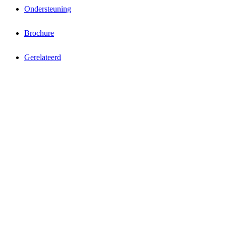
Ondersteuning
Brochure
Gerelateerd