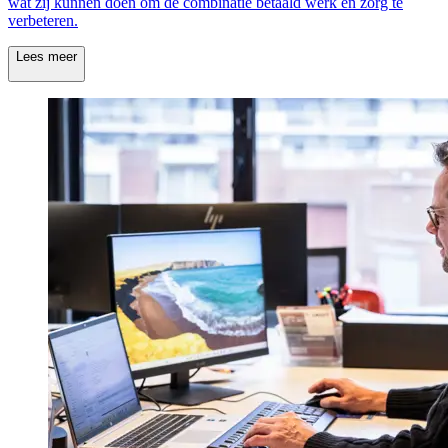
wat zij kunnen doen om de combinatie betaald werk en zorg te
verbeteren.
Lees meer