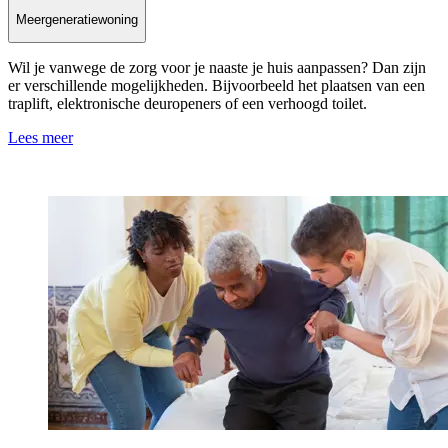
Meergeneratiewoning
Wil je vanwege de zorg voor je naaste je huis aanpassen? Dan zijn
er verschillende mogelijkheden. Bijvoorbeeld het plaatsen van een
traplift, elektronische deuropeners of een verhoogd toilet.
Lees meer