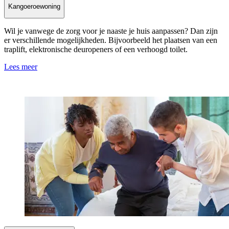
Kangoeroewoning
Wil je vanwege de zorg voor je naaste je huis aanpassen? Dan zijn
er verschillende mogelijkheden. Bijvoorbeeld het plaatsen van een
traplift, elektronische deuropeners of een verhoogd toilet.
Lees meer