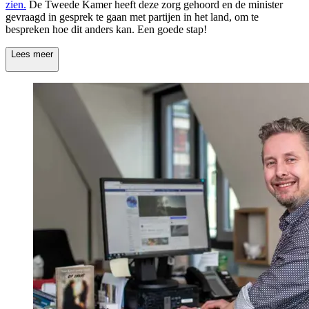
zien.
De Tweede Kamer heeft deze zorg gehoord en de minister
gevraagd in gesprek te gaan met partijen in het land, om te
bespreken hoe dit anders kan. Een goede stap!
Lees meer