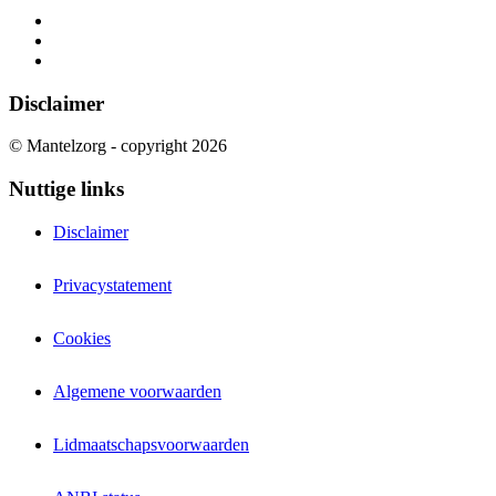
Disclaimer
© Mantelzorg - copyright 2026
Nuttige links
Disclaimer
Privacystatement
Cookies
Algemene voorwaarden
Lidmaatschapsvoorwaarden