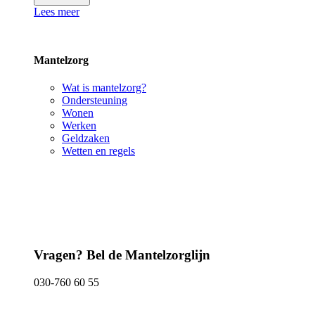
Lees meer
Mantelzorg
Wat is mantelzorg?
Ondersteuning
Wonen
Werken
Geldzaken
Wetten en regels
Vragen? Bel de Mantelzorglijn
030-760 60 55