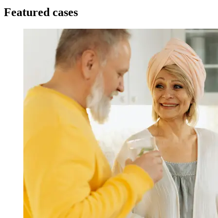
Featured cases