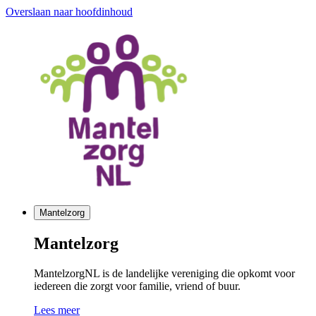
Overslaan naar hoofdinhoud
Mantelzorg
Mantelzorg
MantelzorgNL is de landelijke vereniging die opkomt voor
iedereen die zorgt voor familie, vriend of buur.
Lees meer