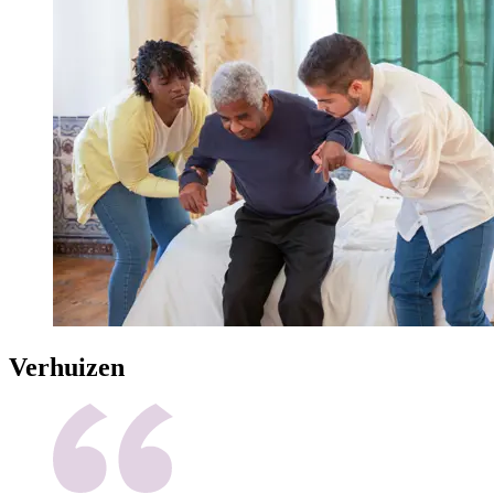
Verhuizen