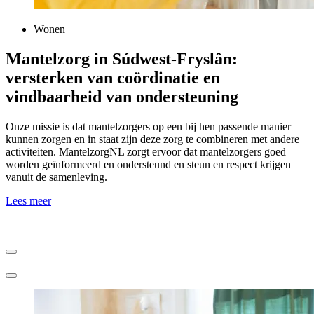
Wonen
Mantelzorg in Súdwest-Fryslân:
versterken van coördinatie en
vindbaarheid van ondersteuning
Onze missie is dat mantelzorgers op een bij hen passende manier
kunnen zorgen en in staat zijn deze zorg te combineren met andere
activiteiten. MantelzorgNL zorgt ervoor dat mantelzorgers goed
worden geïnformeerd en ondersteund en steun en respect krijgen
vanuit de samenleving.
Lees meer