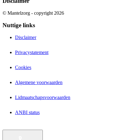
Disclaimer
© Mantelzorg - copyright 2026
Nuttige links
Disclaimer
Privacystatement
Cookies
Algemene voorwaarden
Lidmaatschapsvoorwaarden
ANBI status