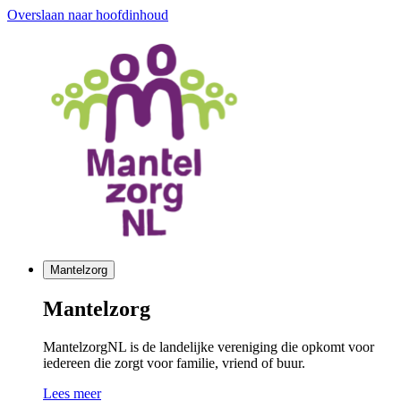
Overslaan naar hoofdinhoud
Mantelzorg
Mantelzorg
MantelzorgNL is de landelijke vereniging die opkomt voor
iedereen die zorgt voor familie, vriend of buur.
Lees meer