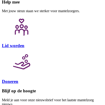
Help mee
Met jouw steun staan we sterker voor mantelzorgers.
Lid worden
Doneren
Blijf op de hoogte
Meld je aan voor onze nieuwsbrief voor het laatste mantelzorg
nieuws.