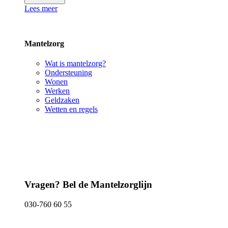
Lees meer
Mantelzorg
Wat is mantelzorg?
Ondersteuning
Wonen
Werken
Geldzaken
Wetten en regels
Vragen? Bel de Mantelzorglijn
030-760 60 55