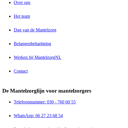
Over ons
Het team
Dag van de Mantelzorg
Belangenbehartiging
Werken bij MantelzorgNL
Contact
De Mantelzorglijn voor mantelzorgers
Telefoonnummer: 030 - 760 60 55
WhatsApp: 06 27 23 68 54