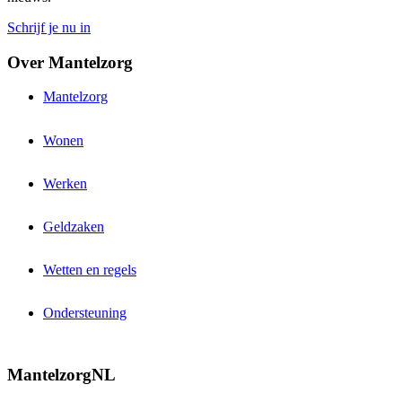
Schrijf je nu in
Over Mantelzorg
Mantelzorg
Wonen
Werken
Geldzaken
Wetten en regels
Ondersteuning
MantelzorgNL