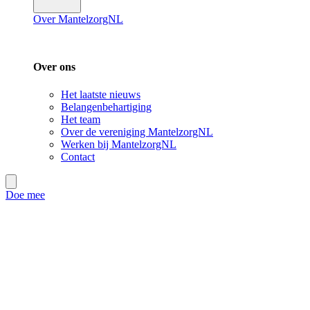
Over MantelzorgNL
Over ons
Het laatste nieuws
Belangenbehartiging
Het team
Over de vereniging MantelzorgNL
Werken bij MantelzorgNL
Contact
Doe mee