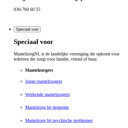
030-760 60 55
Speciaal voor
Speciaal voor
MantelzorgNL is de landelijke vereniging die opkomt voor
iedereen die zorgt voor familie, vriend of buur.
Mantelzorgers
Jonge mantelzorgers
Werkende mantelzorgers
Mantelzorg bij dementie
Mantelzorg bij psychische problemen