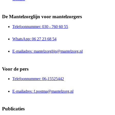
De Mantelzorglijn voor mantelzorgers
Telefoonnummer: 030 - 760 60 55
WhatsApp: 06 27 23 68 54
E-mailadres: mantelzorglijn@mantelzorg.nl
Voor de pers
Telefoonnummer: 06-15525442
E-mailadres: f.postma@mantelzorg.nl
Publicaties