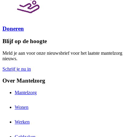
Doneren
Blijf op de hoogte
Meld je aan voor onze nieuwsbrief voor het laatste mantelzorg
nieuws.
Schrijf je nu in
Over Mantelzorg
Mantelzorg
Wonen
Werken
Geldzaken