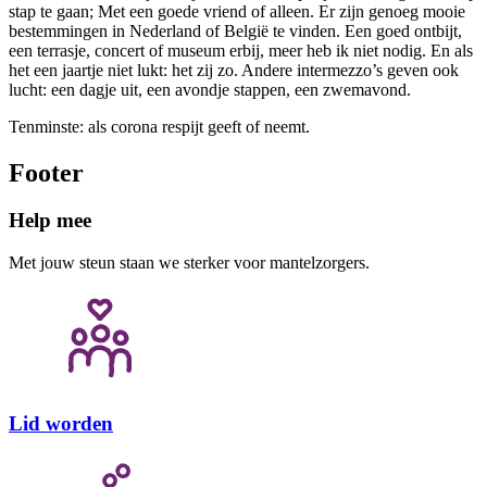
stap te gaan; Met een goede vriend of alleen. Er zijn genoeg mooie
bestemmingen in Nederland of België te vinden. Een goed ontbijt,
een terrasje, concert of museum erbij, meer heb ik niet nodig. En als
het een jaartje niet lukt: het zij zo. Andere intermezzo’s geven ook
lucht: een dagje uit, een avondje stappen, een zwemavond.
Tenminste: als corona respijt geeft of neemt.
Footer
Help mee
Met jouw steun staan we sterker voor mantelzorgers.
Lid worden