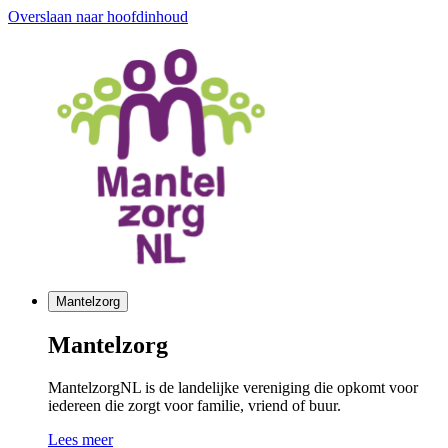
Overslaan naar hoofdinhoud
Mantelzorg
Mantelzorg
MantelzorgNL is de landelijke vereniging die opkomt voor
iedereen die zorgt voor familie, vriend of buur.
Lees meer