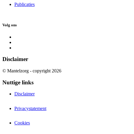
Publicaties
Volg ons
Disclaimer
© Mantelzorg - copyright 2026
Nuttige links
Disclaimer
Privacystatement
Cookies