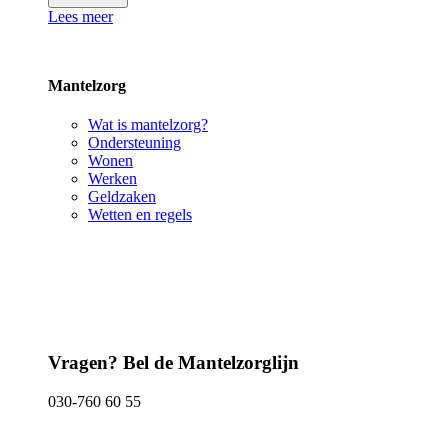
Lees meer
Mantelzorg
Wat is mantelzorg?
Ondersteuning
Wonen
Werken
Geldzaken
Wetten en regels
Vragen? Bel de Mantelzorglijn
030-760 60 55