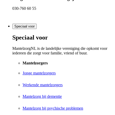
030-760 60 55
Speciaal voor
Speciaal voor
MantelzorgNL is de landelijke vereniging die opkomt voor
iedereen die zorgt voor familie, vriend of buur.
Mantelzorgers
Jonge mantelzorgers
Werkende mantelzorgers
Mantelzorg bij dementie
Mantelzorg bij psychische problemen