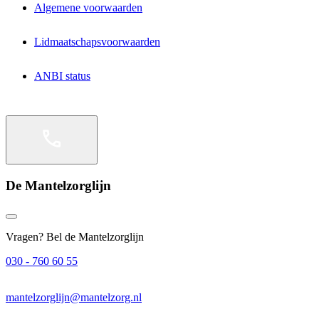
Algemene voorwaarden
Lidmaatschapsvoorwaarden
ANBI status
De Mantelzorglijn
Vragen? Bel de Mantelzorglijn
030 - 760 60 55
mantelzorglijn@mantelzorg.nl