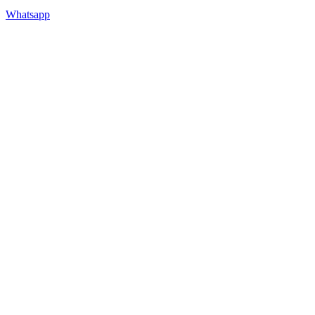
Whatsapp