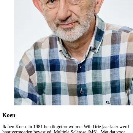
Koen
Ik ben Koen. In 1981 ben ik getrouwd met Wil. Drie jaar later werd
haar vermoeden bevestigd: Multiple Sclerose (MS) . Wat dat voor