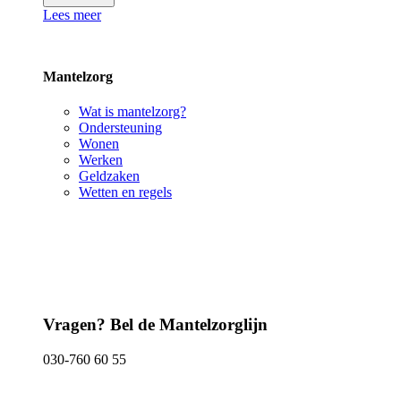
Lees meer
Mantelzorg
Wat is mantelzorg?
Ondersteuning
Wonen
Werken
Geldzaken
Wetten en regels
Vragen? Bel de Mantelzorglijn
030-760 60 55