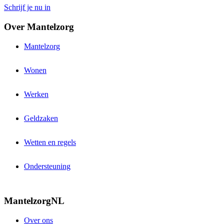
Schrijf je nu in
Over Mantelzorg
Mantelzorg
Wonen
Werken
Geldzaken
Wetten en regels
Ondersteuning
MantelzorgNL
Over ons