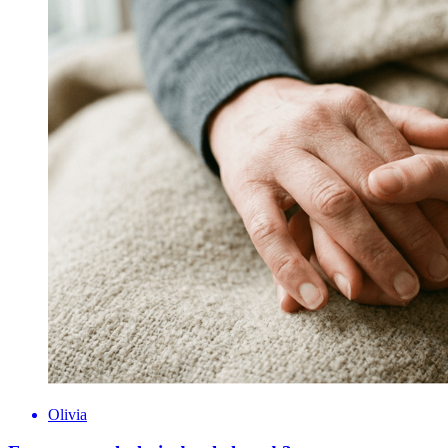
Olivia