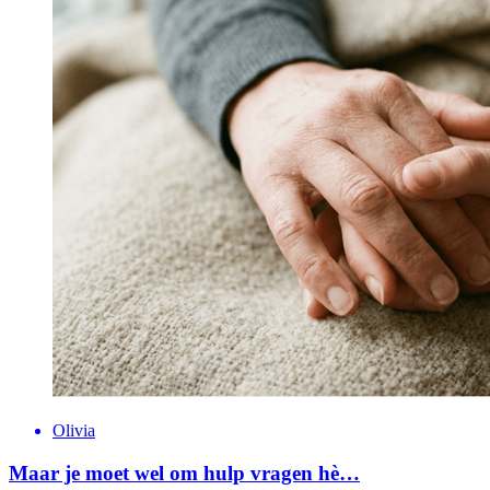
Olivia
Maar je moet wel om hulp vragen hè…