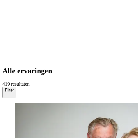
Alle ervaringen
419 resultaten
Filter