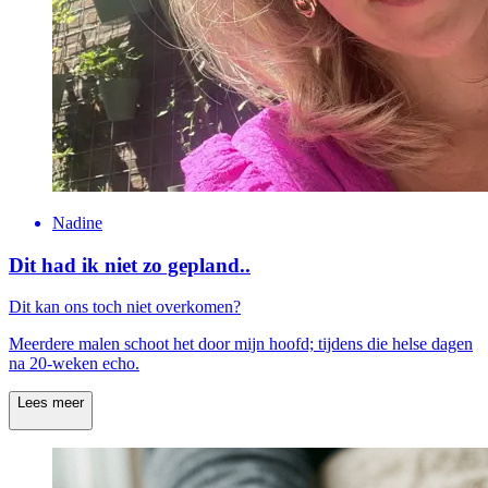
Nadine
Dit had ik niet zo gepland..
Dit kan ons toch niet overkomen?
Meerdere malen schoot het door mijn hoofd; tijdens die helse dagen
na 20-weken echo.
Lees meer