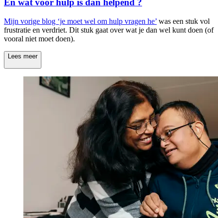
En wat voor hulp is dan helpend ?
Mijn vorige blog
‘je moet wel om hulp vragen he’
was een stuk vol
frustratie en verdriet. Dit stuk gaat over wat je dan wel kunt doen (of
vooral niet moet doen).
Lees meer