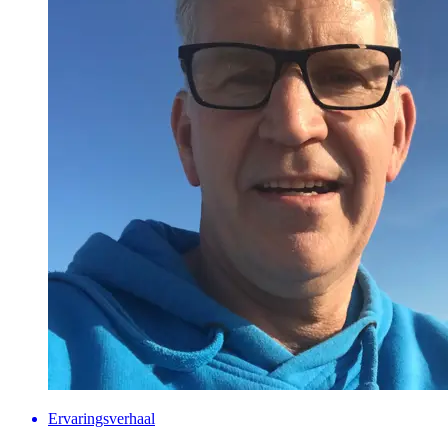
Ervaringsverhaal