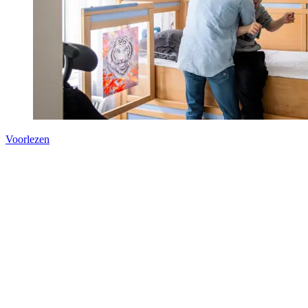
Voorlezen