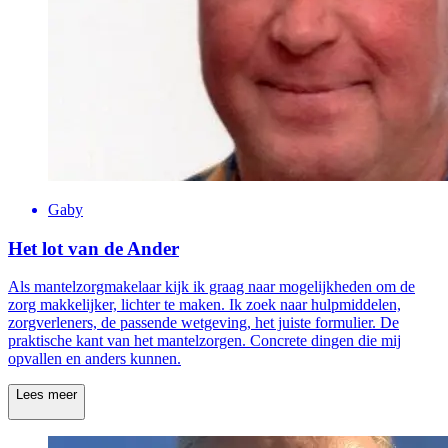
Gaby
Het lot van de Ander
Als mantelzorgmakelaar kijk ik graag naar mogelijkheden om de
zorg makkelijker, lichter te maken. Ik zoek naar hulpmiddelen,
zorgverleners, de passende wetgeving, het juiste formulier. De
praktische kant van het mantelzorgen. Concrete dingen die mij
opvallen en anders kunnen.
Lees meer