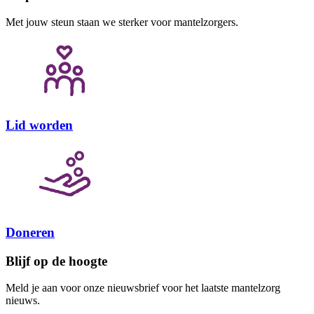
Met jouw steun staan we sterker voor mantelzorgers.
Lid worden
Doneren
Blijf op de hoogte
Meld je aan voor onze nieuwsbrief voor het laatste mantelzorg
nieuws.