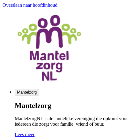
Overslaan naar hoofdinhoud
Mantelzorg
Mantelzorg
MantelzorgNL is de landelijke vereniging die opkomt voor
iedereen die zorgt voor familie, vriend of buur.
Lees meer