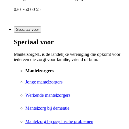
030-760 60 55
Speciaal voor
Speciaal voor
MantelzorgNL is de landelijke vereniging die opkomt voor
iedereen die zorgt voor familie, vriend of buur.
Mantelzorgers
Jonge mantelzorgers
Werkende mantelzorgers
Mantelzorg bij dementie
Mantelzorg bij psychische problemen