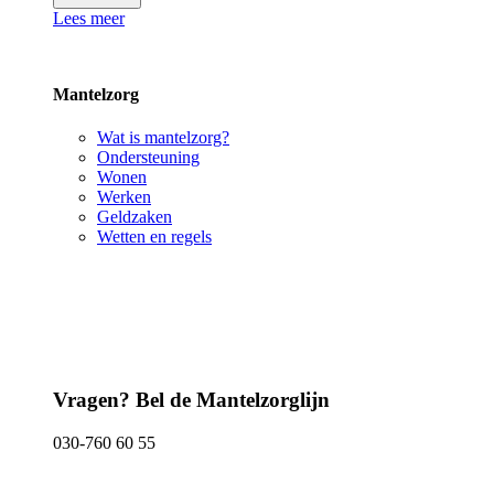
Lees meer
Mantelzorg
Wat is mantelzorg?
Ondersteuning
Wonen
Werken
Geldzaken
Wetten en regels
Vragen? Bel de Mantelzorglijn
030-760 60 55