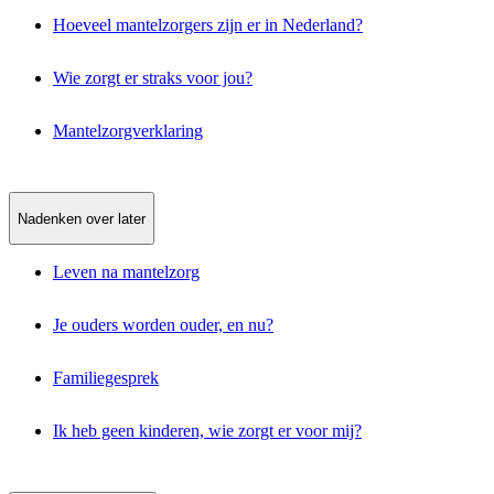
Hoeveel mantelzorgers zijn er in Nederland?
Wie zorgt er straks voor jou?
Mantelzorgverklaring
Nadenken over later
Leven na mantelzorg
Je ouders worden ouder, en nu?
Familiegesprek
Ik heb geen kinderen, wie zorgt er voor mij?