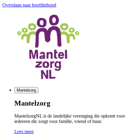
Overslaan naar hoofdinhoud
Mantelzorg
Mantelzorg
MantelzorgNL is de landelijke vereniging die opkomt voor
iedereen die zorgt voor familie, vriend of buur.
Lees meer