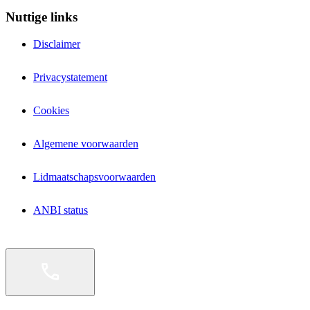
Nuttige links
Disclaimer
Privacystatement
Cookies
Algemene voorwaarden
Lidmaatschapsvoorwaarden
ANBI status