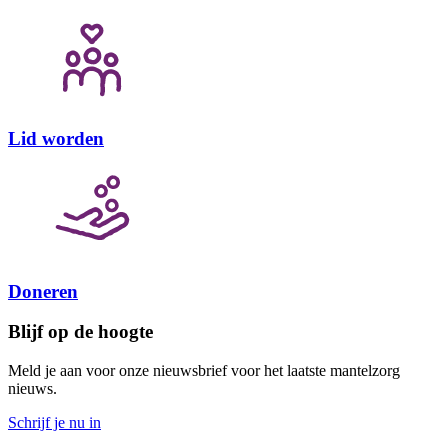
Lid worden
Doneren
Blijf op de hoogte
Meld je aan voor onze nieuwsbrief voor het laatste mantelzorg
nieuws.
Schrijf je nu in