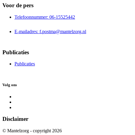
Voor de pers
Telefoonnummer: 06-15525442
E-mailadres: f.postma@mantelzorg.nl
Publicaties
Publicaties
Volg ons
Disclaimer
© Mantelzorg - copyright 2026