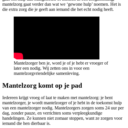
mantelzorg gaat verder dan wat we ‘gewone hulp’ noemen. Het is
die extra zorg die je geeft aan iemand die het echt nodig heeft.
Mantelzorger ben je, word je of je hebt er vroeger of
later een nodig. Wij zetten ons in voor een
mantelzorgvriendelijke samenleving.
Mantelzorg komt op je pad
Iedereen krijgt vroeg of laat te maken met mantelzorg: je bent
mantelzorger, je wordt mantelzorger of je hebt in de toekomst hulp
van een mantelzorger nodig. Mantelzorgers zorgen soms 24 uur per
dag, zonder pauze, en verrichten soms verpleegkundige
handelingen. Ze kunnen niet zomaar stoppen, want ze zorgen voor
iemand die hen dierbaar is.