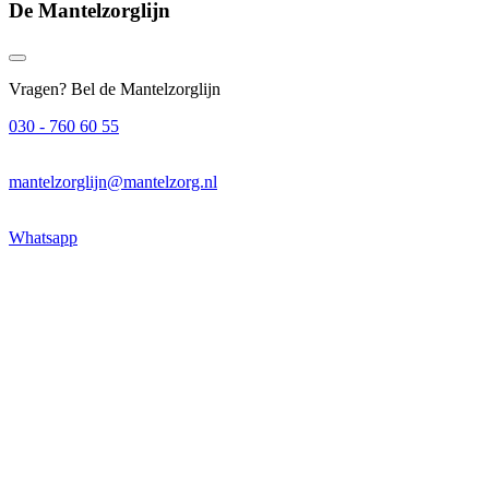
De Mantelzorglijn
Vragen? Bel de Mantelzorglijn
030 - 760 60 55
mantelzorglijn@mantelzorg.nl
Whatsapp