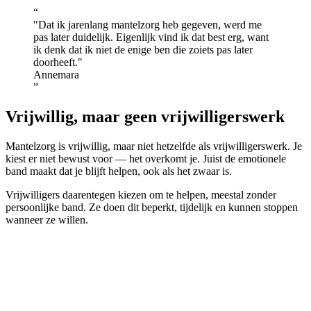
“
Dat ik jarenlang mantelzorg heb gegeven, werd me
pas later duidelijk. Eigenlijk vind ik dat best erg, want
ik denk dat ik niet de enige ben die zoiets pas later
doorheeft.
Annemara
”
Vrijwillig, maar geen vrijwilligerswerk
Mantelzorg is vrijwillig, maar niet hetzelfde als vrijwilligerswerk. Je
kiest er niet bewust voor — het overkomt je. Juist de emotionele
band maakt dat je blijft helpen, ook als het zwaar is.
Vrijwilligers daarentegen kiezen om te helpen, meestal zonder
persoonlijke band. Ze doen dit beperkt, tijdelijk en kunnen stoppen
wanneer ze willen.