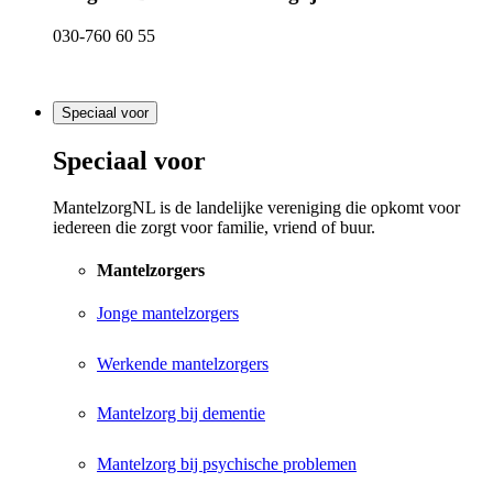
030-760 60 55
Speciaal voor
Speciaal voor
MantelzorgNL is de landelijke vereniging die opkomt voor
iedereen die zorgt voor familie, vriend of buur.
Mantelzorgers
Jonge mantelzorgers
Werkende mantelzorgers
Mantelzorg bij dementie
Mantelzorg bij psychische problemen