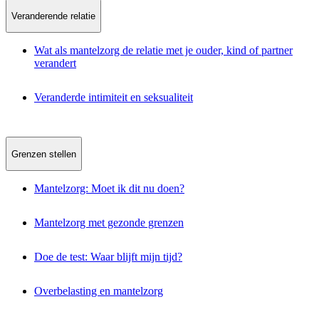
Veranderende relatie
Wat als mantelzorg de relatie met je ouder, kind of partner
verandert
Veranderde intimiteit en seksualiteit
Grenzen stellen
Mantelzorg: Moet ik dit nu doen?
Mantelzorg met gezonde grenzen
Doe de test: Waar blijft mijn tijd?
Overbelasting en mantelzorg