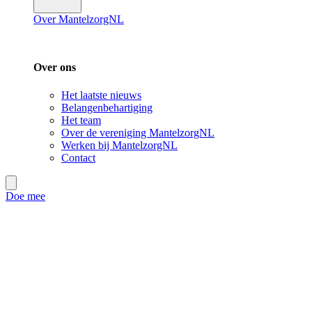
Over MantelzorgNL
Over ons
Het laatste nieuws
Belangenbehartiging
Het team
Over de vereniging MantelzorgNL
Werken bij MantelzorgNL
Contact
Doe mee