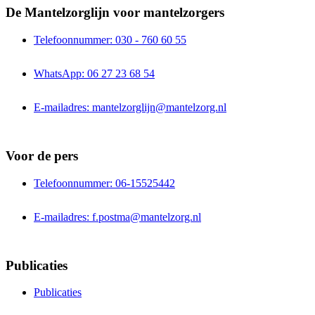
De Mantelzorglijn voor mantelzorgers
Telefoonnummer: 030 - 760 60 55
WhatsApp: 06 27 23 68 54
E-mailadres: mantelzorglijn@mantelzorg.nl
Voor de pers
Telefoonnummer: 06-15525442
E-mailadres: f.postma@mantelzorg.nl
Publicaties
Publicaties