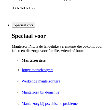
030-760 60 55
Speciaal voor
Speciaal voor
MantelzorgNL is de landelijke vereniging die opkomt voor
iedereen die zorgt voor familie, vriend of buur.
Mantelzorgers
Jonge mantelzorgers
Werkende mantelzorgers
Mantelzorg bij dementie
Mantelzorg bij psychische problemen