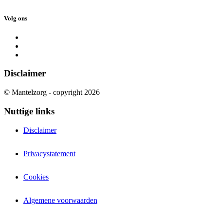
Volg ons
Disclaimer
© Mantelzorg - copyright 2026
Nuttige links
Disclaimer
Privacystatement
Cookies
Algemene voorwaarden