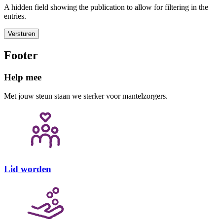
A hidden field showing the publication to allow for filtering in the
entries.
Versturen
Footer
Help mee
Met jouw steun staan we sterker voor mantelzorgers.
Lid worden