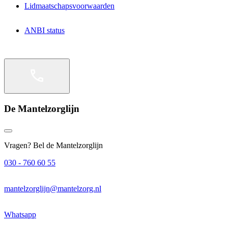
Lidmaatschapsvoorwaarden
ANBI status
De Mantelzorglijn
Vragen? Bel de Mantelzorglijn
030 - 760 60 55
mantelzorglijn@mantelzorg.nl
Whatsapp