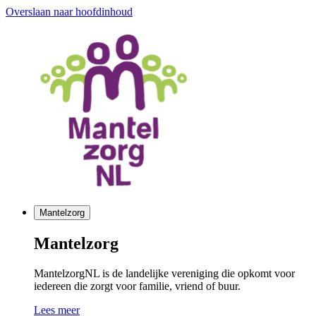
Overslaan naar hoofdinhoud
Mantelzorg
Mantelzorg
MantelzorgNL is de landelijke vereniging die opkomt voor
iedereen die zorgt voor familie, vriend of buur.
Lees meer