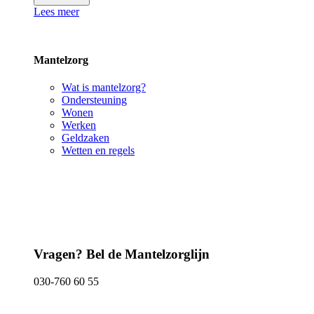
Lees meer
Mantelzorg
Wat is mantelzorg?
Ondersteuning
Wonen
Werken
Geldzaken
Wetten en regels
Vragen? Bel de Mantelzorglijn
030-760 60 55