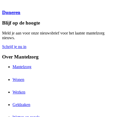
Doneren
Blijf op de hoogte
Meld je aan voor onze nieuwsbrief voor het laatste mantelzorg
nieuws.
Schrijf je nu in
Over Mantelzorg
Mantelzorg
Wonen
Werken
Geldzaken