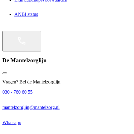
ANBI status
De Mantelzorglijn
Vragen? Bel de Mantelzorglijn
030 - 760 60 55
mantelzorglijn@mantelzorg.nl
Whatsapp