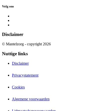
Volg ons
Disclaimer
© Mantelzorg - copyright 2026
Nuttige links
Disclaimer
Privacystatement
Cookies
Algemene voorwaarden
Lidmaatschapsvoorwaarden