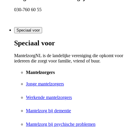
030-760 60 55
Speciaal voor
Speciaal voor
MantelzorgNL is de landelijke vereniging die opkomt voor
iedereen die zorgt voor familie, vriend of buur.
Mantelzorgers
Jonge mantelzorgers
Werkende mantelzorgers
Mantelzorg bij dementie
Mantelzorg bij psychische problemen