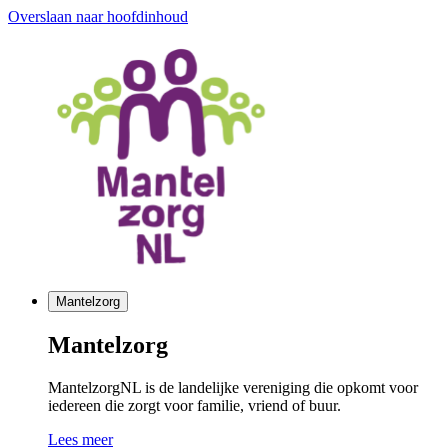
Overslaan naar hoofdinhoud
Mantelzorg
Mantelzorg
MantelzorgNL is de landelijke vereniging die opkomt voor
iedereen die zorgt voor familie, vriend of buur.
Lees meer