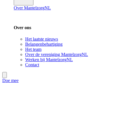
Over MantelzorgNL
Over ons
Het laatste nieuws
Belangenbehartiging
Het team
Over de vereniging MantelzorgNL
Werken bij MantelzorgNL
Contact
Doe mee