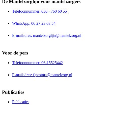
De Mantelzorglijn voor mantelzorgers
Telefoonnummer: 030 - 760 60 55
WhatsApp: 06 27 23 68 54
E-mailadres: mantelzorglijn@mantelzorg.nl
Voor de pers
Telefoonnummer: 06-15525442
E-mailadres: f.postma@mantelzorg.nl
Publicaties
Publicaties