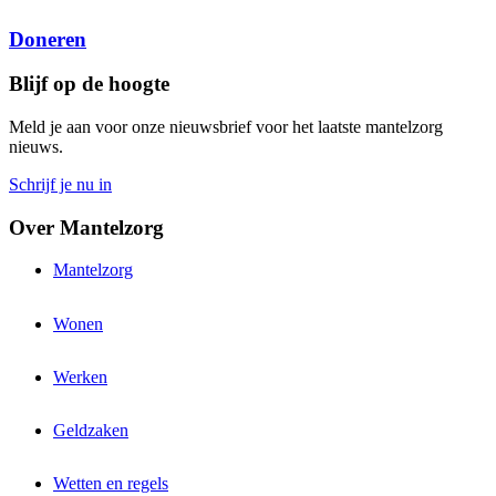
Doneren
Blijf op de hoogte
Meld je aan voor onze nieuwsbrief voor het laatste mantelzorg
nieuws.
Schrijf je nu in
Over Mantelzorg
Mantelzorg
Wonen
Werken
Geldzaken
Wetten en regels