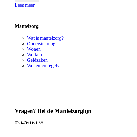
Lees meer
Mantelzorg
Wat is mantelzorg?
Ondersteuning
Wonen
Werken
Geldzaken
Wetten en regels
Vragen? Bel de Mantelzorglijn
030-760 60 55