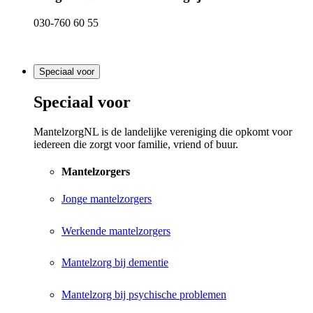
030-760 60 55
Speciaal voor
Speciaal voor
MantelzorgNL is de landelijke vereniging die opkomt voor
iedereen die zorgt voor familie, vriend of buur.
Mantelzorgers
Jonge mantelzorgers
Werkende mantelzorgers
Mantelzorg bij dementie
Mantelzorg bij psychische problemen