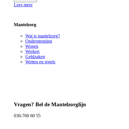
Lees meer
Mantelzorg
Wat is mantelzorg?
Ondersteuning
Wonen
Werken
Geldzaken
Wetten en regels
Vragen? Bel de Mantelzorglijn
030-760 60 55