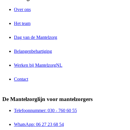
Over ons
Het team
Dag van de Mantelzorg
Belangenbehartiging
Werken bij MantelzorgNL
Contact
De Mantelzorglijn voor mantelzorgers
Telefoonnummer: 030 - 760 60 55
WhatsApp: 06 27 23 68 54