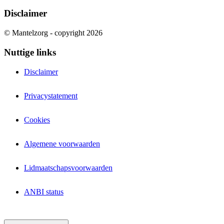
Disclaimer
© Mantelzorg - copyright 2026
Nuttige links
Disclaimer
Privacystatement
Cookies
Algemene voorwaarden
Lidmaatschapsvoorwaarden
ANBI status