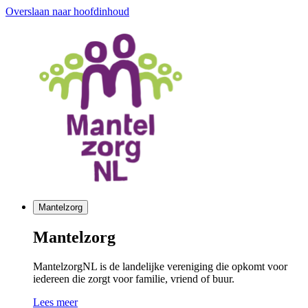
Overslaan naar hoofdinhoud
Mantelzorg
Mantelzorg
MantelzorgNL is de landelijke vereniging die opkomt voor
iedereen die zorgt voor familie, vriend of buur.
Lees meer