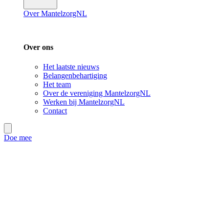
Over MantelzorgNL
Over ons
Het laatste nieuws
Belangenbehartiging
Het team
Over de vereniging MantelzorgNL
Werken bij MantelzorgNL
Contact
Doe mee