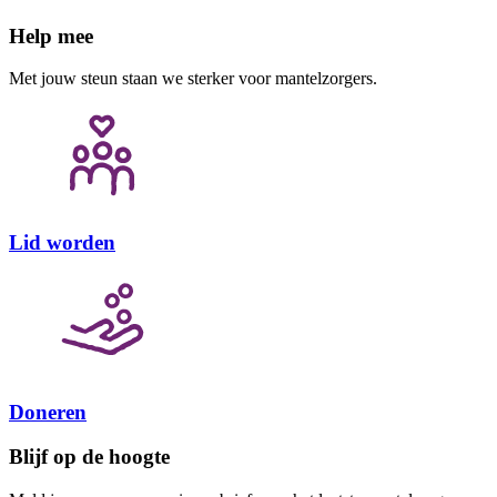
Help mee
Met jouw steun staan we sterker voor mantelzorgers.
Lid worden
Doneren
Blijf op de hoogte