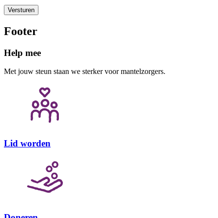
Versturen
Footer
Help mee
Met jouw steun staan we sterker voor mantelzorgers.
Lid worden
Doneren