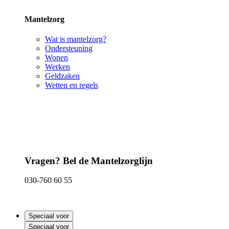
Mantelzorg
Wat is mantelzorg?
Ondersteuning
Wonen
Werken
Geldzaken
Wetten en regels
Vragen? Bel de Mantelzorglijn
030-760 60 55
Speciaal voor
Speciaal voor