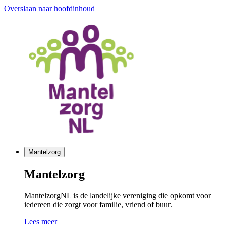
Overslaan naar hoofdinhoud
Mantelzorg
Mantelzorg
MantelzorgNL is de landelijke vereniging die opkomt voor
iedereen die zorgt voor familie, vriend of buur.
Lees meer