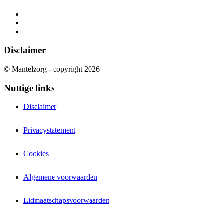
Disclaimer
© Mantelzorg - copyright 2026
Nuttige links
Disclaimer
Privacystatement
Cookies
Algemene voorwaarden
Lidmaatschapsvoorwaarden