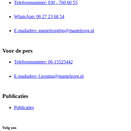
Telefoonnummer: 030 - 760 60 55
WhatsApp: 06 27 23 68 54
E-mailadres: mantelzorglijn@mantelzorg.nl
Voor de pers
Telefoonnummer: 06-15525442
E-mailadres: f.postma@mantelzorg.nl
Publicaties
Publicaties
Volg ons