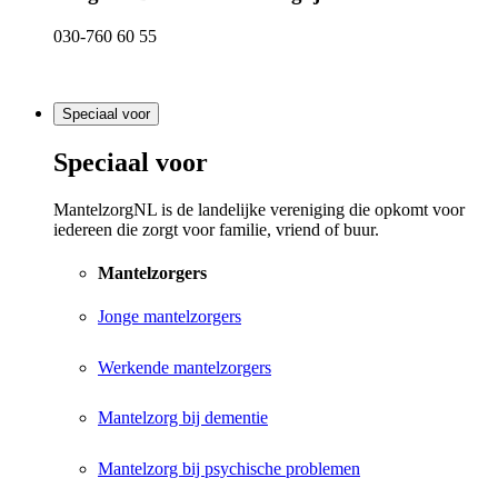
030-760 60 55
Speciaal voor
Speciaal voor
MantelzorgNL is de landelijke vereniging die opkomt voor
iedereen die zorgt voor familie, vriend of buur.
Mantelzorgers
Jonge mantelzorgers
Werkende mantelzorgers
Mantelzorg bij dementie
Mantelzorg bij psychische problemen