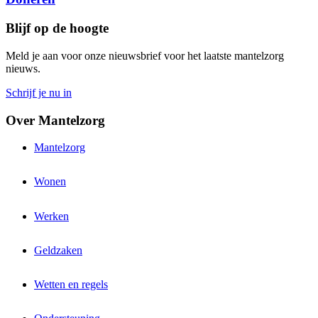
Blijf op de hoogte
Meld je aan voor onze nieuwsbrief voor het laatste mantelzorg
nieuws.
Schrijf je nu in
Over Mantelzorg
Mantelzorg
Wonen
Werken
Geldzaken
Wetten en regels