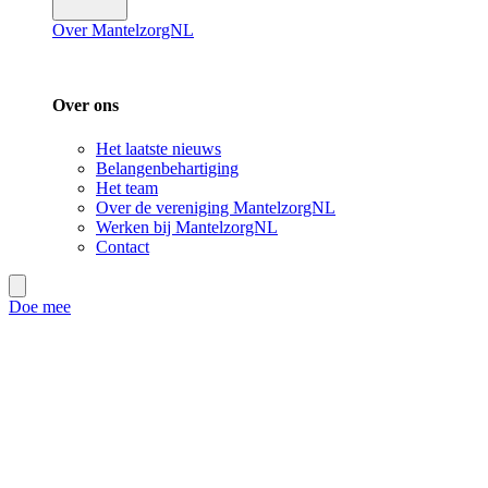
Over MantelzorgNL
Over ons
Het laatste nieuws
Belangenbehartiging
Het team
Over de vereniging MantelzorgNL
Werken bij MantelzorgNL
Contact
Doe mee