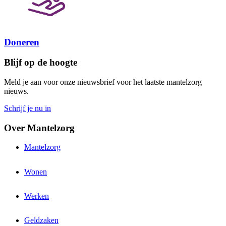
Doneren
Blijf op de hoogte
Meld je aan voor onze nieuwsbrief voor het laatste mantelzorg
nieuws.
Schrijf je nu in
Over Mantelzorg
Mantelzorg
Wonen
Werken
Geldzaken