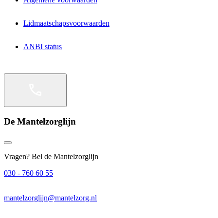
Lidmaatschapsvoorwaarden
ANBI status
De Mantelzorglijn
Vragen? Bel de Mantelzorglijn
030 - 760 60 55
mantelzorglijn@mantelzorg.nl