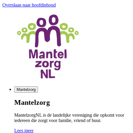
Overslaan naar hoofdinhoud
Mantelzorg
Mantelzorg
MantelzorgNL is de landelijke vereniging die opkomt voor
iedereen die zorgt voor familie, vriend of buur.
Lees meer