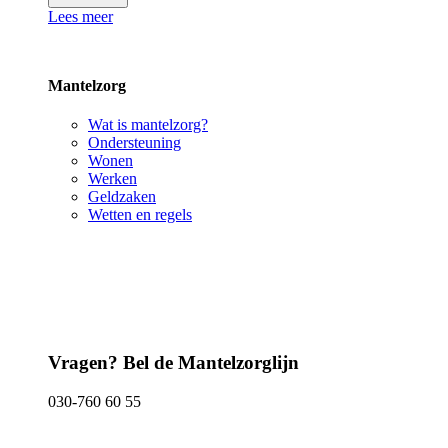
Lees meer
Mantelzorg
Wat is mantelzorg?
Ondersteuning
Wonen
Werken
Geldzaken
Wetten en regels
Vragen? Bel de Mantelzorglijn
030-760 60 55