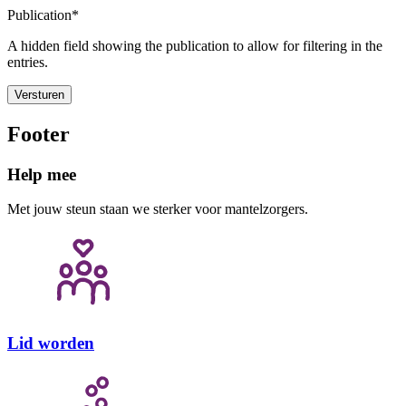
ontspanning.
Publication*
A hidden field showing the publication to allow for filtering in the
entries.
Versturen
Footer
Help mee
Met jouw steun staan we sterker voor mantelzorgers.
Lid worden