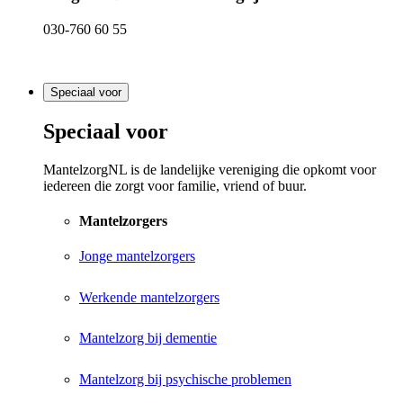
030-760 60 55
Speciaal voor
Speciaal voor
MantelzorgNL is de landelijke vereniging die opkomt voor
iedereen die zorgt voor familie, vriend of buur.
Mantelzorgers
Jonge mantelzorgers
Werkende mantelzorgers
Mantelzorg bij dementie
Mantelzorg bij psychische problemen