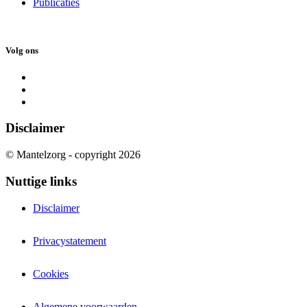
Publicaties
Volg ons
Disclaimer
© Mantelzorg - copyright 2026
Nuttige links
Disclaimer
Privacystatement
Cookies
Algemene voorwaarden