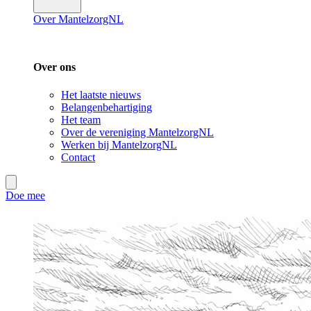
Over MantelzorgNL
Over ons
Het laatste nieuws
Belangenbehartiging
Het team
Over de vereniging MantelzorgNL
Werken bij MantelzorgNL
Contact
Doe mee