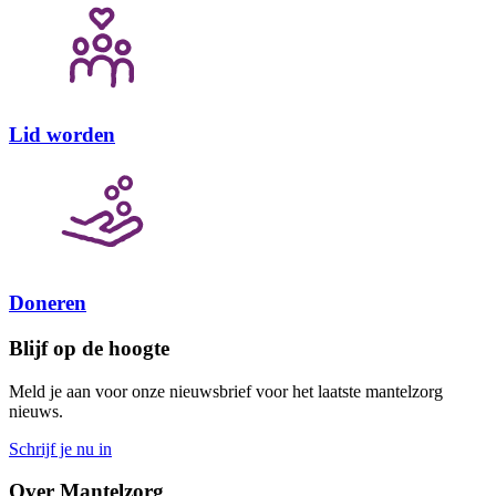
Lid worden
Doneren
Blijf op de hoogte
Meld je aan voor onze nieuwsbrief voor het laatste mantelzorg
nieuws.
Schrijf je nu in
Over Mantelzorg