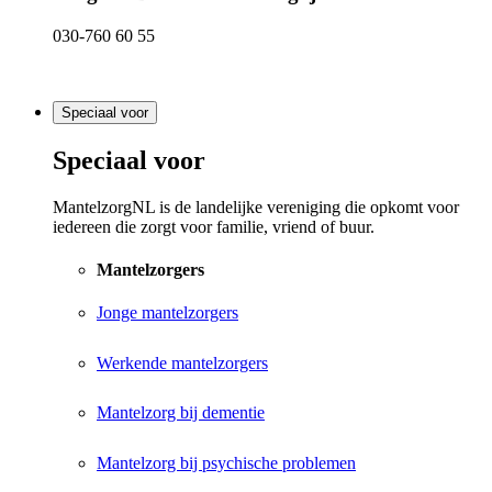
030-760 60 55
Speciaal voor
Speciaal voor
MantelzorgNL is de landelijke vereniging die opkomt voor
iedereen die zorgt voor familie, vriend of buur.
Mantelzorgers
Jonge mantelzorgers
Werkende mantelzorgers
Mantelzorg bij dementie
Mantelzorg bij psychische problemen