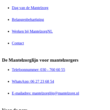
Dag van de Mantelzorg
Belangenbehartiging
Werken bij MantelzorgNL
Contact
De Mantelzorglijn voor mantelzorgers
Telefoonnummer: 030 - 760 60 55
WhatsApp: 06 27 23 68 54
E-mailadres: mantelzorglijn@mantelzorg.nl