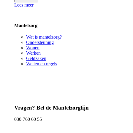
Lees meer
Mantelzorg
Wat is mantelzorg?
Ondersteuning
Wonen
Werken
Geldzaken
Wetten en regels
Vragen? Bel de Mantelzorglijn
030-760 60 55