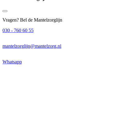
Vragen? Bel de Mantelzorglijn
030 - 760 60 55
mantelzorglijn@mantelzorg.nl
Whatsapp