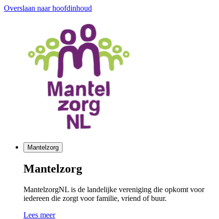
Overslaan naar hoofdinhoud
Mantelzorg
Mantelzorg
MantelzorgNL is de landelijke vereniging die opkomt voor
iedereen die zorgt voor familie, vriend of buur.
Lees meer