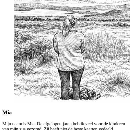
Mia
Mijn naam is Mia. De afgelopen jaren heb ik veel voor de kinderen
van mijn zus gezorgd. Zij heeft niet de beste kaarten gedeeld