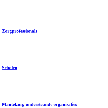
Zorgprofessionals
Scholen
Mantelzorg ondersteunde organisaties