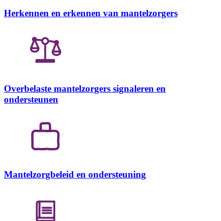
Herkennen en erkennen van mantelzorgers
Overbelaste mantelzorgers signaleren en
ondersteunen
Mantelzorgbeleid en ondersteuning