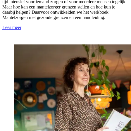
tijd intensief voor iemand zorgen of voor meerdere mensen tegelijk.
Maar hoe kan een mantelzorger grenzen stellen en hoe kun je
daarbij helpen? Daarvoor ontwikkelden we het werkboek
Mantelzorgen met gezonde grenzen en een handleiding.
Lees meer