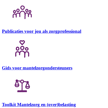
Publicaties voor jou als zorgprofessional
Gids voor mantelzorgondersteuners
Toolkit Mantelzorg en (over)belasting