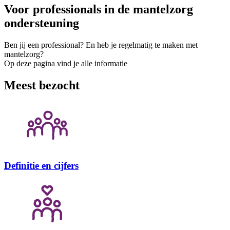
Voor professionals in de mantelzorg
ondersteuning
Ben jij een professional? En heb je regelmatig te maken met
mantelzorg?
Op deze pagina vind je alle informatie
Meest bezocht
Definitie en cijfers