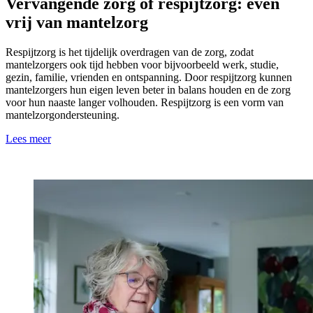
Vervangende zorg of respijtzorg: even
vrij van mantelzorg
Respijtzorg is het tijdelijk overdragen van de zorg, zodat
mantelzorgers ook tijd hebben voor bijvoorbeeld werk, studie,
gezin, familie, vrienden en ontspanning. Door respijtzorg kunnen
mantelzorgers hun eigen leven beter in balans houden en de zorg
voor hun naaste langer volhouden. Respijtzorg is een vorm van
mantelzorgondersteuning.
Lees meer