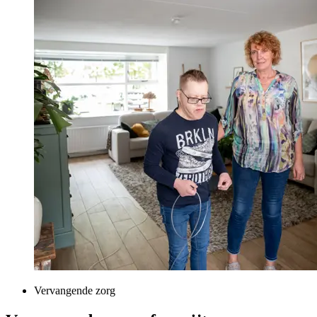
Vervangende zorg