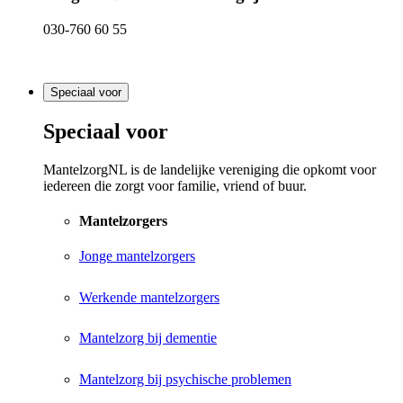
030-760 60 55
Speciaal voor
Speciaal voor
MantelzorgNL is de landelijke vereniging die opkomt voor
iedereen die zorgt voor familie, vriend of buur.
Mantelzorgers
Jonge mantelzorgers
Werkende mantelzorgers
Mantelzorg bij dementie
Mantelzorg bij psychische problemen