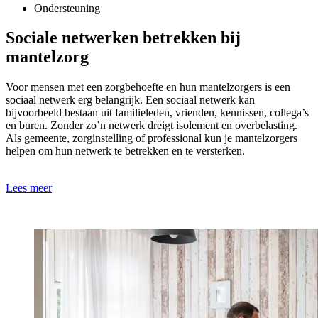
Ondersteuning
Sociale netwerken betrekken bij
mantelzorg
Voor mensen met een zorgbehoefte en hun mantelzorgers is een
sociaal netwerk erg belangrijk. Een sociaal netwerk kan
bijvoorbeeld bestaan uit familieleden, vrienden, kennissen, collega’s
en buren. Zonder zo’n netwerk dreigt isolement en overbelasting.
Als gemeente, zorginstelling of professional kun je mantelzorgers
helpen om hun netwerk te betrekken en te versterken.
Lees meer