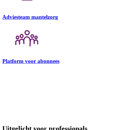
Adviesteam mantelzorg
Platform voor abonnees
Uitgelicht voor professionals