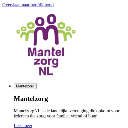
Overslaan naar hoofdinhoud
Mantelzorg
Mantelzorg
MantelzorgNL is de landelijke vereniging die opkomt voor
iedereen die zorgt voor familie, vriend of buur.
Lees meer