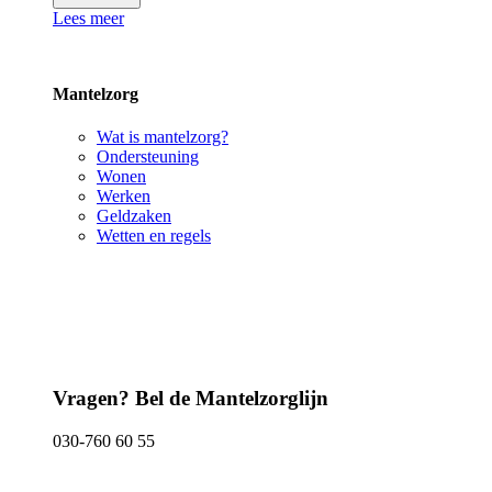
Lees meer
Mantelzorg
Wat is mantelzorg?
Ondersteuning
Wonen
Werken
Geldzaken
Wetten en regels
Vragen? Bel de Mantelzorglijn
030-760 60 55