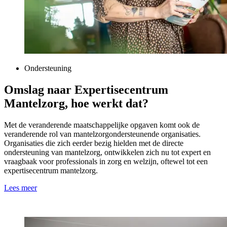
Ondersteuning
Omslag naar Expertisecentrum
Mantelzorg, hoe werkt dat?
Met de veranderende maatschappelijke opgaven komt ook de
veranderende rol van mantelzorgondersteunende organisaties.
Organisaties die zich eerder bezig hielden met de directe
ondersteuning van mantelzorg, ontwikkelen zich nu tot expert en
vraagbaak voor professionals in zorg en welzijn, oftewel tot een
expertisecentrum mantelzorg.
Lees meer