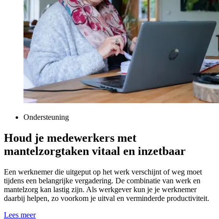
Ondersteuning
Houd je medewerkers met
mantelzorgtaken vitaal en inzetbaar
Een werknemer die uitgeput op het werk verschijnt of weg moet
tijdens een belangrijke vergadering. De combinatie van werk en
mantelzorg kan lastig zijn. Als werkgever kun je je werknemer
daarbij helpen, zo voorkom je uitval en verminderde productiviteit.
Lees meer