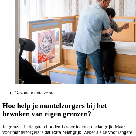
Gezond mantelzorgen
Hoe help je mantelzorgers bij het
bewaken van eigen grenzen?
Je grenzen in de gaten houden is voor iedereen belangrijk. Maar
voor mantelzorgers is dat extra belangrijk. Zeker als ze voor langere