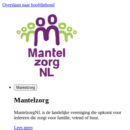
Overslaan naar hoofdinhoud
Mantelzorg
Mantelzorg
MantelzorgNL is de landelijke vereniging die opkomt voor
iedereen die zorgt voor familie, vriend of buur.
Lees meer