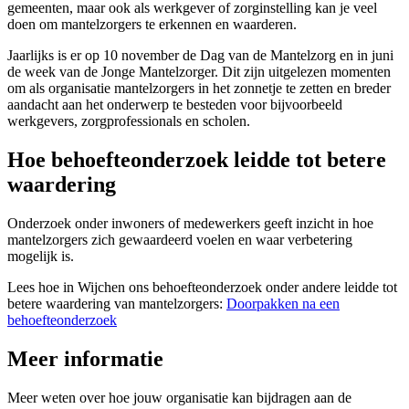
gemeenten, maar ook als werkgever of zorginstelling kan je veel
doen om mantelzorgers te erkennen en waarderen.
Jaarlijks is er op 10 november de Dag van de Mantelzorg en in juni
de week van de Jonge Mantelzorger. Dit zijn uitgelezen momenten
om als organisatie mantelzorgers in het zonnetje te zetten en breder
aandacht aan het onderwerp te besteden voor bijvoorbeeld
werkgevers, zorgprofessionals en scholen.
Hoe behoefteonderzoek leidde tot betere
waardering
Onderzoek onder inwoners of medewerkers geeft inzicht in hoe
mantelzorgers zich gewaardeerd voelen en waar verbetering
mogelijk is.
Lees hoe in Wijchen ons behoefteonderzoek onder andere leidde tot
betere waardering van mantelzorgers:
Doorpakken na een
behoefteonderzoek
Meer informatie
Meer weten over hoe jouw organisatie kan bijdragen aan de