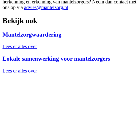
herkenning en erkenning van mantelzorgers? Neem dan contact met
ons op via
advies@mantelzorg.nl
Bekijk ook
Mantelzorgwaardering
Lees er alles over
Lokale samenwerking voor mantelzorgers
Lees er alles over