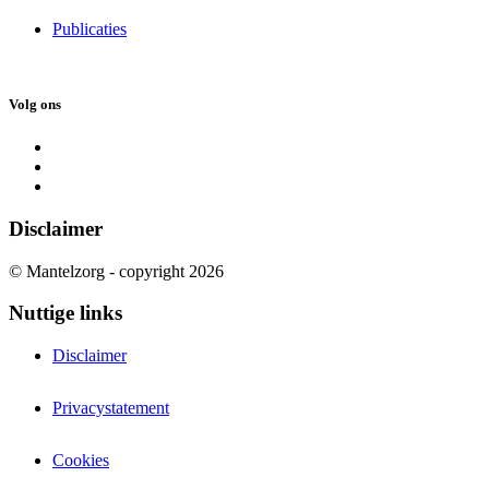
Publicaties
Volg ons
Disclaimer
© Mantelzorg - copyright 2026
Nuttige links
Disclaimer
Privacystatement
Cookies