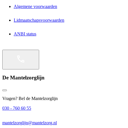
Algemene voorwaarden
Lidmaatschapsvoorwaarden
ANBI status
De Mantelzorglijn
Vragen? Bel de Mantelzorglijn
030 - 760 60 55
mantelzorglijn@mantelzorg.nl