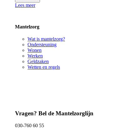
Lees meer
Mantelzorg
Wat is mantelzorg?
Ondersteuning
Wonen
Werken
Geldzaken
Wetten en regels
Vragen? Bel de Mantelzorglijn
030-760 60 55