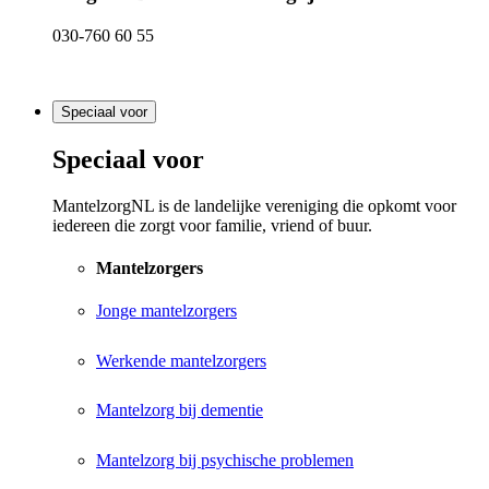
030-760 60 55
Speciaal voor
Speciaal voor
MantelzorgNL is de landelijke vereniging die opkomt voor
iedereen die zorgt voor familie, vriend of buur.
Mantelzorgers
Jonge mantelzorgers
Werkende mantelzorgers
Mantelzorg bij dementie
Mantelzorg bij psychische problemen