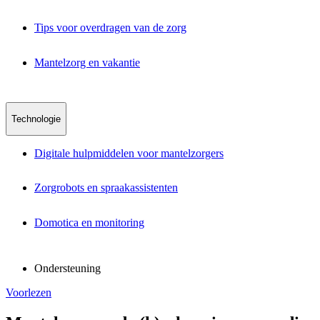
Tips voor overdragen van de zorg
Mantelzorg en vakantie
Technologie
Digitale hulpmiddelen voor mantelzorgers
Zorgrobots en spraakassistenten
Domotica en monitoring
Ondersteuning
Voorlezen