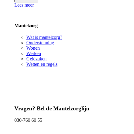
Lees meer
Mantelzorg
Wat is mantelzorg?
Ondersteuning
Wonen
Werken
Geldzaken
Wetten en regels
Vragen? Bel de Mantelzorglijn
030-760 60 55