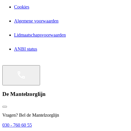
Cookies
Algemene voorwaarden
Lidmaatschapsvoorwaarden
ANBI status
De Mantelzorglijn
Vragen? Bel de Mantelzorglijn
030 - 760 60 55