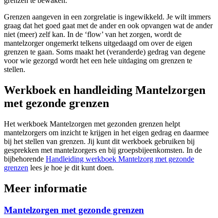
grenzen te bewaken.
Grenzen aangeven in een zorgrelatie is ingewikkeld. Je wilt immers
graag dat het goed gaat met de ander en ook opvangen wat de ander
niet (meer) zelf kan. In de ‘flow’ van het zorgen, wordt de
mantelzorger ongemerkt telkens uitgedaagd om over de eigen
grenzen te gaan. Soms maakt het (veranderde) gedrag van degene
voor wie gezorgd wordt het een hele uitdaging om grenzen te
stellen.
Werkboek en handleiding Mantelzorgen
met gezonde grenzen
Het werkboek Mantelzorgen met gezonden grenzen helpt
mantelzorgers om inzicht te krijgen in het eigen gedrag en daarmee
bij het stellen van grenzen. Jij kunt dit werkboek gebruiken bij
gesprekken met mantelzorgers en bij groepsbijeenkomsten. In de
bijbehorende
Handleiding werkboek Mantelzorg met gezonde
grenzen
lees je hoe je dit kunt doen.
Meer informatie
Mantelzorgen met gezonde grenzen