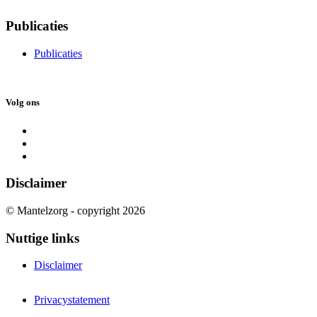
Publicaties
Publicaties
Volg ons
Disclaimer
© Mantelzorg - copyright 2026
Nuttige links
Disclaimer
Privacystatement