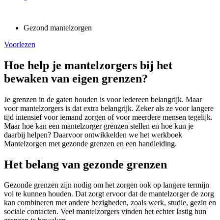
Gezond mantelzorgen
Voorlezen
Hoe help je mantelzorgers bij het
bewaken van eigen grenzen?
Je grenzen in de gaten houden is voor iedereen belangrijk. Maar
voor mantelzorgers is dat extra belangrijk. Zeker als ze voor langere
tijd intensief voor iemand zorgen of voor meerdere mensen tegelijk.
Maar hoe kan een mantelzorger grenzen stellen en hoe kun je
daarbij helpen? Daarvoor ontwikkelden we het werkboek
Mantelzorgen met gezonde grenzen en een handleiding.
Het belang van gezonde grenzen
Gezonde grenzen zijn nodig om het zorgen ook op langere termijn
vol te kunnen houden. Dat zorgt ervoor dat de mantelzorger de zorg
kan combineren met andere bezigheden, zoals werk, studie, gezin en
sociale contacten. Veel mantelzorgers vinden het echter lastig hun