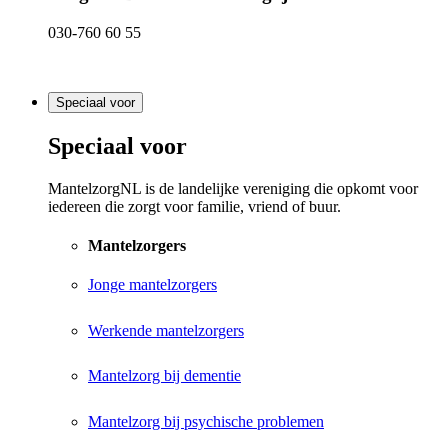
030-760 60 55
Speciaal voor
Speciaal voor
MantelzorgNL is de landelijke vereniging die opkomt voor
iedereen die zorgt voor familie, vriend of buur.
Mantelzorgers
Jonge mantelzorgers
Werkende mantelzorgers
Mantelzorg bij dementie
Mantelzorg bij psychische problemen