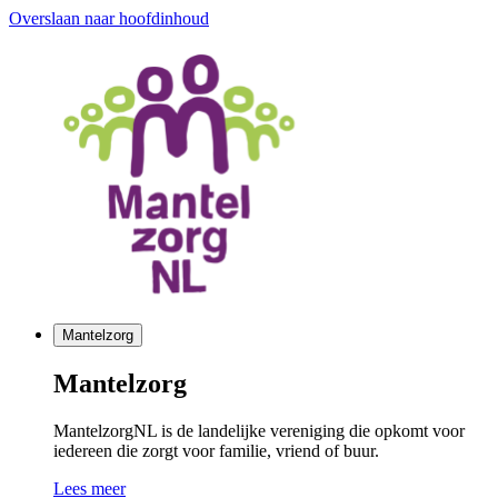
Overslaan naar hoofdinhoud
Mantelzorg
Mantelzorg
MantelzorgNL is de landelijke vereniging die opkomt voor
iedereen die zorgt voor familie, vriend of buur.
Lees meer