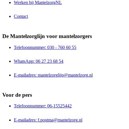
Werken bij MantelzorgNL
Contact
De Mantelzorglijn voor mantelzorgers
Telefoonnummer: 030 - 760 60 55
WhatsApp: 06 27 23 68 54
E-mailadres: mantelzorglijn@mantelzorg.nl
Voor de pers
Telefoonnummer: 06-15525442
E-mailadres: f.postma@mantelzorg.nl