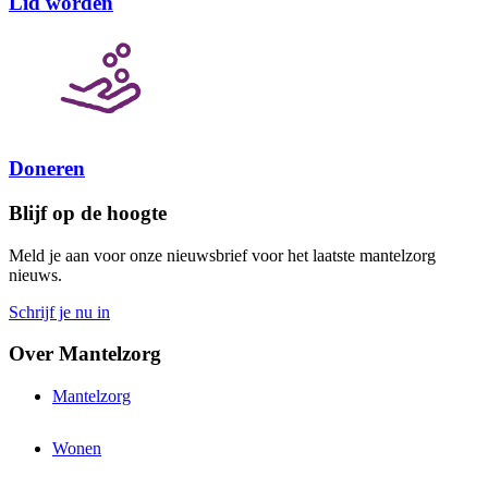
Lid worden
Doneren
Blijf op de hoogte
Meld je aan voor onze nieuwsbrief voor het laatste mantelzorg
nieuws.
Schrijf je nu in
Over Mantelzorg
Mantelzorg
Wonen