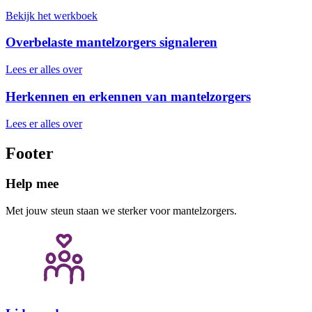
Bekijk het werkboek
Overbelaste mantelzorgers signaleren
Lees er alles over
Herkennen en erkennen van mantelzorgers
Lees er alles over
Footer
Help mee
Met jouw steun staan we sterker voor mantelzorgers.