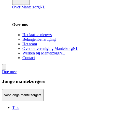
Over MantelzorgNL
Over ons
Het laatste nieuws
Belangenbehartiging
Het team
Over de vereniging MantelzorgNL
Werken bij MantelzorgNL
Contact
Doe mee
Jonge mantelzorgers
Voor jonge mantelzorgers
Tips