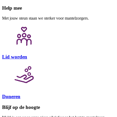
Help mee
Met jouw steun staan we sterker voor mantelzorgers.
Lid worden
Doneren
Blijf op de hoogte