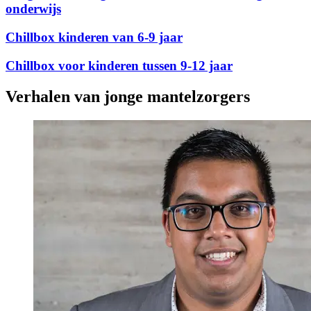
onderwijs
Chillbox kinderen van 6-9 jaar
Chillbox voor kinderen tussen 9-12 jaar
Verhalen van jonge mantelzorgers