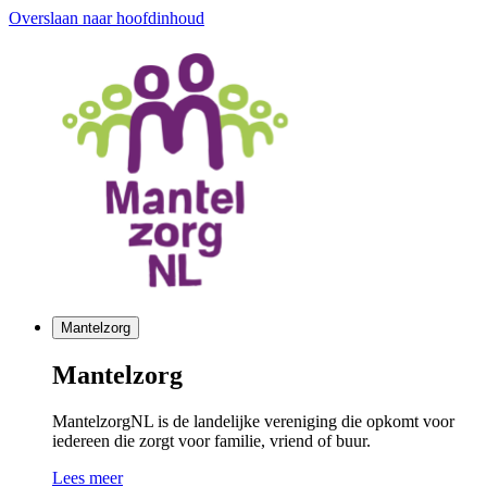
Overslaan naar hoofdinhoud
Mantelzorg
Mantelzorg
MantelzorgNL is de landelijke vereniging die opkomt voor
iedereen die zorgt voor familie, vriend of buur.
Lees meer