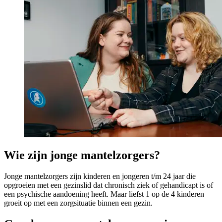
Wie zijn jonge mantelzorgers?
Jonge mantelzorgers zijn kinderen en jongeren t/m 24 jaar die
opgroeien met een gezinslid dat chronisch ziek of gehandicapt is of
een psychische aandoening heeft. Maar liefst 1 op de 4 kinderen
groeit op met een zorgsituatie binnen een gezin.