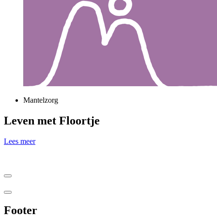
Mantelzorg
Leven met Floortje
Lees meer
Footer