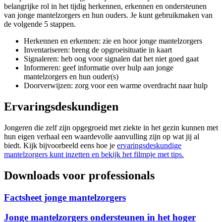
belangrijke rol in het tijdig herkennen, erkennen en ondersteunen
van jonge mantelzorgers en hun ouders. Je kunt gebruikmaken van
de volgende 5 stappen.
Herkennen en erkennen: zie en hoor jonge mantelzorgers
Inventariseren: breng de opgroeisituatie in kaart
Signaleren: heb oog voor signalen dat het niet goed gaat
Informeren: geef informatie over hulp aan jonge
mantelzorgers en hun ouder(s)
Doorverwijzen: zorg voor een warme overdracht naar hulp
Ervaringsdeskundigen
Jongeren die zelf zijn opgegroeid met ziekte in het gezin kunnen met
hun eigen verhaal een waardevolle aanvulling zijn op wat jij al
biedt. Kijk bijvoorbeeld eens hoe je
ervaringsdeskundige
mantelzorgers kunt inzetten en bekijk het filmpje met tips.
Downloads voor professionals
Factsheet jonge mantelzorgers
Jonge mantelzorgers ondersteunen in het hoger