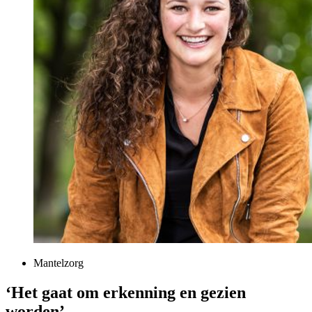
Mantelzorg
‘Het gaat om erkenning en gezien
worden’