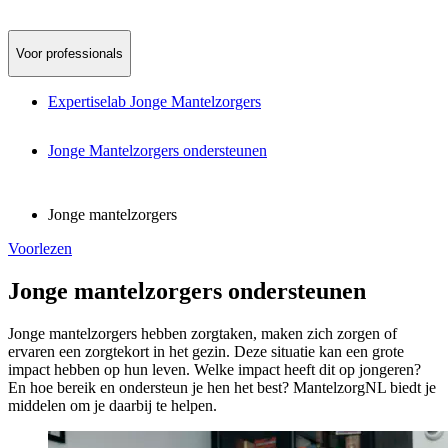
Voor professionals
Expertiselab Jonge Mantelzorgers
Jonge Mantelzorgers ondersteunen
Jonge mantelzorgers
Voorlezen
Jonge mantelzorgers ondersteunen
Jonge mantelzorgers hebben zorgtaken, maken zich zorgen of
ervaren een zorgtekort in het gezin. Deze situatie kan een grote
impact hebben op hun leven. Welke impact heeft dit op jongeren?
En hoe bereik en ondersteun je hen het best? MantelzorgNL biedt je
middelen om je daarbij te helpen.