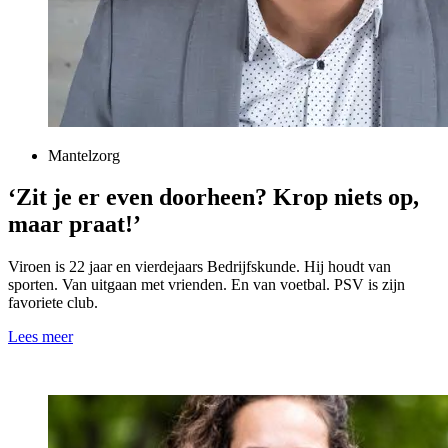
Mantelzorg
‘Zit je er even doorheen? Krop niets op,
maar praat!’
Viroen is 22 jaar en vierdejaars Bedrijfskunde. Hij houdt van
sporten. Van uitgaan met vrienden. En van voetbal. PSV is zijn
favoriete club.
Lees meer