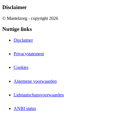
Disclaimer
© Mantelzorg - copyright 2026
Nuttige links
Disclaimer
Privacystatement
Cookies
Algemene voorwaarden
Lidmaatschapsvoorwaarden
ANBI status