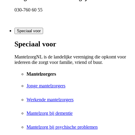
030-760 60 55
Speciaal voor
Speciaal voor
MantelzorgNL is de landelijke vereniging die opkomt voor
iedereen die zorgt voor familie, vriend of buur.
Mantelzorgers
Jonge mantelzorgers
Werkende mantelzorgers
Mantelzorg bij dementie
Mantelzorg bij psychische problemen