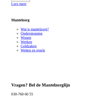
Lees meer
Mantelzorg
Wat is mantelzorg?
Ondersteuning
Wonen
Werken
Geldzaken
Wetten en regels
Vragen? Bel de Mantelzorglijn
030-760 60 55