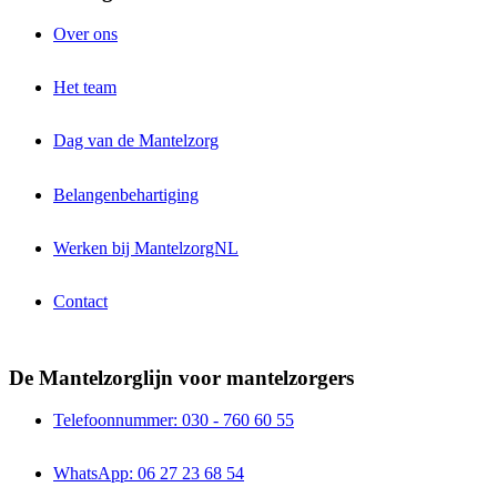
Over ons
Het team
Dag van de Mantelzorg
Belangenbehartiging
Werken bij MantelzorgNL
Contact
De Mantelzorglijn voor mantelzorgers
Telefoonnummer: 030 - 760 60 55
WhatsApp: 06 27 23 68 54