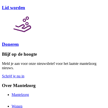
Lid worden
Doneren
Blijf op de hoogte
Meld je aan voor onze nieuwsbrief voor het laatste mantelzorg
nieuws.
Schrijf je nu in
Over Mantelzorg
Mantelzorg
Wonen