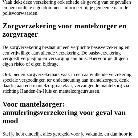
Vaak dekt deze verzekering ook schade als gevolg van ongevallen
en persoonlijke eigendommen. Informeer bij je gemeente naar de
polisvoorwaarden.
Zorgverzekering voor mantelzorger en
zorgvrager
De zorgverzekering bestaat uit een verplichte basisverzekering en
een vrijwillige aanvullende verzekering. De basisverzekering
vergoedt verpleging en verzorging aan huis. Hiervoor geldt geen
eigen risico of eigen bijdrage.
Ook bieden zorgverzekeraars vaak in een aanvullende verzekering
speciale vergoedingen ter ondersteuning aan mantelzorgers, denk
daarbij aan een mantelzorgmakelaar, vervangende mantelzorg via
stichting Handen-In-Huis en mantelzorgcursussen.
Voor mantelzorger:
annuleringsverzekering voor geval van
nood
Stel je hebt eindelijk alles geregeld voor je vakantie, en dan hoor je