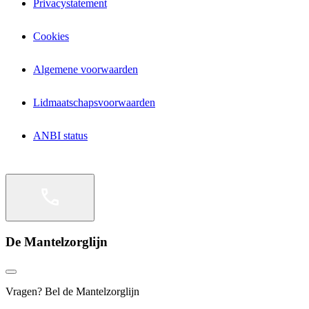
Privacystatement
Cookies
Algemene voorwaarden
Lidmaatschapsvoorwaarden
ANBI status
De Mantelzorglijn
Vragen? Bel de Mantelzorglijn