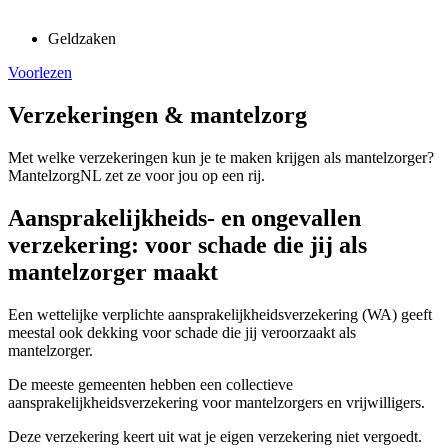
Geldzaken
Voorlezen
Verzekeringen & mantelzorg
Met welke verzekeringen kun je te maken krijgen als mantelzorger?
MantelzorgNL zet ze voor jou op een rij.
Aansprakelijkheids- en ongevallen
verzekering: voor schade die jij als
mantelzorger maakt
Een wettelijke verplichte aansprakelijkheidsverzekering (WA) geeft
meestal ook dekking voor schade die jij veroorzaakt als
mantelzorger.
De meeste gemeenten hebben een collectieve
aansprakelijkheidsverzekering voor mantelzorgers en vrijwilligers.
Deze verzekering keert uit wat je eigen verzekering niet vergoedt.