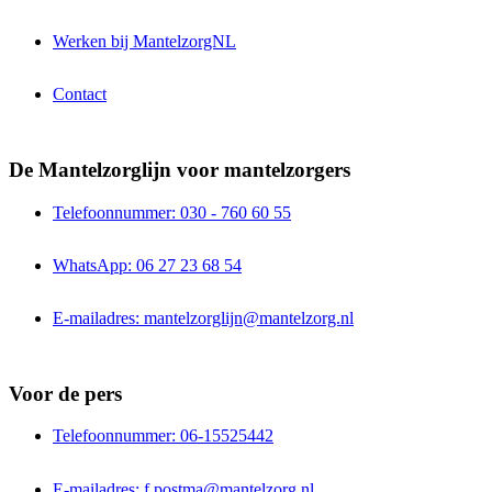
Werken bij MantelzorgNL
Contact
De Mantelzorglijn voor mantelzorgers
Telefoonnummer: 030 - 760 60 55
WhatsApp: 06 27 23 68 54
E-mailadres: mantelzorglijn@mantelzorg.nl
Voor de pers
Telefoonnummer: 06-15525442
E-mailadres: f.postma@mantelzorg.nl