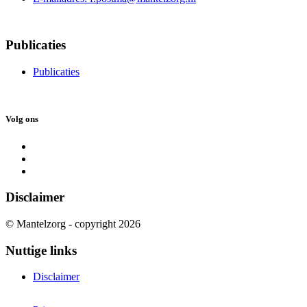
Publicaties
Publicaties
Volg ons
Disclaimer
© Mantelzorg - copyright 2026
Nuttige links
Disclaimer