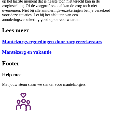
op het laatste moment dat je naaste toch niet terecht kan in de
zorginstelling. Of de zorgprofessional kan de zorg toch niet
overnemen. Niet bij alle annuleringsverzekeringen ben je verzekerd
voor deze situaties. Let bij het afsluiten van een
annuleringsverzekering goed op de voorwaarden.
Lees meer
Mantelzorgvergoedingen door zorgverzekeraars
Mantelzorg en vakantie
Footer
Help mee
Met jouw steun staan we sterker voor mantelzorgers.