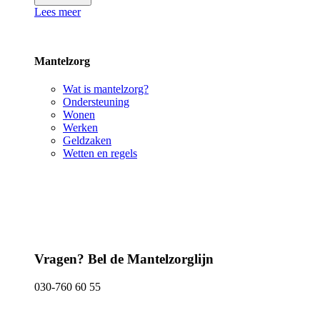
Lees meer
Mantelzorg
Wat is mantelzorg?
Ondersteuning
Wonen
Werken
Geldzaken
Wetten en regels
Vragen? Bel de Mantelzorglijn
030-760 60 55