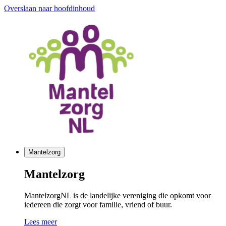
Overslaan naar hoofdinhoud
Mantelzorg
Mantelzorg
MantelzorgNL is de landelijke vereniging die opkomt voor
iedereen die zorgt voor familie, vriend of buur.
Lees meer