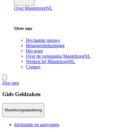
Over MantelzorgNL
Over ons
Het laatste nieuws
Belangenbehartiging
Het team
Over de vereniging MantelzorgNL
Werken bij MantelzorgNL
Contact
Doe mee
Gids Geldzaken
Mantelzorgwaardering
Informatie en aanvragen