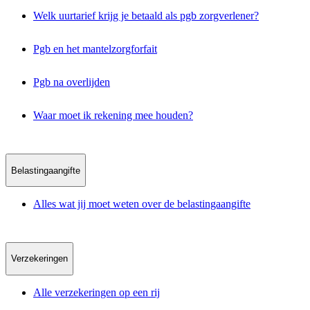
Welk uurtarief krijg je betaald als pgb zorgverlener?
Pgb en het mantelzorgforfait
Pgb na overlijden
Waar moet ik rekening mee houden?
Belastingaangifte
Alles wat jij moet weten over de belastingaangifte
Verzekeringen
Alle verzekeringen op een rij