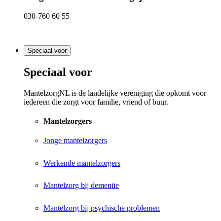
030-760 60 55
Speciaal voor
Speciaal voor
MantelzorgNL is de landelijke vereniging die opkomt voor
iedereen die zorgt voor familie, vriend of buur.
Mantelzorgers
Jonge mantelzorgers
Werkende mantelzorgers
Mantelzorg bij dementie
Mantelzorg bij psychische problemen