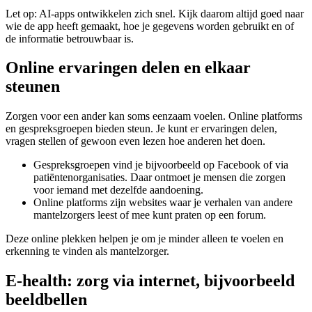
Let op: AI-apps ontwikkelen zich snel. Kijk daarom altijd goed naar
wie de app heeft gemaakt, hoe je gegevens worden gebruikt en of
de informatie betrouwbaar is.
Online ervaringen delen en elkaar
steunen
Zorgen voor een ander kan soms eenzaam voelen. Online platforms
en gespreksgroepen bieden steun. Je kunt er ervaringen delen,
vragen stellen of gewoon even lezen hoe anderen het doen.
Gespreksgroepen vind je bijvoorbeeld op Facebook of via
patiëntenorganisaties. Daar ontmoet je mensen die zorgen
voor iemand met dezelfde aandoening.
Online platforms zijn websites waar je verhalen van andere
mantelzorgers leest of mee kunt praten op een forum.
Deze online plekken helpen je om je minder alleen te voelen en
erkenning te vinden als mantelzorger.
E-health: zorg via internet, bijvoorbeeld
beeldbellen