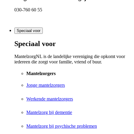
030-760 60 55
Speciaal voor
Speciaal voor
MantelzorgNL is de landelijke vereniging die opkomt voor
iedereen die zorgt voor familie, vriend of buur.
Mantelzorgers
Jonge mantelzorgers
Werkende mantelzorgers
Mantelzorg bij dementie
Mantelzorg bij psychische problemen