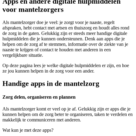
Apps en andere digitale hulpmiddelen
voor mantelzorgers
Als mantelzorger doe je veel: je zorgt voor je naaste, regelt
afspraken, hebt contact met artsen en thuiszorg en houdt alles rond
de zorg in de gaten. Gelukkig zijn er steeds meer handige digitale
hulpmiddelen die je kunnen ondersteunen. Denk aan apps die je
helpen om de zorg af te stemmen, informatie over de ziekte van je
naaste te krijgen of contact te houden met anderen in een
vergelijkbare situatie.
Op deze pagina lees je welke digitale hulpmiddelen er zijn, en hoe
ze jou kunnen helpen in de zorg voor een ander.
Handige apps in de mantelzorg
Zorg delen, organiseren en plannen
Als mantelzorger komt er veel op je af. Gelukkig zijn er apps die je
kunnen helpen om de zorg beter te organiseren, taken te verdelen en
makkelijk te communiceren met anderen.
Wat kun je met deze apps?