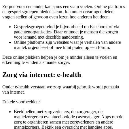
Zorgen voor een ander kan soms eenzaam voelen. Online platforms
en gespreksgroepen bieden steun. Je kunt er ervaringen delen,
vragen stellen of gewoon even lezen hoe anderen het doen.
Gespreksgroepen vind je bijvoorbeeld op Facebook of via
patiëntenorganisaties. Daar ontmoet je mensen die zorgen
voor iemand met dezelfde aandoening.
Online platforms zijn websites waar je verhalen van andere
mantelzorgers leest of mee kunt praten op een forum.
Deze online plekken helpen je om je minder alleen te voelen en
erkenning te vinden als mantelzorger.
Zorg via internet: e-health
Onder e-health verstaan we zorg waarbij gebruik wordt gemaakt
van internet.
Enkele voorbeelden:
Beeldbellen met zorgverleners, de zorgvrager, de
mantelzorger en eventueel ook de casemanager. Apps om de
zorg te organiseren samen met zorgverleners en andere
mantelzorgers. Bekijk een overzicht met handige apps.