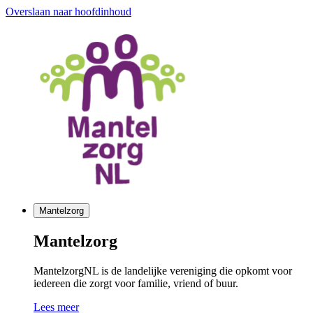
Overslaan naar hoofdinhoud
Mantelzorg
Mantelzorg
MantelzorgNL is de landelijke vereniging die opkomt voor
iedereen die zorgt voor familie, vriend of buur.
Lees meer