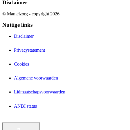
Disclaimer
© Mantelzorg - copyright 2026
Nuttige links
Disclaimer
Privacystatement
Cookies
Algemene voorwaarden
Lidmaatschapsvoorwaarden
ANBI status