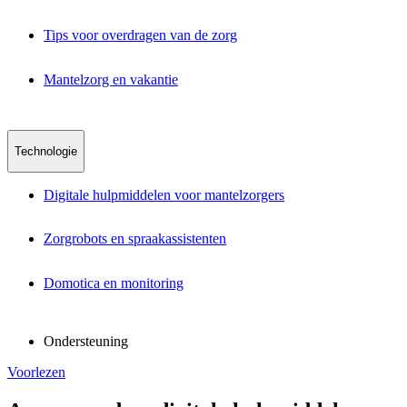
Tips voor overdragen van de zorg
Mantelzorg en vakantie
Technologie
Digitale hulpmiddelen voor mantelzorgers
Zorgrobots en spraakassistenten
Domotica en monitoring
Ondersteuning
Voorlezen