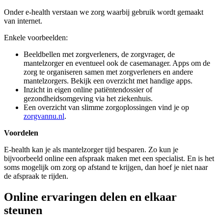
Onder e-health verstaan we zorg waarbij gebruik wordt gemaakt
van internet.
Enkele voorbeelden:
Beeldbellen met zorgverleners, de zorgvrager, de
mantelzorger en eventueel ook de casemanager. Apps om de
zorg te organiseren samen met zorgverleners en andere
mantelzorgers. Bekijk een overzicht met handige apps.
Inzicht in eigen online patiëntendossier of
gezondheidsomgeving via het ziekenhuis.
Een overzicht van slimme zorgoplossingen vind je op
zorgvannu.nl
.
Voordelen
E-health kan je als mantelzorger tijd besparen. Zo kun je
bijvoorbeeld online een afspraak maken met een specialist. En is het
soms mogelijk om zorg op afstand te krijgen, dan hoef je niet naar
de afspraak te rijden.
Online ervaringen delen en elkaar
steunen