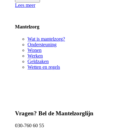
Lees meer
Mantelzorg
Wat is mantelzorg?
Ondersteuning
Wonen
Werken
Geldzaken
Wetten en regels
Vragen? Bel de Mantelzorglijn
030-760 60 55