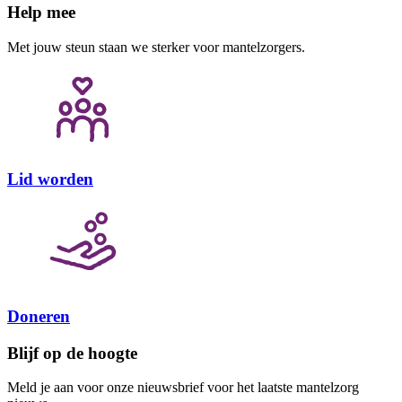
Help mee
Met jouw steun staan we sterker voor mantelzorgers.
Lid worden
Doneren
Blijf op de hoogte
Meld je aan voor onze nieuwsbrief voor het laatste mantelzorg