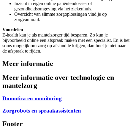
Inzicht in eigen online patiëntendossier of
gezondheidsomgeving via het ziekenhuis.
Overzicht van slimme zorgoplossingen vind je op
zorgvannu.nl.
Voordelen
E-health kan je als mantelzorger tijd besparen. Zo kun je
bijvoorbeeld online een afspraak maken met een specialist. En is het
soms mogelijk om zorg op afstand te krijgen, dan hoef je niet naar
de afspraak te rijden.
Meer informatie
Meer informatie over technologie en
mantelzorg
Domotica en monitoring
Zorgrobots en spraakassistenten
Footer