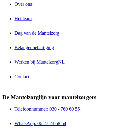
Over ons
Het team
Dag van de Mantelzorg
Belangenbehartiging
Werken bij MantelzorgNL
Contact
De Mantelzorglijn voor mantelzorgers
Telefoonnummer: 030 - 760 60 55
WhatsApp: 06 27 23 68 54