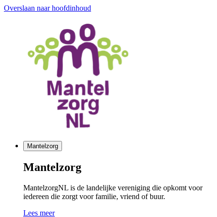
Overslaan naar hoofdinhoud
Mantelzorg
Mantelzorg
MantelzorgNL is de landelijke vereniging die opkomt voor
iedereen die zorgt voor familie, vriend of buur.
Lees meer