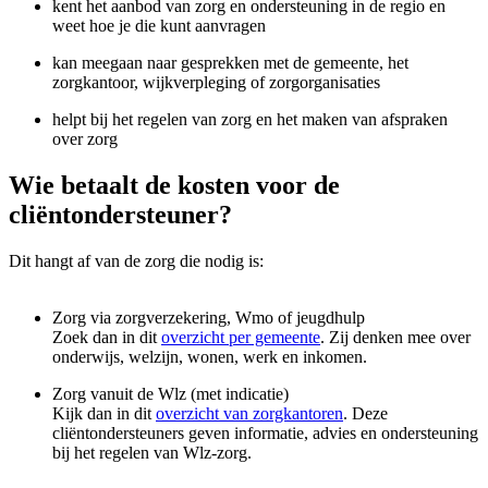
kent het aanbod van zorg en ondersteuning in de regio en
weet hoe je die kunt aanvragen
kan meegaan naar gesprekken met de gemeente, het
zorgkantoor, wijkverpleging of zorgorganisaties
helpt bij het regelen van zorg en het maken van afspraken
over zorg
Wie betaalt de kosten voor de
cliëntondersteuner?
Dit hangt af van de zorg die nodig is:
Zorg via zorgverzekering, Wmo of jeugdhulp
Zoek dan in dit
overzicht per gemeente
. Zij denken mee over
onderwijs, welzijn, wonen, werk en inkomen.
Zorg vanuit de Wlz (met indicatie)
Kijk dan in dit
overzicht van zorgkantoren
. Deze
cliëntondersteuners geven informatie, advies en ondersteuning
bij het regelen van Wlz-zorg.