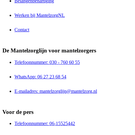
Belangenbehartiging
Werken bij MantelzorgNL
Contact
De Mantelzorglijn voor mantelzorgers
Telefoonnummer: 030 - 760 60 55
WhatsApp: 06 27 23 68 54
E-mailadres: mantelzorglijn@mantelzorg.nl
Voor de pers
Telefoonnummer: 06-15525442