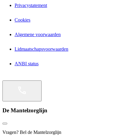
Privacystatement
Cookies
Algemene voorwaarden
Lidmaatschapsvoorwaarden
ANBI status
De Mantelzorglijn
Vragen? Bel de Mantelzorglijn