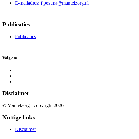
E-mailadres: f.postma@mantelzorg.nl
Publicaties
Publicaties
Volg ons
Disclaimer
© Mantelzorg - copyright 2026
Nuttige links
Disclaimer