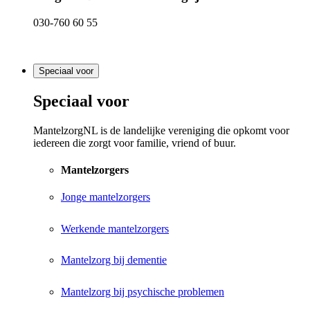
030-760 60 55
Speciaal voor
Speciaal voor
MantelzorgNL is de landelijke vereniging die opkomt voor
iedereen die zorgt voor familie, vriend of buur.
Mantelzorgers
Jonge mantelzorgers
Werkende mantelzorgers
Mantelzorg bij dementie
Mantelzorg bij psychische problemen