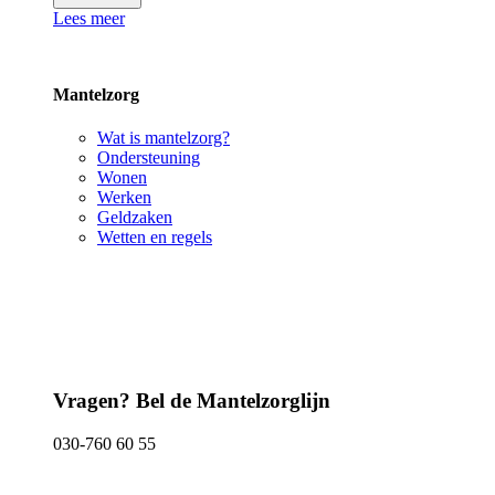
Lees meer
Mantelzorg
Wat is mantelzorg?
Ondersteuning
Wonen
Werken
Geldzaken
Wetten en regels
Vragen? Bel de Mantelzorglijn
030-760 60 55