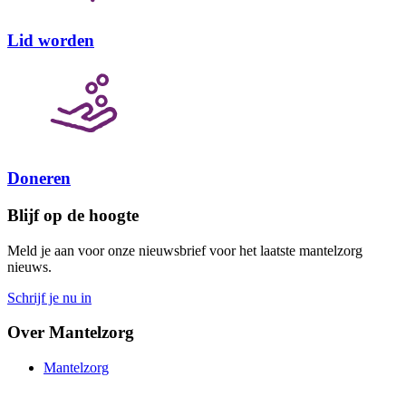
Lid worden
Doneren
Blijf op de hoogte
Meld je aan voor onze nieuwsbrief voor het laatste mantelzorg
nieuws.
Schrijf je nu in
Over Mantelzorg
Mantelzorg