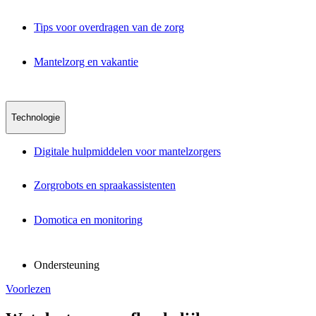
Tips voor overdragen van de zorg
Mantelzorg en vakantie
Technologie
Digitale hulpmiddelen voor mantelzorgers
Zorgrobots en spraakassistenten
Domotica en monitoring
Ondersteuning
Voorlezen