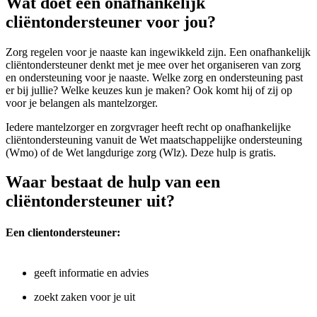
Wat doet een onafhankelijk
cliëntondersteuner voor jou?
Zorg regelen voor je naaste kan ingewikkeld zijn. Een onafhankelijk
cliëntondersteuner denkt met je mee over het organiseren van zorg
en ondersteuning voor je naaste. Welke zorg en ondersteuning past
er bij jullie? Welke keuzes kun je maken? Ook komt hij of zij op
voor je belangen als mantelzorger.
Iedere mantelzorger en zorgvrager heeft recht op onafhankelijke
cliëntondersteuning vanuit de Wet maatschappelijke ondersteuning
(Wmo) of de Wet langdurige zorg (Wlz). Deze hulp is gratis.
Waar bestaat de hulp van een
cliëntondersteuner uit?
Een clientondersteuner:
geeft informatie en advies
zoekt zaken voor je uit