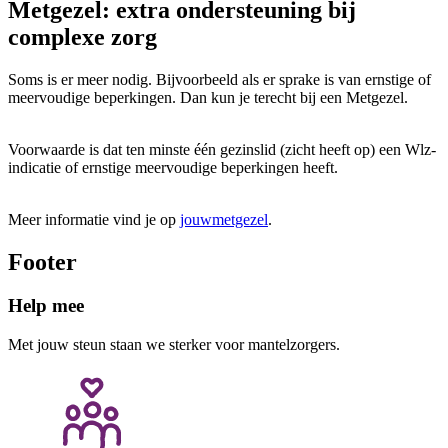
Metgezel: extra ondersteuning bij
complexe zorg
Soms is er meer nodig. Bijvoorbeeld als er sprake is van ernstige of
meervoudige beperkingen. Dan kun je terecht bij een Metgezel.
Voorwaarde is dat ten minste één gezinslid (zicht heeft op) een Wlz-
indicatie of ernstige meervoudige beperkingen heeft.
Meer informatie vind je op
jouwmetgezel
.
Footer
Help mee
Met jouw steun staan we sterker voor mantelzorgers.