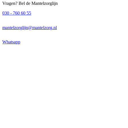
Vragen? Bel de Mantelzorglijn
030 - 760 60 55
mantelzorglijn@mantelzorg.nl
Whatsapp