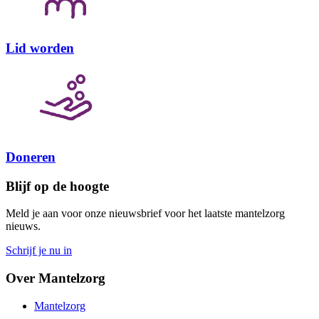
Lid worden
Doneren
Blijf op de hoogte
Meld je aan voor onze nieuwsbrief voor het laatste mantelzorg
nieuws.
Schrijf je nu in
Over Mantelzorg
Mantelzorg