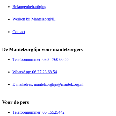
Belangenbehartiging
Werken bij MantelzorgNL
Contact
De Mantelzorglijn voor mantelzorgers
Telefoonnummer: 030 - 760 60 55
WhatsApp: 06 27 23 68 54
E-mailadres: mantelzorglijn@mantelzorg.nl
Voor de pers
Telefoonnummer: 06-15525442