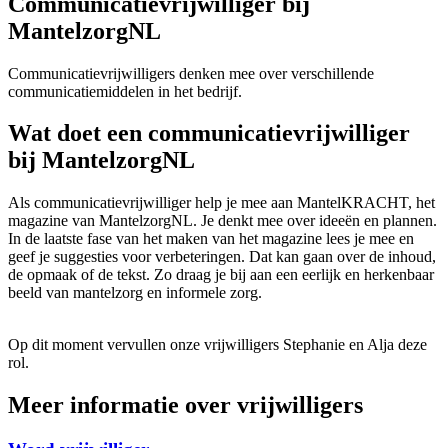
Communicatievrijwilliger bij
MantelzorgNL
Communicatievrijwilligers denken mee over verschillende
communicatiemiddelen in het bedrijf.
Wat doet een communicatievrijwilliger
bij MantelzorgNL
Als communicatievrijwilliger help je mee aan MantelKRACHT, het
magazine van MantelzorgNL. Je denkt mee over ideeën en plannen.
In de laatste fase van het maken van het magazine lees je mee en
geef je suggesties voor verbeteringen. Dat kan gaan over de inhoud,
de opmaak of de tekst. Zo draag je bij aan een eerlijk en herkenbaar
beeld van mantelzorg en informele zorg.
Op dit moment vervullen onze vrijwilligers Stephanie en Alja deze
rol.
Meer informatie over vrijwilligers