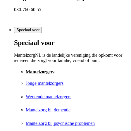
030-760 60 55
Speciaal voor
Speciaal voor
MantelzorgNL is de landelijke vereniging die opkomt voor
iedereen die zorgt voor familie, vriend of buur.
Mantelzorgers
Jonge mantelzorgers
Werkende mantelzorgers
Mantelzorg bij dementie
Mantelzorg bij psychische problemen