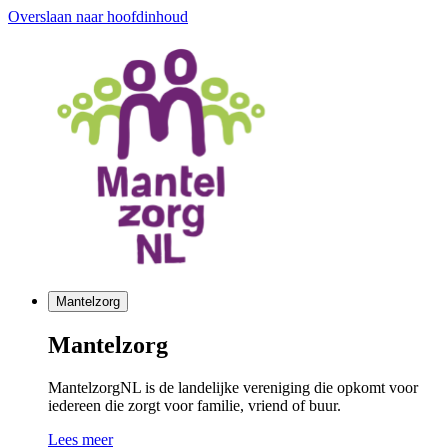
Overslaan naar hoofdinhoud
Mantelzorg
Mantelzorg
MantelzorgNL is de landelijke vereniging die opkomt voor
iedereen die zorgt voor familie, vriend of buur.
Lees meer