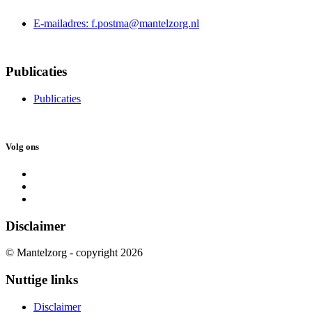
E-mailadres: f.postma@mantelzorg.nl
Publicaties
Publicaties
Volg ons
Disclaimer
© Mantelzorg - copyright 2026
Nuttige links
Disclaimer