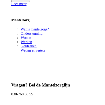
Lees meer
Mantelzorg
Wat is mantelzorg?
Ondersteuning
Wonen
Werken
Geldzaken
Wetten en regels
Vragen? Bel de Mantelzorglijn
030-760 60 55