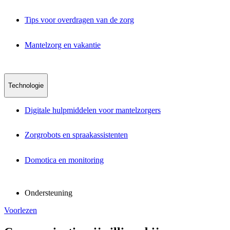
Tips voor overdragen van de zorg
Mantelzorg en vakantie
Technologie
Digitale hulpmiddelen voor mantelzorgers
Zorgrobots en spraakassistenten
Domotica en monitoring
Ondersteuning
Voorlezen