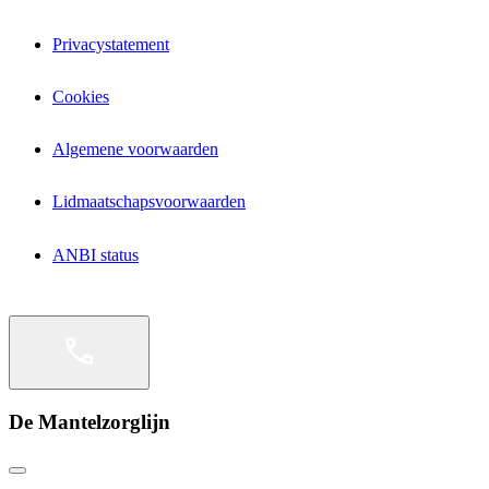
Privacystatement
Cookies
Algemene voorwaarden
Lidmaatschapsvoorwaarden
ANBI status
De Mantelzorglijn