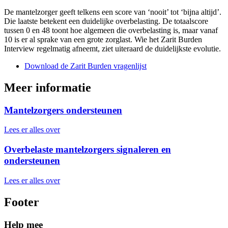
De mantelzorger geeft telkens een score van ‘nooit’ tot ‘bijna altijd’.
Die laatste betekent een duidelijke overbelasting. De totaalscore
tussen 0 en 48 toont hoe algemeen die overbelasting is, maar vanaf
10 is er al sprake van een grote zorglast. Wie het Zarit Burden
Interview regelmatig afneemt, ziet uiteraard de duidelijkste evolutie.
Download de Zarit Burden vragenlijst
Meer informatie
Mantelzorgers ondersteunen
Lees er alles over
Overbelaste mantelzorgers signaleren en
ondersteunen
Lees er alles over
Footer
Help mee