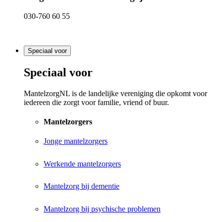
030-760 60 55
Speciaal voor
Speciaal voor
MantelzorgNL is de landelijke vereniging die opkomt voor
iedereen die zorgt voor familie, vriend of buur.
Mantelzorgers
Jonge mantelzorgers
Werkende mantelzorgers
Mantelzorg bij dementie
Mantelzorg bij psychische problemen