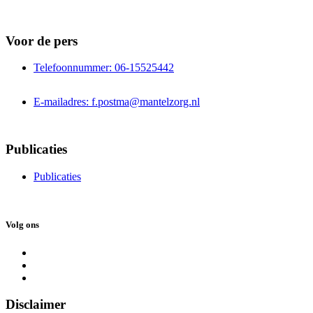
Voor de pers
Telefoonnummer: 06-15525442
E-mailadres: f.postma@mantelzorg.nl
Publicaties
Publicaties
Volg ons
Disclaimer