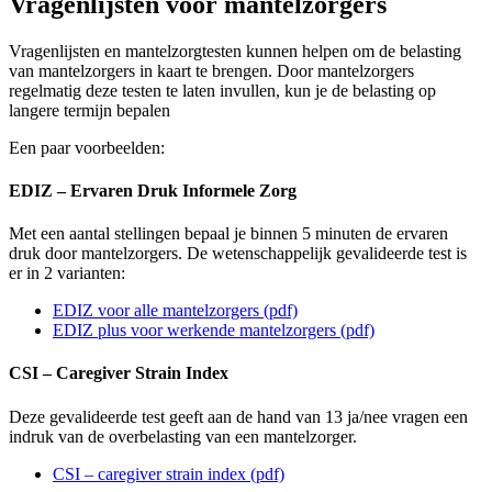
Vragenlijsten voor mantelzorgers
Vragenlijsten en mantelzorgtesten kunnen helpen om de belasting
van mantelzorgers in kaart te brengen. Door mantelzorgers
regelmatig deze testen te laten invullen, kun je de belasting op
langere termijn bepalen
Een paar voorbeelden:
EDIZ – Ervaren Druk Informele Zorg
Met een aantal stellingen bepaal je binnen 5 minuten de ervaren
druk door mantelzorgers. De wetenschappelijk gevalideerde test is
er in 2 varianten:
EDIZ voor alle mantelzorgers (pdf)
EDIZ plus voor werkende mantelzorgers (pdf)
CSI – Caregiver Strain Index
Deze gevalideerde test geeft aan de hand van 13 ja/nee vragen een
indruk van de overbelasting van een mantelzorger.
CSI – caregiver strain index (pdf)