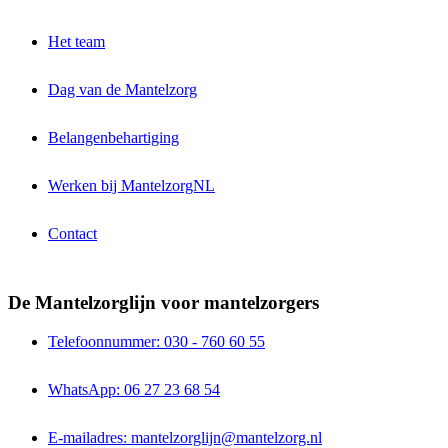
Het team
Dag van de Mantelzorg
Belangenbehartiging
Werken bij MantelzorgNL
Contact
De Mantelzorglijn voor mantelzorgers
Telefoonnummer: 030 - 760 60 55
WhatsApp: 06 27 23 68 54
E-mailadres: mantelzorglijn@mantelzorg.nl