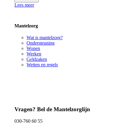
Lees meer
Mantelzorg
Wat is mantelzorg?
Ondersteuning
Wonen
Werken
Geldzaken
Wetten en regels
Vragen? Bel de Mantelzorglijn
030-760 60 55