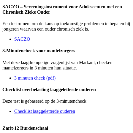
SACZO – Screeningsinstrument voor Adolescenten met een
Chronisch Zieke Ouder
Een instrument om de kans op toekomstige problemen te bepalen bij
jongeren waarvan een ouder chronisch ziek is.
SACZO
3-Minutencheck voor mantelzorgers
Met deze laagdrempelige vragenlijst van Markant, checken
mantelzorgers in 3 minuten hun situatie.
3 minuten check (pdf)
Checklist overbelasting laaggeletterde ouderen
Deze test is gebaseerd op de 3-minutencheck.
Checklist laaggeletterde ouderen
Zarit-12 Burdenschaal