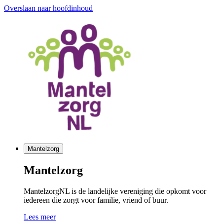
Overslaan naar hoofdinhoud
Mantelzorg
Mantelzorg
MantelzorgNL is de landelijke vereniging die opkomt voor
iedereen die zorgt voor familie, vriend of buur.
Lees meer