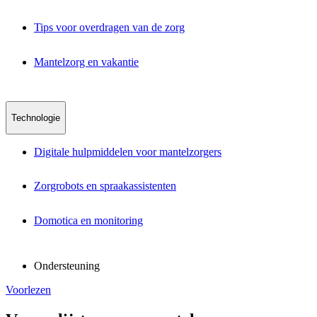
Tips voor overdragen van de zorg
Mantelzorg en vakantie
Technologie
Digitale hulpmiddelen voor mantelzorgers
Zorgrobots en spraakassistenten
Domotica en monitoring
Ondersteuning
Voorlezen