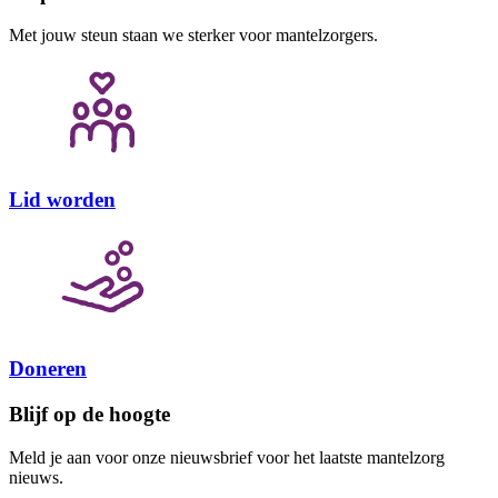
Met jouw steun staan we sterker voor mantelzorgers.
Lid worden
Doneren
Blijf op de hoogte
Meld je aan voor onze nieuwsbrief voor het laatste mantelzorg
nieuws.