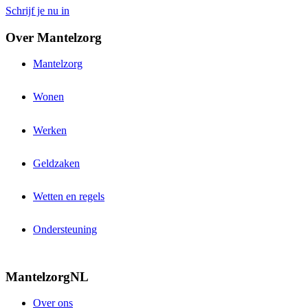
Schrijf je nu in
Over Mantelzorg
Mantelzorg
Wonen
Werken
Geldzaken
Wetten en regels
Ondersteuning
MantelzorgNL
Over ons