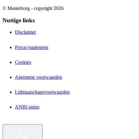
© Mantelzorg - copyright 2026
Nuttige links
Disclaimer
Privacystatement
Cookies
Algemene voorwaarden
Lidmaatschapsvoorwaarden
ANBI status