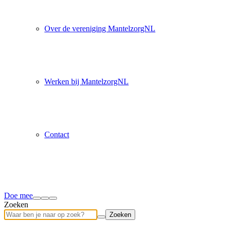
Over de vereniging MantelzorgNL
Werken bij MantelzorgNL
Contact
Doe mee
Zoeken
Zoeken