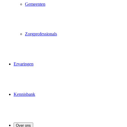
Gemeenten
Zorgprofessionals
Ervaringen
Kennisbank
Over ons