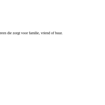
een die zorgt voor familie, vriend of buur.