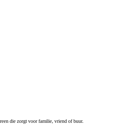
een die zorgt voor familie, vriend of buur.