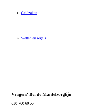
Geldzaken
Wetten en regels
Vragen? Bel de Mantelzorglijn
030-760 60 55