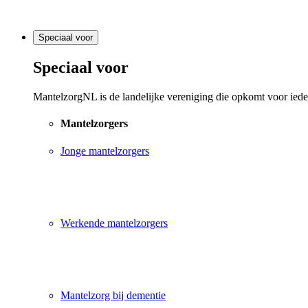
Speciaal voor
Speciaal voor
MantelzorgNL is de landelijke vereniging die opkomt voor ieder
Mantelzorgers
Jonge mantelzorgers
Werkende mantelzorgers
Mantelzorg bij dementie