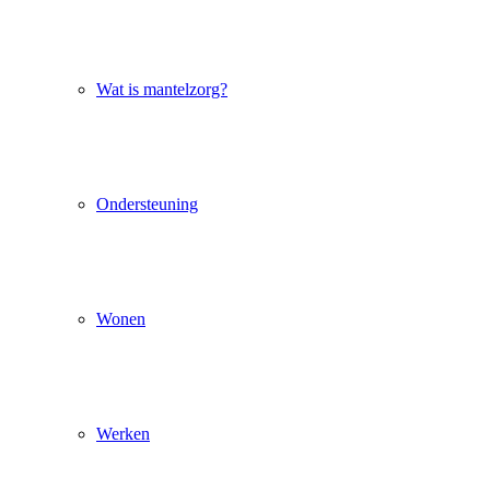
Wat is mantelzorg?
Ondersteuning
Wonen
Werken