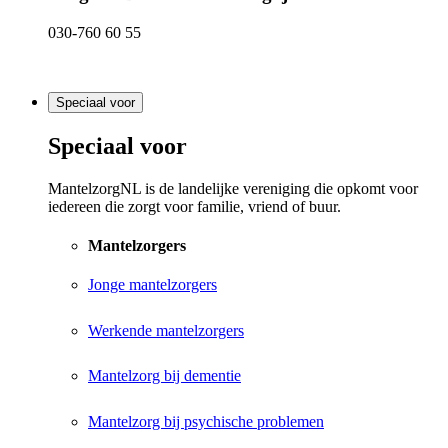
030-760 60 55
Speciaal voor
Speciaal voor
MantelzorgNL is de landelijke vereniging die opkomt voor
iedereen die zorgt voor familie, vriend of buur.
Mantelzorgers
Jonge mantelzorgers
Werkende mantelzorgers
Mantelzorg bij dementie
Mantelzorg bij psychische problemen