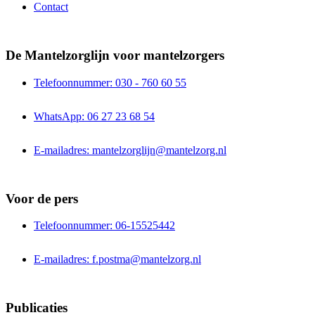
Contact
De Mantelzorglijn voor mantelzorgers
Telefoonnummer: 030 - 760 60 55
WhatsApp: 06 27 23 68 54
E-mailadres: mantelzorglijn@mantelzorg.nl
Voor de pers
Telefoonnummer: 06-15525442
E-mailadres: f.postma@mantelzorg.nl
Publicaties