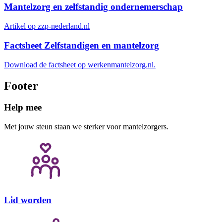
Mantelzorg en zelfstandig ondernemerschap
Artikel op zzp-nederland.nl
Factsheet Zelfstandigen en mantelzorg
Download de factsheet op werkenmantelzorg.nl.
Footer
Help mee
Met jouw steun staan we sterker voor mantelzorgers.
Lid worden