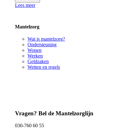
Lees meer
Mantelzorg
Wat is mantelzorg?
Ondersteuning
Wonen
Werken
Geldzaken
Wetten en regels
Vragen? Bel de Mantelzorglijn
030-760 60 55