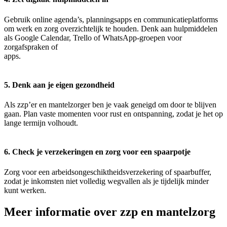
Gebruik online agenda’s, planningsapps en communicatieplatforms
om werk en zorg overzichtelijk te houden. Denk aan hulpmiddelen
als Google Calendar, Trello of WhatsApp-groepen voor
zorgafspraken of
apps.
5. Denk aan je eigen gezondheid
Als zzp’er en mantelzorger ben je vaak geneigd om door te blijven
gaan. Plan vaste momenten voor rust en ontspanning, zodat je het op
lange termijn volhoudt.
6. Check je verzekeringen en zorg voor een spaarpotje
Zorg voor een arbeidsongeschiktheidsverzekering of spaarbuffer,
zodat je inkomsten niet volledig wegvallen als je tijdelijk minder
kunt werken.
Meer informatie over zzp en mantelzorg