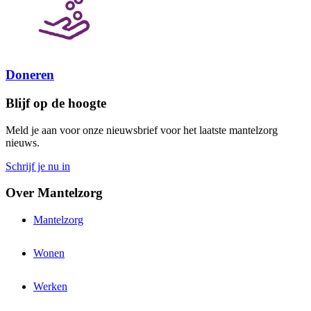
Doneren
Blijf op de hoogte
Meld je aan voor onze nieuwsbrief voor het laatste mantelzorg
nieuws.
Schrijf je nu in
Over Mantelzorg
Mantelzorg
Wonen
Werken