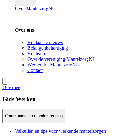
Over MantelzorgNL
Over ons
Het laatste nieuws
Belangenbehartiging
Het team
Over de vereniging MantelzorgNL
Werken bij MantelzorgNL
Contact
Doe mee
Gids Werken
Communicatie en ondersteuning
Valkuilen en tips voor werkende mantelzorgers