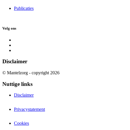
Publicaties
Volg ons
Disclaimer
© Mantelzorg - copyright 2026
Nuttige links
Disclaimer
Privacystatement
Cookies