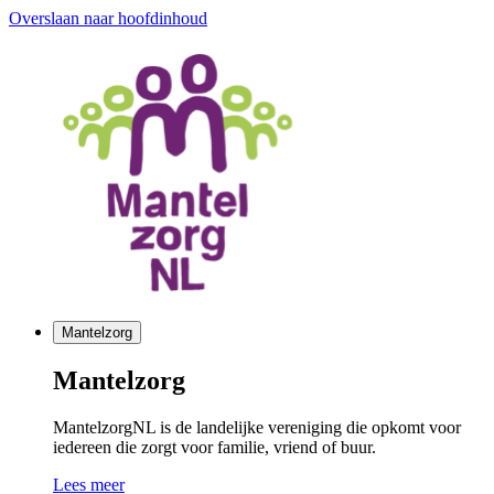
Overslaan naar hoofdinhoud
Mantelzorg
Mantelzorg
MantelzorgNL is de landelijke vereniging die opkomt voor
iedereen die zorgt voor familie, vriend of buur.
Lees meer