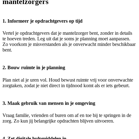
mantelzorgers
1. Informeer je opdrachtgevers op tijd
Vertel je opdrachtgevers dat je mantelzorger bent, zonder in details
te hoeven treden. Leg uit dat je soms je planning moet aanpassen.
Zo voorkom je misverstanden als je onverwacht minder beschikbaar
bent.
2. Bouw ruimte in je planning
Plan niet al je uren vol. Houd bewust ruimte vrij voor onverwachte
zorgtaken, zodat je niet direct in tijdnood komt als er iets gebeurt.
3. Maak gebruik van mensen in je omgeving
Vraag familie, vrienden of buren om af en toe bij te springen in de
zorg. Zo kun jij belangrijke opdrachten blijven uitvoeren.
4. Zet digitale hulpmiddelen in