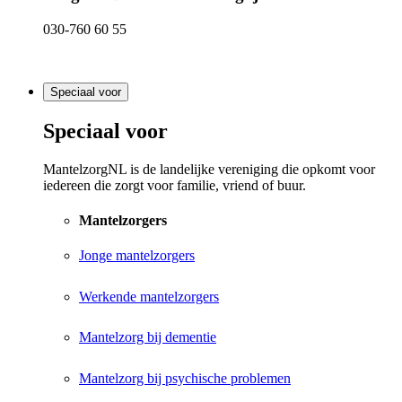
030-760 60 55
Speciaal voor
Speciaal voor
MantelzorgNL is de landelijke vereniging die opkomt voor
iedereen die zorgt voor familie, vriend of buur.
Mantelzorgers
Jonge mantelzorgers
Werkende mantelzorgers
Mantelzorg bij dementie
Mantelzorg bij psychische problemen