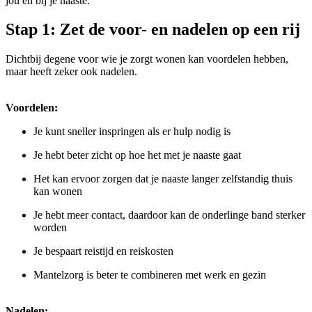
jou én bij je naaste.
Stap 1: Zet de voor- en nadelen op een rij
Dichtbij degene voor wie je zorgt wonen kan voordelen hebben,
maar heeft zeker ook nadelen.
Voordelen:
Je kunt sneller inspringen als er hulp nodig is
Je hebt beter zicht op hoe het met je naaste gaat
Het kan ervoor zorgen dat je naaste langer zelfstandig thuis
kan wonen
Je hebt meer contact, daardoor kan de onderlinge band sterker
worden
Je bespaart reistijd en reiskosten
Mantelzorg is beter te combineren met werk en gezin
Nadelen: