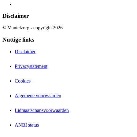
Disclaimer
© Mantelzorg - copyright 2026
Nuttige links
Disclaimer
Privacystatement
Cookies
Algemene voorwaarden
Lidmaatschapsvoorwaarden
ANBI status