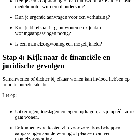
Heb je een koopwoning of een huurwoning? Kan je naaste
medehuurder worden of andersom?
Kun je urgentie aanvragen voor een verhuizing?
Kun je bij elkaar in gaan wonen en zijn dan
woningaanpassingen nodig?
Is een mantelzorgwoning een mogelijkheid?
Stap 4: Kijk naar de financiële en
juridische gevolgen
Samenwonen of dichter bij elkaar wonen kan invloed hebben op
jullie financiële situatie.
Let op:
Uitkeringen, toeslagen en eigen bijdragen, als je op één adres
gaat wonen.
Er kunnen extra kosten zijn voor zorg, boodschappen,
aanpassingen aan de woning of plaatsen van een
mantelzorgwoning.