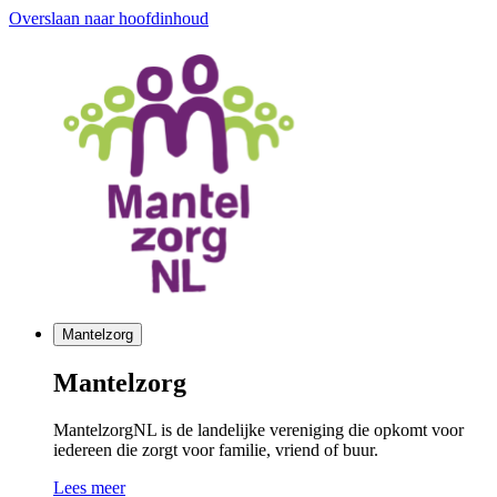
Overslaan naar hoofdinhoud
Mantelzorg
Mantelzorg
MantelzorgNL is de landelijke vereniging die opkomt voor
iedereen die zorgt voor familie, vriend of buur.
Lees meer