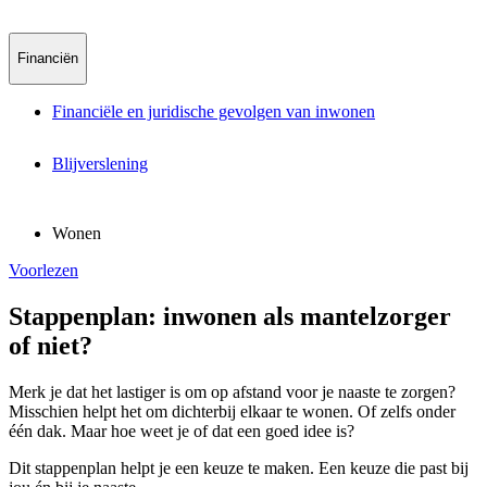
Financiën
Financiële en juridische gevolgen van inwonen
Blijverslening
Wonen
Voorlezen
Stappenplan: inwonen als mantelzorger
of niet?
Merk je dat het lastiger is om op afstand voor je naaste te zorgen?
Misschien helpt het om dichterbij elkaar te wonen. Of zelfs onder
één dak. Maar hoe weet je of dat een goed idee is?
Dit stappenplan helpt je een keuze te maken. Een keuze die past bij