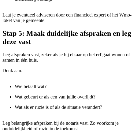
Laat je eventueel adviseren door een financieel expert of het Wmo-
loket van je gemeente.
Stap 5: Maak duidelijke afspraken en leg
deze vast
Leg afspraken vast, zeker als je bij elkaar op het erf gaat wonen of
samen in één huis.
Denk aan:
Wie betaalt wat?
Wat gebeurt er als een van jullie overlijdt?
Wat als er ruzie is of als de situatie verandert?
Leg belangrijke afspraken bij de notaris vast. Zo voorkom je
onduidelijkheid of ruzie in de toekomst.