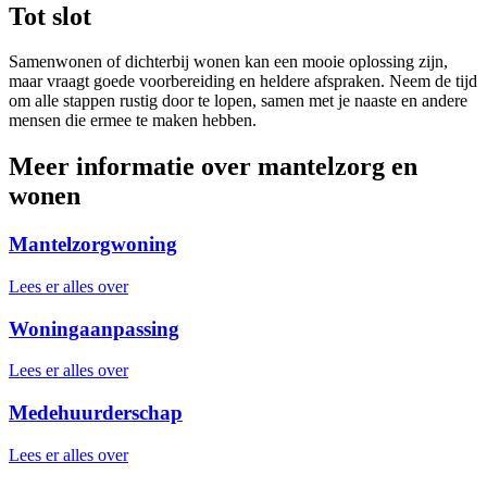
Tot slot
Samenwonen of dichterbij wonen kan een mooie oplossing zijn,
maar vraagt goede voorbereiding en heldere afspraken. Neem de tijd
om alle stappen rustig door te lopen, samen met je naaste en andere
mensen die ermee te maken hebben.
Meer informatie over mantelzorg en
wonen
Mantelzorgwoning
Lees er alles over
Woningaanpassing
Lees er alles over
Medehuurderschap
Lees er alles over