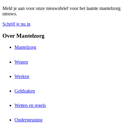
Meld je aan voor onze nieuwsbrief voor het laatste mantelzorg
nieuws.
Schrijf je nu in
Over Mantelzorg
Mantelzorg
Wonen
Werken
Geldzaken
Wetten en regels
Ondersteuning