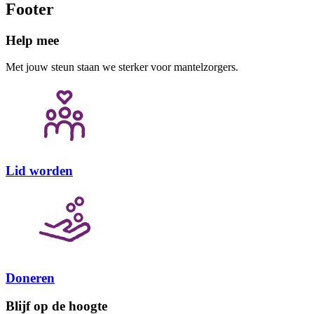
Footer
Help mee
Met jouw steun staan we sterker voor mantelzorgers.
Lid worden
Doneren
Blijf op de hoogte