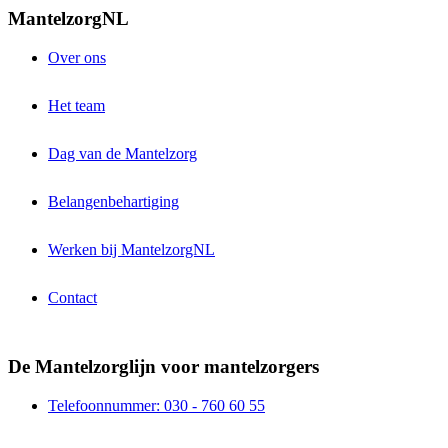
MantelzorgNL
Over ons
Het team
Dag van de Mantelzorg
Belangenbehartiging
Werken bij MantelzorgNL
Contact
De Mantelzorglijn voor mantelzorgers
Telefoonnummer: 030 - 760 60 55