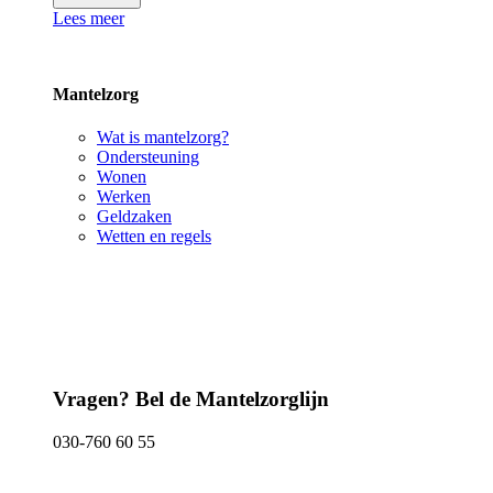
Lees meer
Mantelzorg
Wat is mantelzorg?
Ondersteuning
Wonen
Werken
Geldzaken
Wetten en regels
Vragen? Bel de Mantelzorglijn
030-760 60 55