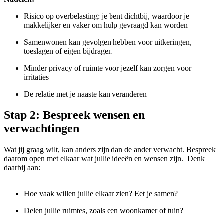
Risico op overbelasting: je bent dichtbij, waardoor je
makkelijker en vaker om hulp gevraagd kan worden
Samenwonen kan gevolgen hebben voor uitkeringen,
toeslagen of eigen bijdragen
Minder privacy of ruimte voor jezelf kan zorgen voor
irritaties
De relatie met je naaste kan veranderen
Stap 2: Bespreek wensen en
verwachtingen
Wat jij graag wilt, kan anders zijn dan de ander verwacht. Bespreek
daarom open met elkaar wat jullie ideeën en wensen zijn.
Denk
daarbij aan:
Hoe vaak willen jullie elkaar zien? Eet je samen?
Delen jullie ruimtes, zoals een woonkamer of tuin?