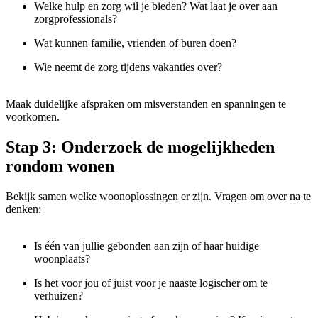
Welke hulp en zorg wil je bieden? Wat laat je over aan
zorgprofessionals?
Wat kunnen familie, vrienden of buren doen?
Wie neemt de zorg tijdens vakanties over?
Maak duidelijke afspraken om misverstanden en spanningen te
voorkomen.
Stap 3: Onderzoek de mogelijkheden
rondom wonen
Bekijk samen welke woonoplossingen er zijn.
Vragen om over na te
denken:
Is één van jullie gebonden aan zijn of haar huidige
woonplaats?
Is het voor jou of juist voor je naaste logischer om te
verhuizen?