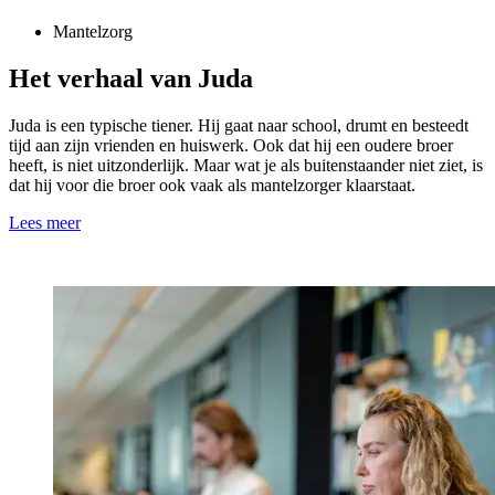
Mantelzorg
Het verhaal van Juda
Juda is een typische tiener. Hij gaat naar school, drumt en besteedt
tijd aan zijn vrienden en huiswerk. Ook dat hij een oudere broer
heeft, is niet uitzonderlijk. Maar wat je als buitenstaander niet ziet, is
dat hij voor die broer ook vaak als mantelzorger klaarstaat.
Lees meer