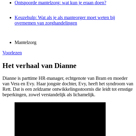
Ontspoorde mantelzorg: wat kun je eraan doen?
Keuzehulp: Wat als je als manteorger moet weten bij
overnemen van zorghandelingen
Mantelzorg
Voorlezen
Het verhaal van Dianne
Dianne is parttime HR-manager, echtgenote van Bram en moeder
van Vera en Evy. Haar jongste dochter, Evy, heeft het syndroom van
Rett. Dat is een zeldzame ontwikkelingsstoornis die leidt tot ernstige
beperkingen, zowel verstandelijk als lichamelijk.