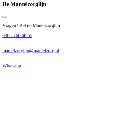
De Mantelzorglijn
Vragen? Bel de Mantelzorglijn
030 - 760 60 55
mantelzorglijn@mantelzorg.nl
Whatsapp