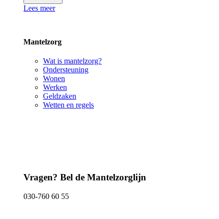
Lees meer
Mantelzorg
Wat is mantelzorg?
Ondersteuning
Wonen
Werken
Geldzaken
Wetten en regels
Vragen? Bel de Mantelzorglijn
030-760 60 55