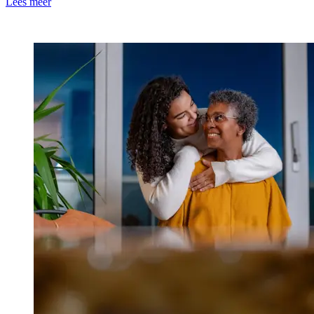
Lees meer