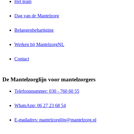
Het team
Dag van de Mantelzorg
Belangenbehartiging
Werken bij MantelzorgNL
Contact
De Mantelzorglijn voor mantelzorgers
Telefoonnummer: 030 - 760 60 55
WhatsApp: 06 27 23 68 54
E-mailadres: mantelzorglijn@mantelzorg.nl