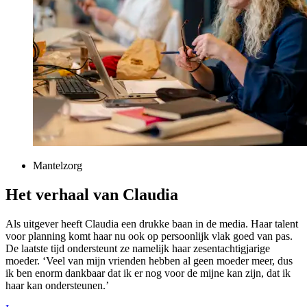
Mantelzorg
Het verhaal van Claudia
Als uitgever heeft Claudia een drukke baan in de media. Haar talent
voor planning komt haar nu ook op persoonlijk vlak goed van pas.
De laatste tijd ondersteunt ze namelijk haar zesentachtigjarige
moeder. ‘Veel van mijn vrienden hebben al geen moeder meer, dus
ik ben enorm dankbaar dat ik er nog voor de mijne kan zijn, dat ik
haar kan ondersteunen.’