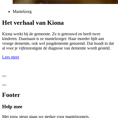
Mantelzorg
Het verhaal van Kiona
Kiona werkt bij de gemeente. Ze is getrouwd en heeft twee
kinderen. Daarnaast is ze mantelzorger. Haar moeder lijdt aan
vroege dementie, ook wel jongdementie genoemd. Dat houdt in dat
al voor je vijfenzestigste de diagnose van dementie wordt gesteld.
Lees meer
Footer
Help mee
Met jouw steun staan we sterker voor mantelzorgers.