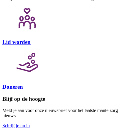
Lid worden
Doneren
Blijf op de hoogte
Meld je aan voor onze nieuwsbrief voor het laatste mantelzorg
nieuws.
Schrijf je nu in