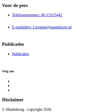
Voor de pers
Telefoonnummer: 06-15525442
E-mailadres: f.postma@mantelzorg.nl
Publicaties
Publicaties
Volg ons
Disclaimer
© Mantelzorg - copyright 2026