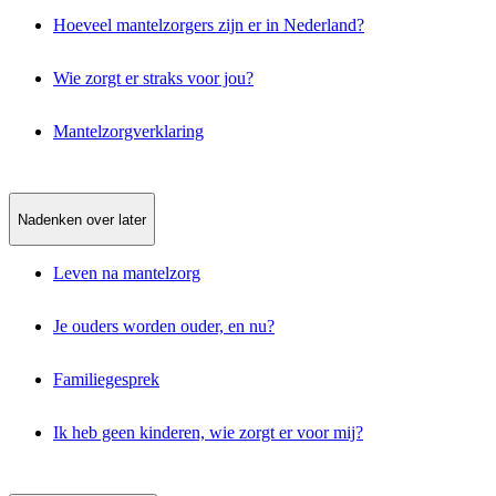
Hoeveel mantelzorgers zijn er in Nederland?
Wie zorgt er straks voor jou?
Mantelzorgverklaring
Nadenken over later
Leven na mantelzorg
Je ouders worden ouder, en nu?
Familiegesprek
Ik heb geen kinderen, wie zorgt er voor mij?