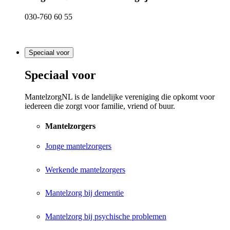
030-760 60 55
Speciaal voor
Speciaal voor
MantelzorgNL is de landelijke vereniging die opkomt voor
iedereen die zorgt voor familie, vriend of buur.
Mantelzorgers
Jonge mantelzorgers
Werkende mantelzorgers
Mantelzorg bij dementie
Mantelzorg bij psychische problemen