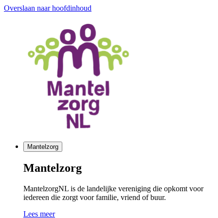
Overslaan naar hoofdinhoud
Mantelzorg
Mantelzorg
MantelzorgNL is de landelijke vereniging die opkomt voor
iedereen die zorgt voor familie, vriend of buur.
Lees meer