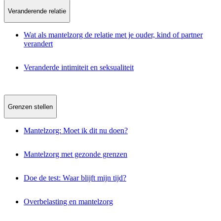
Veranderende relatie
Wat als mantelzorg de relatie met je ouder, kind of partner
verandert
Veranderde intimiteit en seksualiteit
Grenzen stellen
Mantelzorg: Moet ik dit nu doen?
Mantelzorg met gezonde grenzen
Doe de test: Waar blijft mijn tijd?
Overbelasting en mantelzorg