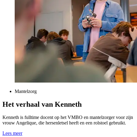
Mantelzorg
Het verhaal van Kenneth
Kenneth is fulltime docent op het VMBO en mantelzorger voor zijn
vrouw Angelique, die hersenletsel heeft en een rolstoel gebruikt.
Lees meer