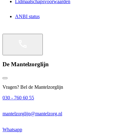
Lidmaatschapsvoorwaarden
ANBI status
De Mantelzorglijn
Vragen? Bel de Mantelzorglijn
030 - 760 60 55
mantelzorglijn@mantelzorg.nl
Whatsapp