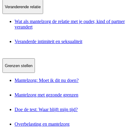
Veranderende relatie
Wat als mantelzorg de relatie met je ouder, kind of partner
verandert
Veranderde intimiteit en seksualiteit
Grenzen stellen
Mantelzorg: Moet ik dit nu doen?
Mantelzorg met gezonde grenzen
Doe de test: Waar blijft mijn tijd?
Overbelasting en mantelzorg