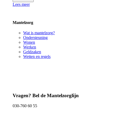
Lees meer
Mantelzorg
Wat is mantelzorg?
Ondersteuning
Wonen
Werken
Geldzaken
Wetten en regels
Vragen? Bel de Mantelzorglijn
030-760 60 55