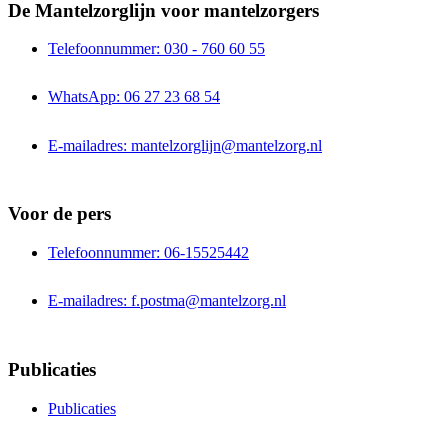
De Mantelzorglijn voor mantelzorgers
Telefoonnummer: 030 - 760 60 55
WhatsApp: 06 27 23 68 54
E-mailadres: mantelzorglijn@mantelzorg.nl
Voor de pers
Telefoonnummer: 06-15525442
E-mailadres: f.postma@mantelzorg.nl
Publicaties
Publicaties