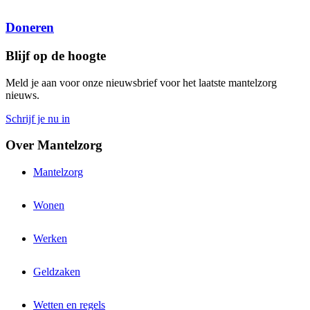
Doneren
Blijf op de hoogte
Meld je aan voor onze nieuwsbrief voor het laatste mantelzorg
nieuws.
Schrijf je nu in
Over Mantelzorg
Mantelzorg
Wonen
Werken
Geldzaken
Wetten en regels