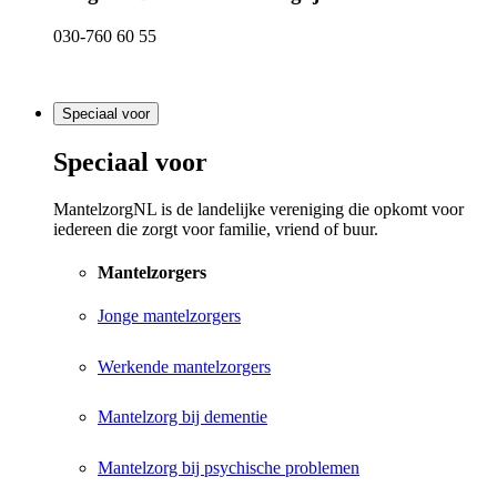
030-760 60 55
Speciaal voor
Speciaal voor
MantelzorgNL is de landelijke vereniging die opkomt voor
iedereen die zorgt voor familie, vriend of buur.
Mantelzorgers
Jonge mantelzorgers
Werkende mantelzorgers
Mantelzorg bij dementie
Mantelzorg bij psychische problemen