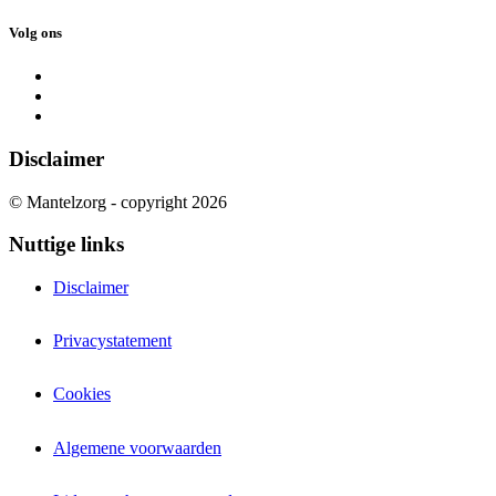
Volg ons
Disclaimer
© Mantelzorg - copyright 2026
Nuttige links
Disclaimer
Privacystatement
Cookies
Algemene voorwaarden