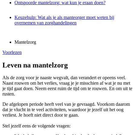
Ontspoorde mantelzorg: wat kun je eraan doen?
Keuzehulp: Wat als je als manteorger moet weten bij
overnemen van zorghandelingen
Mantelzorg
Voorlezen
Leven na mantelzorg
Als de zorg voor je naaste wegvalt, dan verandert er opeens veel.
Naast rouwen om het verlies, vraag je je misschien af wat je nu met
je tijd gaat doen.
Neem eerst ruim de tijd om te rouwen. En om uit te
rusten.
De afgelopen periode heeft veel van je gevraagd. Voorkom daarom
dat je vlucht in te veel activiteiten, waardoor je jezelf uit het oog
verliest. Je hoeft niet direct door te gaan.
Stel jezelf eens de volgende vragen: