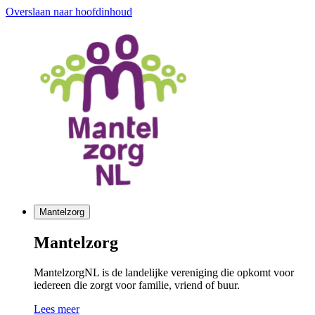
Overslaan naar hoofdinhoud
Mantelzorg
Mantelzorg
MantelzorgNL is de landelijke vereniging die opkomt voor
iedereen die zorgt voor familie, vriend of buur.
Lees meer