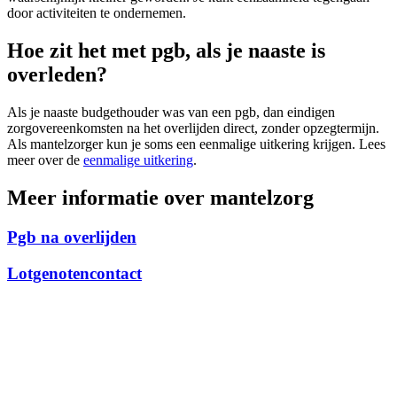
door activiteiten te ondernemen.
Hoe zit het met pgb, als je naaste is
overleden?
Als je naaste budgethouder was van een pgb, dan eindigen
zorgovereenkomsten na het overlijden direct, zonder opzegtermijn.
Als mantelzorger kun je soms een eenmalige uitkering krijgen. Lees
meer over de
eenmalige uitkering
.
Meer informatie over mantelzorg
Pgb na overlijden
Lotgenotencontact