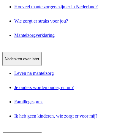
Hoeveel mantelzorgers zijn er in Nederland?
Wie zorgt er straks voor jou?
Mantelzorgverklaring
Nadenken over later
Leven na mantelzorg
Je ouders worden ouder, en nu?
Familiegesprek
Ik heb geen kinderen, wie zorgt er voor mij?