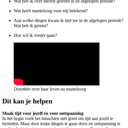
Wat heb ik over mezelf geleerd in de afgelopen periode?
Wat heeft mantelzorg voor mij betekend?
Aan welke dingen kwam ik niet toe in de afgelopen periode?
Wat heb ik gemist?
Hoe wil ik verder gaan?
Dorothée over haar leven na mantelzorg
Dit kan je helpen
Maak tijd voor jezelf en voor ontspanning
In het begin voelt het misschien niet goed om tijd aan jezelf te
besteden. Maar door leuke dingen te gaan doen en ontspanning te