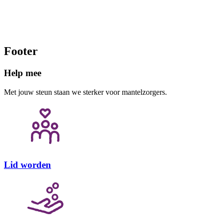
Footer
Help mee
Met jouw steun staan we sterker voor mantelzorgers.
Lid worden