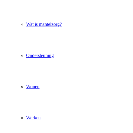
Wat is mantelzorg?
Ondersteuning
Wonen
Werken