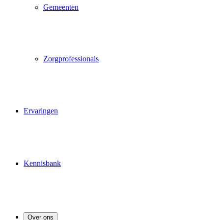
Gemeenten
Zorgprofessionals
Ervaringen
Kennisbank
Over ons