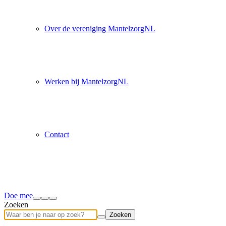
Over de vereniging MantelzorgNL
Werken bij MantelzorgNL
Contact
Doe mee
Zoeken
Zoeken