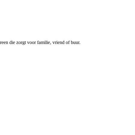
een die zorgt voor familie, vriend of buur.