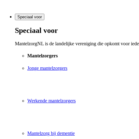
Speciaal voor
Speciaal voor
MantelzorgNL is de landelijke vereniging die opkomt voor ieder
Mantelzorgers
Jonge mantelzorgers
Werkende mantelzorgers
Mantelzorg bij dementie