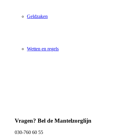
Geldzaken
Wetten en regels
Vragen? Bel de Mantelzorglijn
030-760 60 55