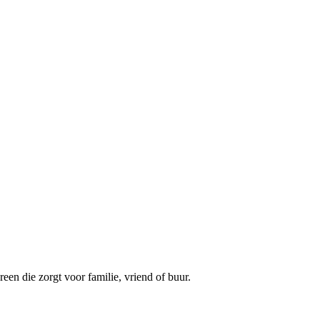
een die zorgt voor familie, vriend of buur.