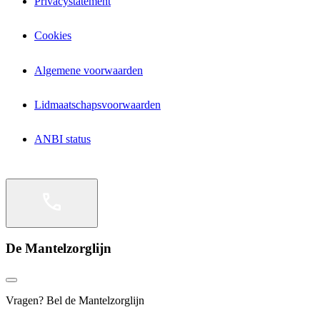
Privacystatement
Cookies
Algemene voorwaarden
Lidmaatschapsvoorwaarden
ANBI status
De Mantelzorglijn
Vragen? Bel de Mantelzorglijn