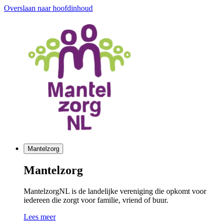
Overslaan naar hoofdinhoud
Mantelzorg
Mantelzorg
MantelzorgNL is de landelijke vereniging die opkomt voor
iedereen die zorgt voor familie, vriend of buur.
Lees meer