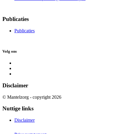
Publicaties
Publicaties
Volg ons
Disclaimer
© Mantelzorg - copyright 2026
Nuttige links
Disclaimer