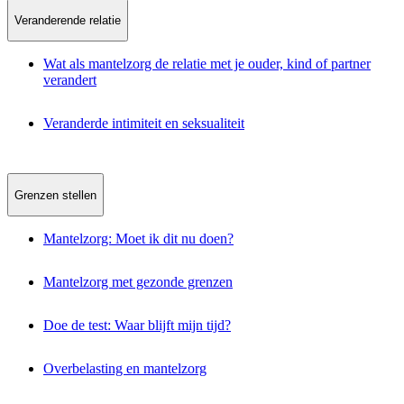
Veranderende relatie
Wat als mantelzorg de relatie met je ouder, kind of partner
verandert
Veranderde intimiteit en seksualiteit
Grenzen stellen
Mantelzorg: Moet ik dit nu doen?
Mantelzorg met gezonde grenzen
Doe de test: Waar blijft mijn tijd?
Overbelasting en mantelzorg