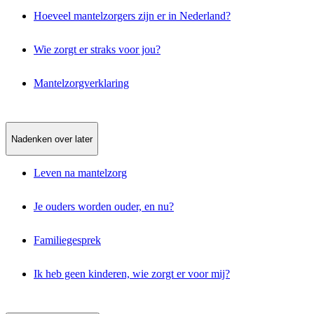
Hoeveel mantelzorgers zijn er in Nederland?
Wie zorgt er straks voor jou?
Mantelzorgverklaring
Nadenken over later
Leven na mantelzorg
Je ouders worden ouder, en nu?
Familiegesprek
Ik heb geen kinderen, wie zorgt er voor mij?