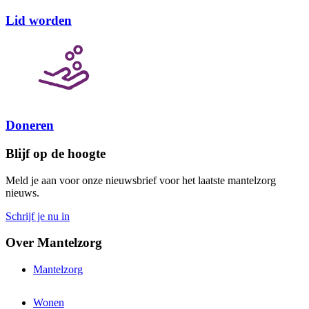
Lid worden
Doneren
Blijf op de hoogte
Meld je aan voor onze nieuwsbrief voor het laatste mantelzorg
nieuws.
Schrijf je nu in
Over Mantelzorg
Mantelzorg
Wonen