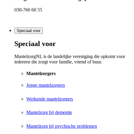
030-760 60 55
Speciaal voor
Speciaal voor
MantelzorgNL is de landelijke vereniging die opkomt voor
iedereen die zorgt voor familie, vriend of buur.
Mantelzorgers
Jonge mantelzorgers
Werkende mantelzorgers
Mantelzorg bij dementie
Mantelzorg bij psychische problemen