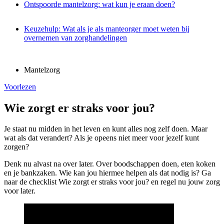
Ontspoorde mantelzorg: wat kun je eraan doen?
Keuzehulp: Wat als je als manteorger moet weten bij
overnemen van zorghandelingen
Mantelzorg
Voorlezen
Wie zorgt er straks voor jou?
Je staat nu midden in het leven en kunt alles nog zelf doen. Maar
wat als dat verandert? Als je opeens niet meer voor jezelf kunt
zorgen?
Denk nu alvast na over later. Over boodschappen doen, eten koken
en je bankzaken. Wie kan jou hiermee helpen als dat nodig is? Ga
naar de checklist Wie zorgt er straks voor jou? en regel nu jouw zorg
voor later.