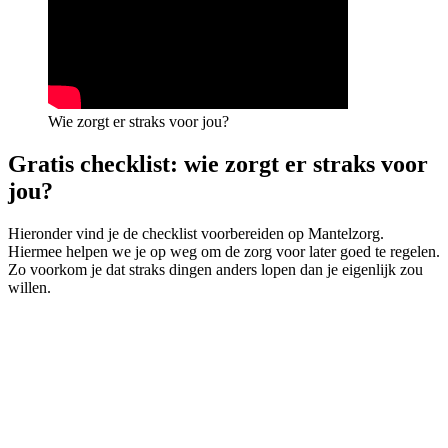
Wie zorgt er straks voor jou?
Gratis checklist: wie zorgt er straks voor
jou?
Hieronder vind je de checklist voorbereiden op Mantelzorg.
Hiermee helpen we je op weg om de zorg voor later goed te regelen.
Zo voorkom je dat straks dingen anders lopen dan je eigenlijk zou
willen.