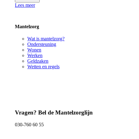
Lees meer
Mantelzorg
Wat is mantelzorg?
Ondersteuning
Wonen
Werken
Geldzaken
Wetten en regels
Vragen? Bel de Mantelzorglijn
030-760 60 55